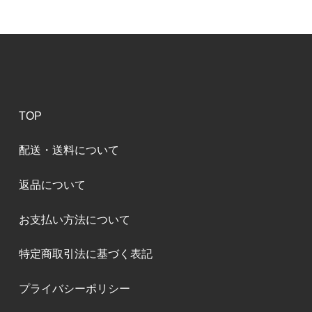
TOP
配送・送料について
返品について
お支払い方法について
特定商取引法に基づく表記
プライバシーポリシー