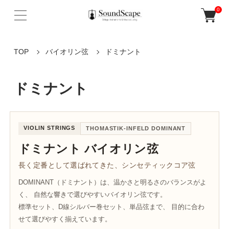
0
TOP
バイオリン弦
ドミナント
ドミナント
VIOLIN STRINGS
THOMASTIK-INFELD DOMINANT
ドミナント バイオリン弦
長く定番として選ばれてきた、シンセティックコア弦
DOMINANT（ドミナント）は、温かさと明るさのバランスがよ
く、 自然な響きで選びやすいバイオリン弦です。
標準セット、D線シルバー巻セット、単品弦まで、 目的に合わ
せて選びやすく揃えています。