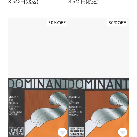
3,542円(税込)
3,542円(税込)
30%OFF
30%OFF