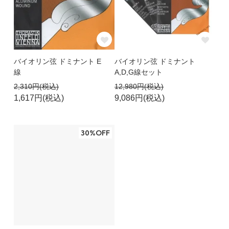
バイオリン弦 ドミナント E
バイオリン弦 ドミナント
線
A,D,G線セット
2,310円(税込)
12,980円(税込)
1,617円(税込)
9,086円(税込)
30%OFF