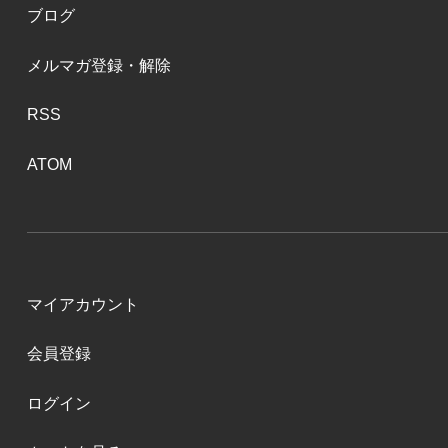
ブログ
メルマガ登録・解除
RSS
ATOM
マイアカウント
会員登録
ログイン