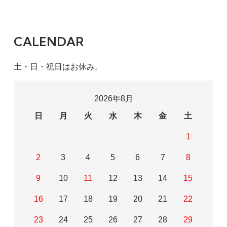
CALENDAR
土・日・祝日はお休み。
2026年8月
日
月
火
水
木
金
土
1
2
3
4
5
6
7
8
9
10
11
12
13
14
15
16
17
18
19
20
21
22
23
24
25
26
27
28
29