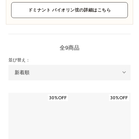
ドミナント バイオリン弦の詳細はこちら
全9商品
並び替え：
30%OFF
30%OFF