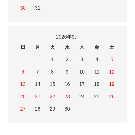
30
31
2026年9月
日
月
火
水
木
金
土
1
2
3
4
5
6
7
8
9
10
11
12
13
14
15
16
17
18
19
20
21
22
23
24
25
26
27
28
29
30