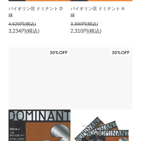
バイオリン弦 ドミナント D
バイオリン弦 ドミナント A
線
線
4,620円(税込)
3,300円(税込)
3,234円(税込)
2,310円(税込)
30%OFF
30%OFF