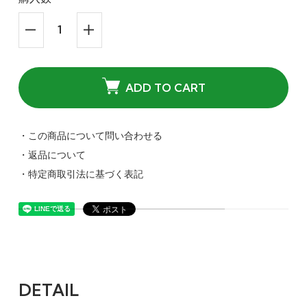
ADD TO CART
・この商品について問い合わせる
・返品について
・特定商取引法に基づく表記
DETAIL