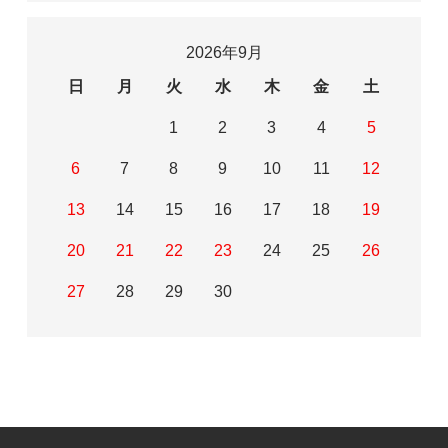
2026年9月
日
月
火
水
木
金
土
1
2
3
4
5
6
7
8
9
10
11
12
13
14
15
16
17
18
19
20
21
22
23
24
25
26
27
28
29
30