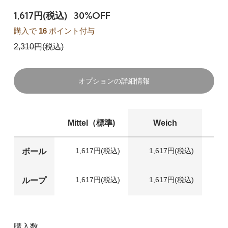
1,617円(税込)
30%OFF
購入で
16
ポイント付与
2,310円(税込)
オプションの詳細情報
Mittel（標準)
Weich
1,617円(税込)
1,617円(税込)
1
ボール
1,617円(税込)
1,617円(税込)
1
ループ
購入数