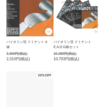
バイオリン弦 ドミナント A
バイオリン弦 ドミナント
線
E,A,D,G線セット
3,300円(税込)
15,290円(税込)
2,310円(税込)
10,703円(税込)
30%OFF