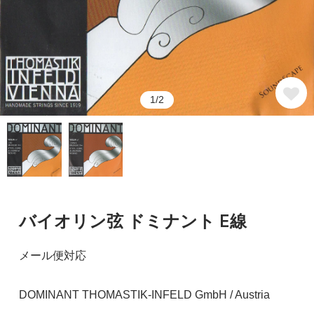
1/2
バイオリン弦 ドミナント E線
メール便対応
DOMINANT THOMASTIK-INFELD GmbH / Austria