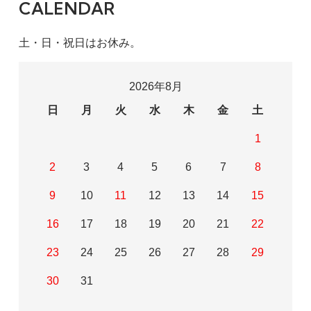
CALENDAR
土・日・祝日はお休み。
2026年8月
日
月
火
水
木
金
土
1
2
3
4
5
6
7
8
9
10
11
12
13
14
15
16
17
18
19
20
21
22
23
24
25
26
27
28
29
30
31