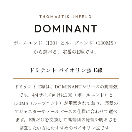
THOMASTIK-INFELD
DOMINANT
ボールエンド（130）とループエンド（130MS）
から選べる、定番のE線です。
ドミナント バイオリン弦 E線
ドミナント E線は、DOMINANTシリーズの高音弦
です。4/4サイズ向けに130（ボールエンド）と
130MS（ループエンド）が用意されており、楽器の
アジャスターやテールピースの仕様に合わせて選べ
ます。E線だけを交換して高音側の発音や明るさを
見直したい方におすすめのバイオリン弦です。