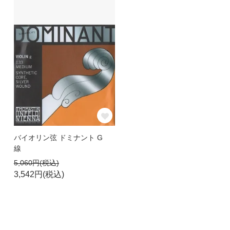
バイオリン弦 ドミナント G
線
5,060円(税込)
3,542円(税込)