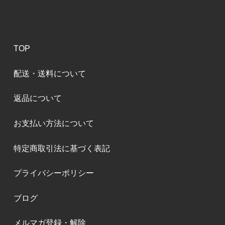
TOP
配送・送料について
返品について
お支払い方法について
特定商取引法に基づく表記
プライバシーポリシー
ブログ
メルマガ登録・解除