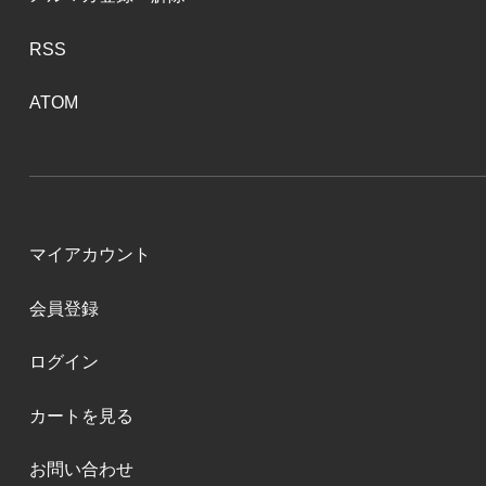
RSS
ATOM
マイアカウント
会員登録
ログイン
カートを見る
お問い合わせ