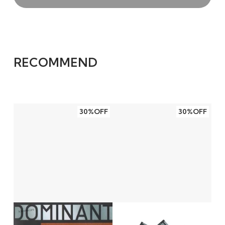
RECOMMEND
30%OFF
30%OFF