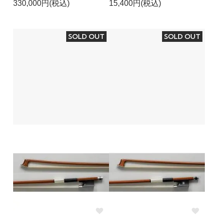
330,000円(税込)
15,400円(税込)
SOLD OUT
SOLD OUT