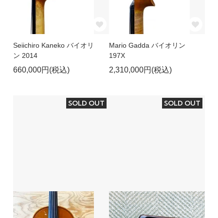
Seiichiro Kaneko バイオリ
Mario Gadda バイオリン
ン 2014
197X
660,000円(税込)
2,310,000円(税込)
SOLD OUT
SOLD OUT