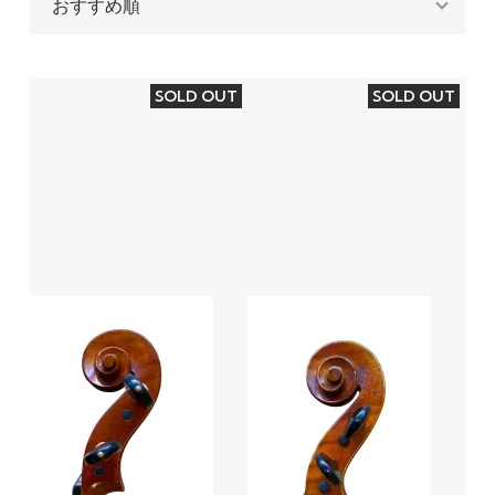
SOLD OUT
SOLD OUT