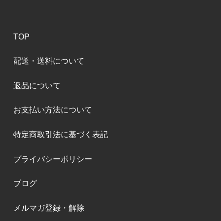
TOP
配送・送料について
返品について
お支払い方法について
特定商取引法に基づく表記
プライバシーポリシー
ブログ
メルマガ登録・解除