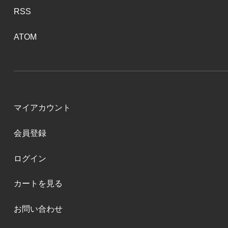
RSS
ATOM
マイアカウント
会員登録
ログイン
カートを見る
お問い合わせ