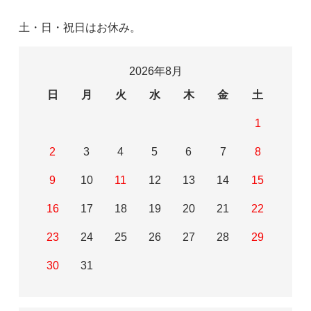
土・日・祝日はお休み。
2026年8月
日
月
火
水
木
金
土
1
2
3
4
5
6
7
8
9
10
11
12
13
14
15
16
17
18
19
20
21
22
23
24
25
26
27
28
29
30
31