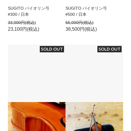
SUGITO バイオリン弓
SUGITO バイオリン弓
#300 / 日本
#500 / 日本
33,000円(税込)
55,000円(税込)
23,100円(税込)
38,500円(税込)
SOLD OUT
SOLD OUT