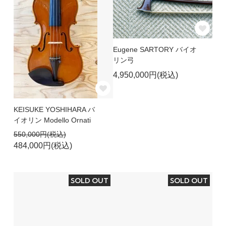
Eugene SARTORY バイオ
リン弓
4,950,000円(税込)
KEISUKE YOSHIHARA バ
イオリン Modello Ornati
550,000円(税込)
484,000円(税込)
SOLD OUT
SOLD OUT