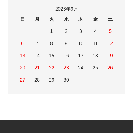
2026年9月
日
月
火
水
木
金
土
1
2
3
4
5
6
7
8
9
10
11
12
13
14
15
16
17
18
19
20
21
22
23
24
25
26
27
28
29
30