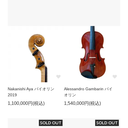
Nakanishi Aya バイオリン
Alessandro Gambarin バイ
2019
オリン
1,100,000円(税込)
1,540,000円(税込)
SOLD OUT
SOLD OUT