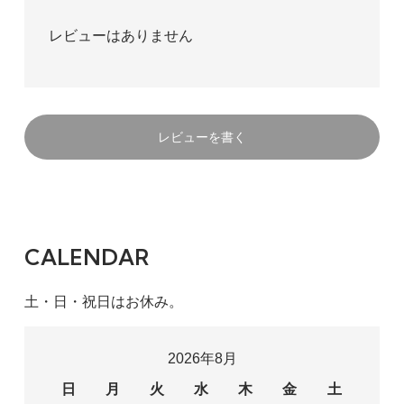
レビューはありません
レビューを書く
CALENDAR
土・日・祝日はお休み。
2026年8月
日
月
火
水
木
金
土