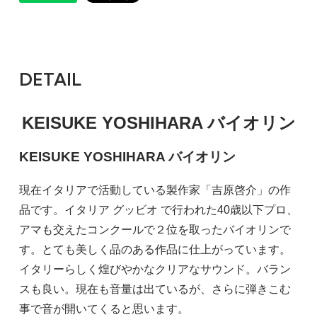
DETAIL
KEISUKE YOSHIHARA バイオリン
KEISUKE YOSHIHARA バイオリン
現在イタリアで活動している製作家「吉原啓介」の作
品です。イタリア グッビオ で行われた40歳以下プロ、
アマも交えたコンクールで２位を取ったバイオリンで
す。とても美しく品のある作品に仕上がっています。
イタリーらしく煌びやかなクリアなサウンド。バラン
スも良い。現在も音量は出ているが、さらに弾きこむ
事で音が開いてくると思います。