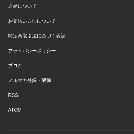
返品について
お支払い方法について
特定商取引法に基づく表記
プライバシーポリシー
ブログ
メルマガ登録・解除
RSS
ATOM