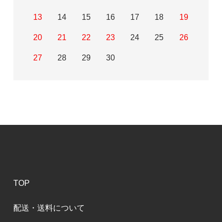
13
14
15
16
17
18
19
20
21
22
23
24
25
26
27
28
29
30
TOP
配送・送料について