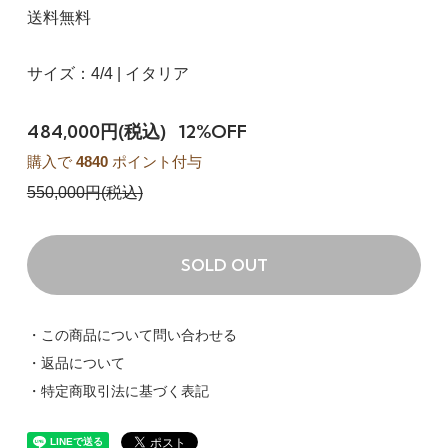
送料無料
サイズ：4/4 | イタリア
484,000円(税込)
12%OFF
購入で
4840
ポイント付与
550,000円(税込)
SOLD OUT
・この商品について問い合わせる
・返品について
・特定商取引法に基づく表記