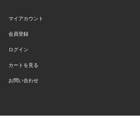
マイアカウント
会員登録
ログイン
カートを見る
お問い合わせ