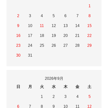
1
2
3
4
5
6
7
8
9
10
11
12
13
14
15
16
17
18
19
20
21
22
23
24
25
26
27
28
29
30
31
2026年9月
日
月
火
水
木
金
土
1
2
3
4
5
6
7
8
9
10
11
12