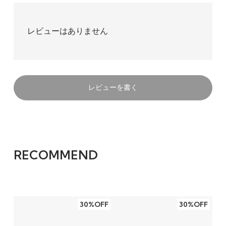
レビューはありません
レビューを書く
RECOMMEND
30%OFF
30%OFF