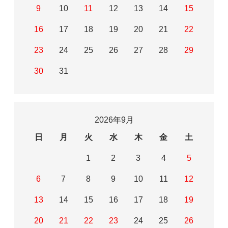
9
10
11
12
13
14
15
16
17
18
19
20
21
22
23
24
25
26
27
28
29
30
31
2026年9月
日
月
火
水
木
金
土
1
2
3
4
5
6
7
8
9
10
11
12
13
14
15
16
17
18
19
20
21
22
23
24
25
26