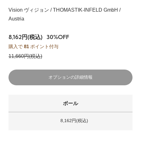
Vision ヴィジョン / THOMASTIK-INFELD GmbH /
Austria
8,162円(税込)
30%OFF
購入で
81
ポイント付与
11,660円(税込)
オプションの詳細情報
ボール
8,162円(税込)