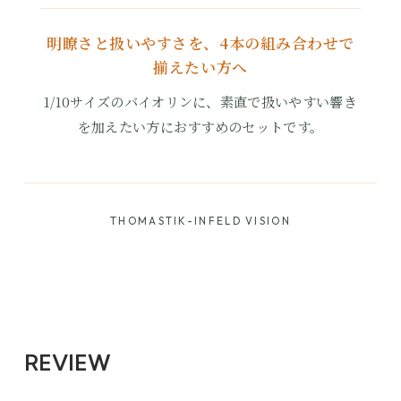
明瞭さと扱いやすさを、4本の組み合わせで
揃えたい方へ
1/10サイズのバイオリンに、素直で扱いやすい響き
を加えたい方におすすめのセットです。
THOMASTIK-INFELD VISION
REVIEW