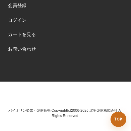
会員登録
ログイン
カートを見る
お問い合わせ
バイオリン楽弦・楽器販売 Copyright(c)2006-2026 北里楽器株式会社 All
Rights Reserved.
TOP