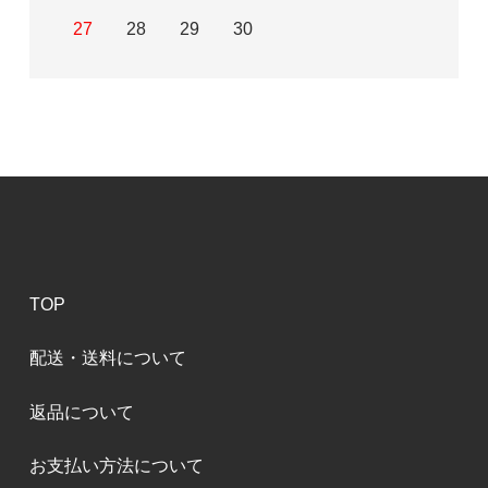
27
28
29
30
TOP
配送・送料について
返品について
お支払い方法について