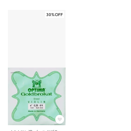
30%OFF