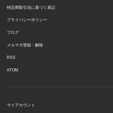
特定商取引法に基づく表記
プライバシーポリシー
ブログ
メルマガ登録・解除
RSS
ATOM
マイアカウント