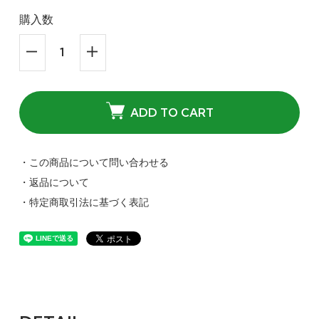
購入数
ADD TO CART
・この商品について問い合わせる
・返品について
・特定商取引法に基づく表記