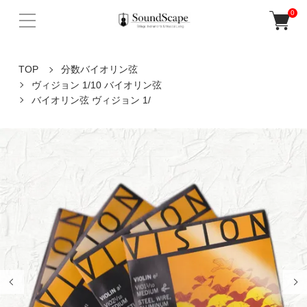
0
TOP
分数バイオリン弦
ヴィジョン 1/10 バイオリン弦
バイオリン弦 ヴィジョン 1/