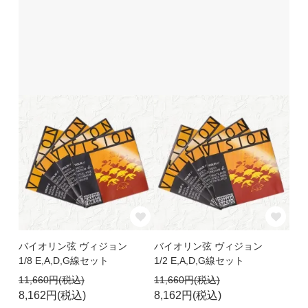
バイオリン弦 ヴィジョン
バイオリン弦 ヴィジョン
1/8 E,A,D,G線セット
1/2 E,A,D,G線セット
11,660円(税込)
11,660円(税込)
8,162円(税込)
8,162円(税込)