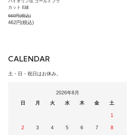
バイオリン弦 ゴールドブラ
カット E線
660円(税込)
462円(税込)
CALENDAR
土・日・祝日はお休み。
2026年8月
日
月
火
水
木
金
土
1
2
3
4
5
6
7
8