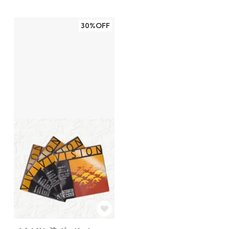
30%OFF