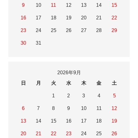
9
10
11
12
13
14
15
16
17
18
19
20
21
22
23
24
25
26
27
28
29
30
31
2026年9月
日
月
火
水
木
金
土
1
2
3
4
5
6
7
8
9
10
11
12
13
14
15
16
17
18
19
20
21
22
23
24
25
26