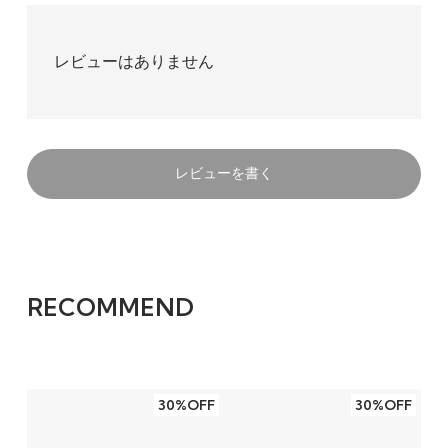
レビューはありません
レビューを書く
RECOMMEND
30%OFF
30%OFF