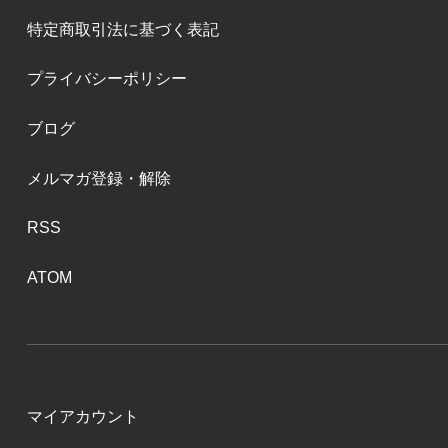
特定商取引法に基づく表記
プライバシーポリシー
ブログ
メルマガ登録・解除
RSS
ATOM
マイアカウント