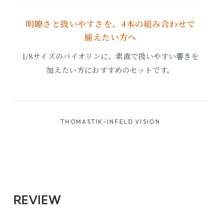
明瞭さと扱いやすさを、4本の組み合わせで
揃えたい方へ
1/8サイズのバイオリンに、素直で扱いやすい響きを
加えたい方におすすめのセットです。
THOMASTIK-INFELD VISION
REVIEW