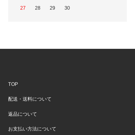
27
28
29
30
TOP
配送・送料について
返品について
お支払い方法について