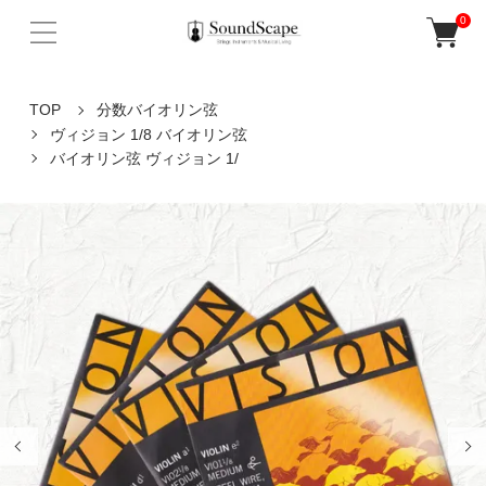
0
TOP
分数バイオリン弦
ヴィジョン 1/8 バイオリン弦
バイオリン弦 ヴィジョン 1/