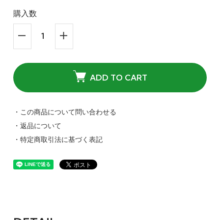
購入数
ADD TO CART
・この商品について問い合わせる
・返品について
・特定商取引法に基づく表記