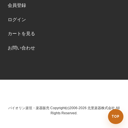
会員登録
ログイン
カートを見る
お問い合わせ
バイオリン楽弦・楽器販売 Copyright(c)2006-2026 北里楽器株式会社 All
Rights Reserved.
TOP