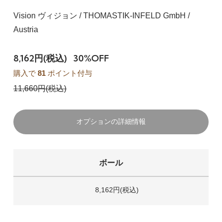
Vision ヴィジョン / THOMASTIK-INFELD GmbH /
Austria
8,162円(税込)
30%OFF
購入で
81
ポイント付与
11,660円(税込)
オプションの詳細情報
ボール
8,162円(税込)