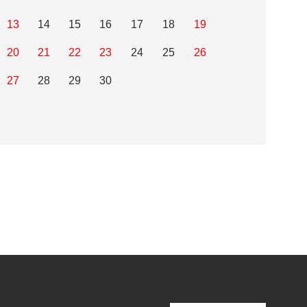
13
14
15
16
17
18
19
20
21
22
23
24
25
26
27
28
29
30