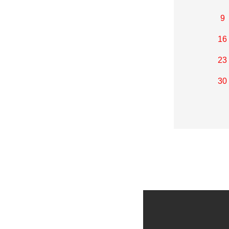
9
16
23
30