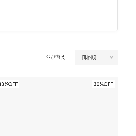
並び替え：
30%OFF
30%OFF