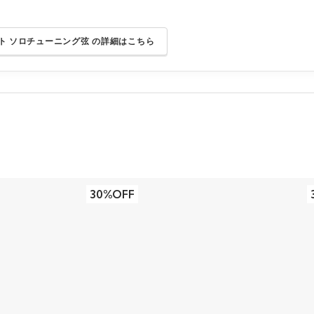
ト ソロチューニング弦 の詳細はこちら
30%OFF