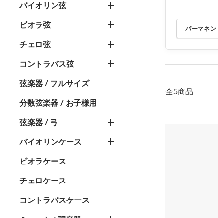
バイオリン弦
ビオラ弦
パーマネン
チェロ弦
コントラバス弦
弦楽器 / フルサイズ
全5商品
分数弦楽器 / お子様用
弦楽器 / 弓
バイオリンケース
ビオラケース
チェロケース
コントラバスケース