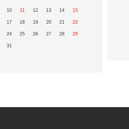
10
11
12
13
14
15
17
18
19
20
21
22
24
25
26
27
28
29
31