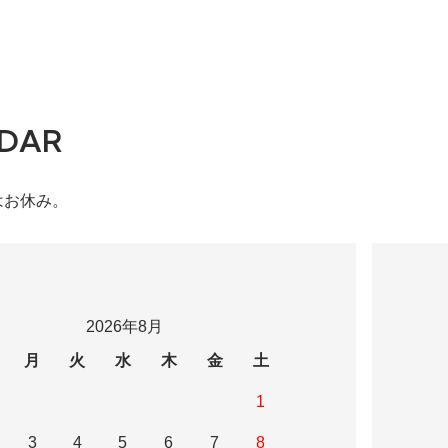
DAR
はお休み。
2026年8月
月
火
水
木
金
土
1
3
4
5
6
7
8