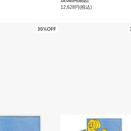
18,040円(税込)
12,628円(税込)
30%OFF