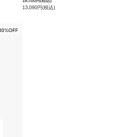
18,700円(税込)
13,090円(税込)
30%OFF