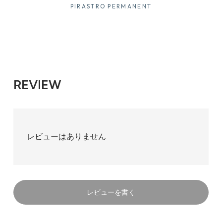
PIRASTRO PERMANENT
REVIEW
レビューはありません
レビューを書く