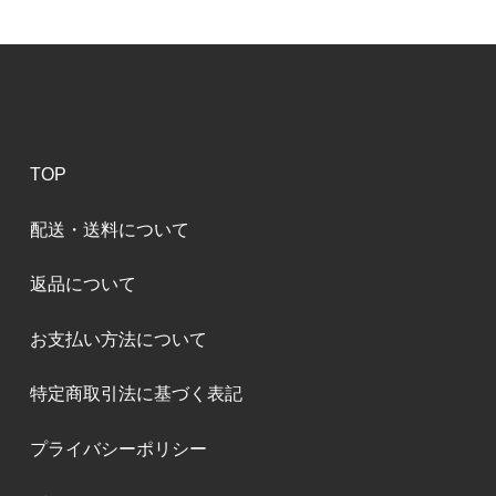
TOP
配送・送料について
返品について
お支払い方法について
特定商取引法に基づく表記
プライバシーポリシー