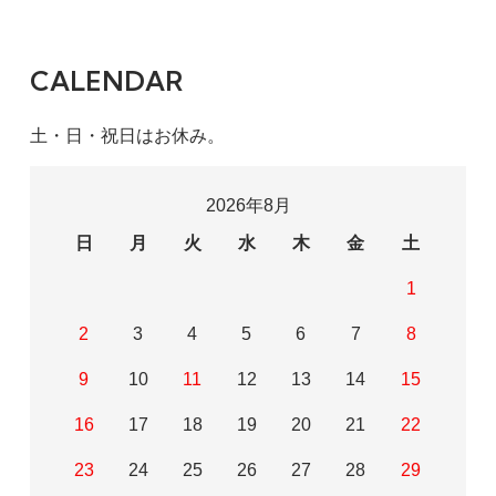
CALENDAR
土・日・祝日はお休み。
2026年8月
日
月
火
水
木
金
土
1
2
3
4
5
6
7
8
9
10
11
12
13
14
15
16
17
18
19
20
21
22
23
24
25
26
27
28
29