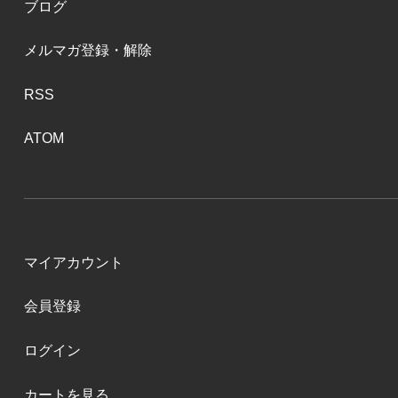
ブログ
メルマガ登録・解除
RSS
ATOM
マイアカウント
会員登録
ログイン
カートを見る