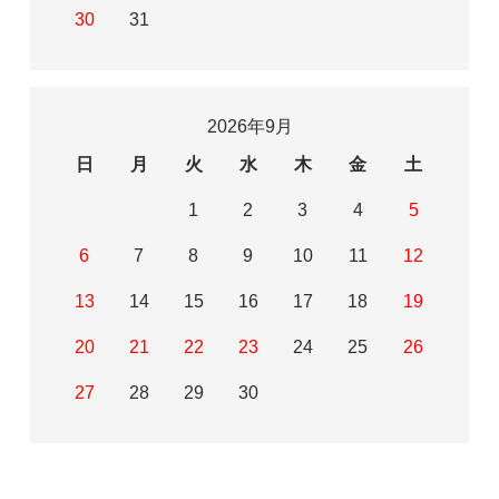
30
31
2026年9月
日
月
火
水
木
金
土
1
2
3
4
5
6
7
8
9
10
11
12
13
14
15
16
17
18
19
20
21
22
23
24
25
26
27
28
29
30