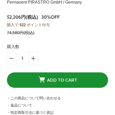
Permanent PIRASTRO GmbH / Germany
52,206円(税込)
30%OFF
購入で
522
ポイント付与
74,580円(税込)
購入数
ADD TO CART
・この商品について問い合わせる
・返品について
・特定商取引法に基づく表記