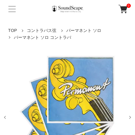
0
TOP
コントラバス弦
パーマネント ソロ
パーマネント ソロ コントラバ