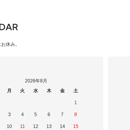
DAR
はお休み。
2026年8月
月
火
水
木
金
土
1
3
4
5
6
7
8
10
11
12
13
14
15