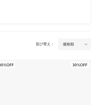
並び替え：
30%OFF
30%OFF