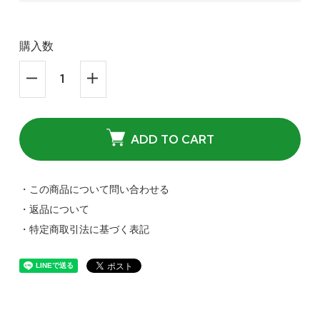
購入数
ADD TO CART
・この商品について問い合わせる
・返品について
・特定商取引法に基づく表記