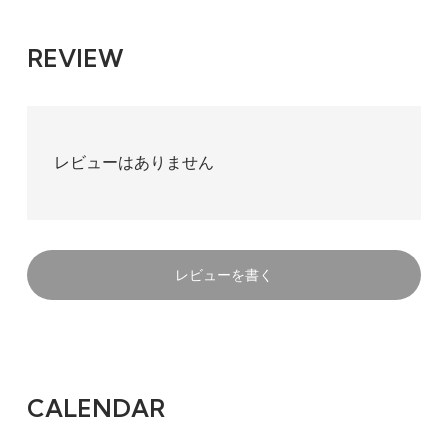
REVIEW
レビューはありません
レビューを書く
CALENDAR