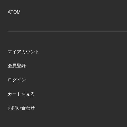
ATOM
マイアカウント
会員登録
ログイン
カートを見る
お問い合わせ