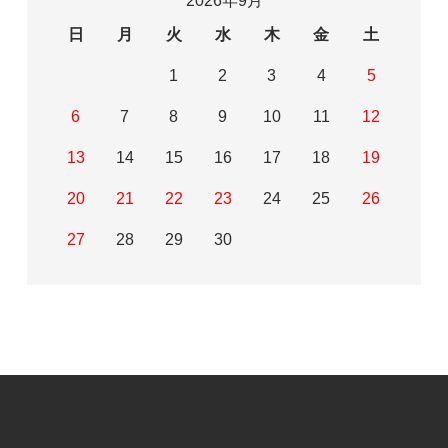
2026年9月
日
月
火
水
木
金
土
1
2
3
4
5
6
7
8
9
10
11
12
13
14
15
16
17
18
19
20
21
22
23
24
25
26
27
28
29
30