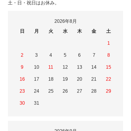
土・日・祝日はお休み。
2026年8月
日
月
火
水
木
金
土
1
2
3
4
5
6
7
8
9
10
11
12
13
14
15
16
17
18
19
20
21
22
23
24
25
26
27
28
29
30
31