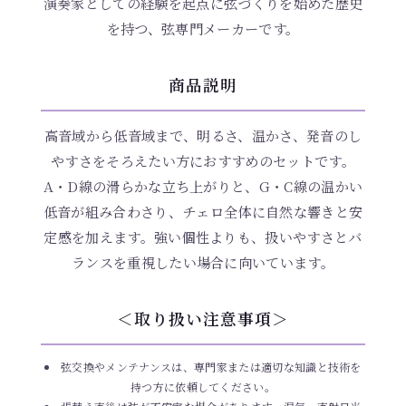
演奏家としての経験を起点に弦づくりを始めた歴史
を持つ、弦専門メーカーです。
商品説明
高音域から低音域まで、明るさ、温かさ、発音のし
やすさをそろえたい方におすすめのセットです。
A・D線の滑らかな立ち上がりと、G・C線の温かい
低音が組み合わさり、チェロ全体に自然な響きと安
定感を加えます。強い個性よりも、扱いやすさとバ
ランスを重視したい場合に向いています。
＜取り扱い注意事項＞
弦交換やメンテナンスは、専門家または適切な知識と技術を
持つ方に依頼してください。