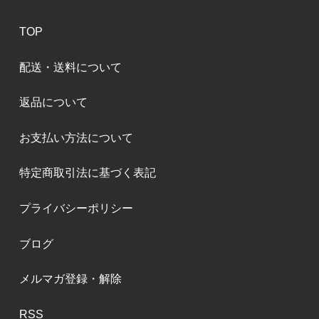
TOP
配送・送料について
返品について
お支払い方法について
特定商取引法に基づく表記
プライバシーポリシー
ブログ
メルマガ登録・解除
RSS