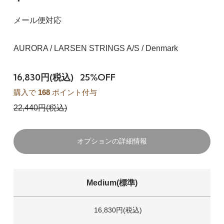
メール便対応
AURORA / LARSEN STRINGS A/S / Denmark
16,830円(税込)
25%OFF
購入で
168
ポイント付与
22,440円(税込)
オプションの詳細情報
Medium(標準)
16,830円(税込)