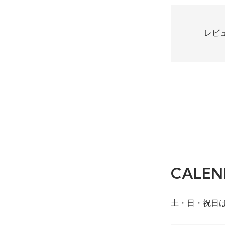
レビ
CALEN
土・日・祝日