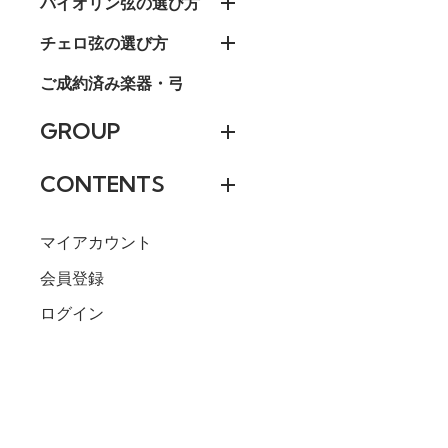
バイオリン弦の選び方
チェロ弦の選び方
ご成約済み楽器・弓
GROUP
CONTENTS
マイアカウント
会員登録
ログイン