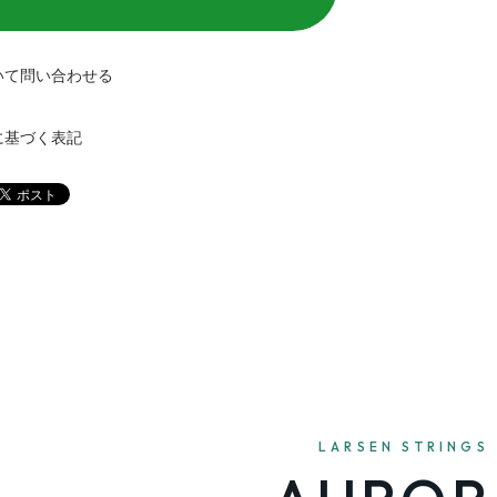
いて問い合わせる
に基づく表記
LARSEN STRINGS