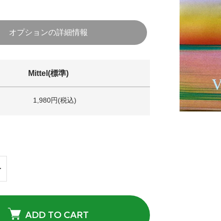
オプションの詳細情報
Mittel(標準)
1,980円(税込)
ADD TO CART