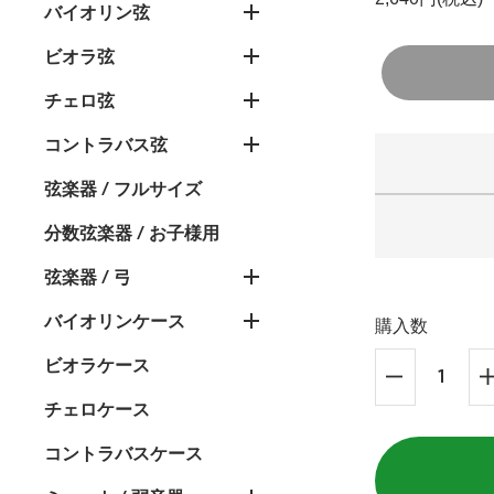
バイオリン弦
ビオラ弦
チェロ弦
コントラバス弦
弦楽器 / フルサイズ
分数弦楽器 / お子様用
弦楽器 / 弓
バイオリンケース
購入数
ビオラケース
チェロケース
コントラバスケース