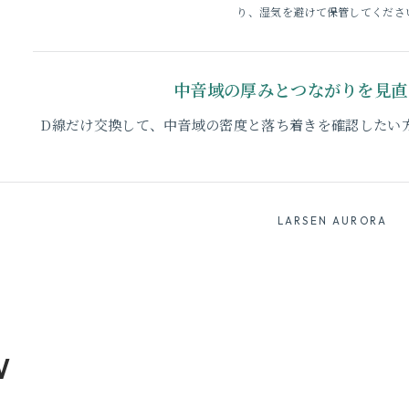
り、湿気を避けて保管してくださ
中音域の厚みとつながりを見直
D線だけ交換して、中音域の密度と落ち着きを確認したい
LARSEN AURORA
W