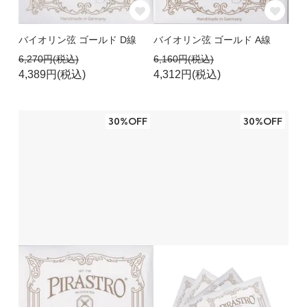
バイオリン弦 ゴールド D線
バイオリン弦 ゴールド A線
6,270円(税込)
6,160円(税込)
4,389円(税込)
4,312円(税込)
30%OFF
30%OFF