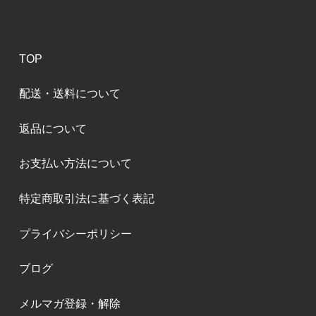
TOP
配送・送料について
返品について
お支払い方法について
特定商取引法に基づく表記
プライバシーポリシー
ブログ
メルマガ登録・解除