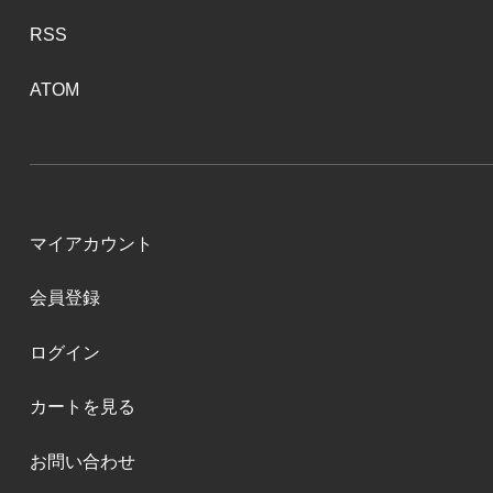
RSS
ATOM
マイアカウント
会員登録
ログイン
カートを見る
お問い合わせ