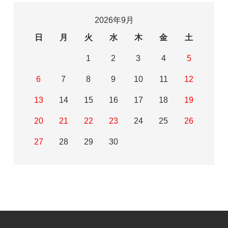
2026年9月
日
月
火
水
木
金
土
1
2
3
4
5
6
7
8
9
10
11
12
13
14
15
16
17
18
19
20
21
22
23
24
25
26
27
28
29
30