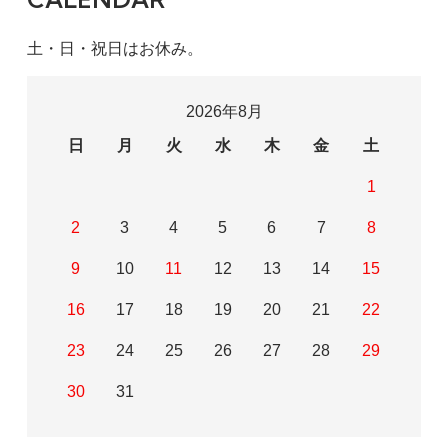
土・日・祝日はお休み。
2026年8月
日
月
火
水
木
金
土
1
2
3
4
5
6
7
8
9
10
11
12
13
14
15
16
17
18
19
20
21
22
23
24
25
26
27
28
29
30
31