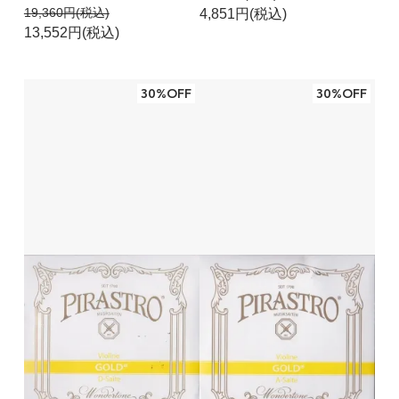
19,360円(税込)
4,851円(税込)
13,552円(税込)
30%OFF
30%OFF