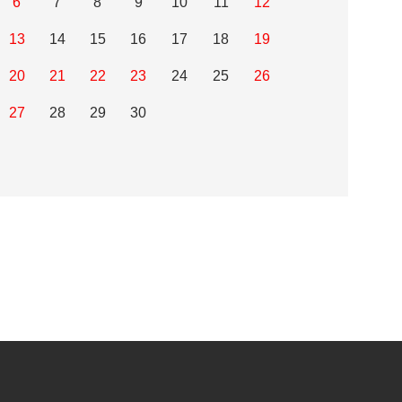
6
7
8
9
10
11
12
13
14
15
16
17
18
19
20
21
22
23
24
25
26
27
28
29
30