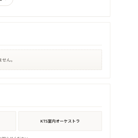
ません。
KTS室内オーケストラ