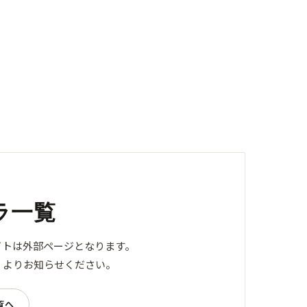
ラ一覧
イトは外部ページとなります。
」よりお知らせください。
覧へ