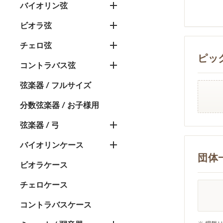
バイオリン弦
ビオラ弦
チェロ弦
ピッ
コントラバス弦
弦楽器 / フルサイズ
分数弦楽器 / お子様用
弦楽器 / 弓
バイオリンケース
団体
ビオラケース
チェロケース
コントラバスケース