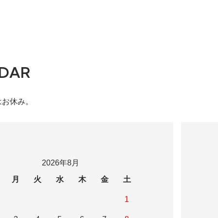
DAR
はお休み。
2026年8月
月
火
水
木
金
土
1