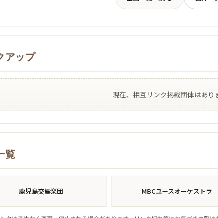
クアップ
現在、相互リンク掲載団体はあり
一覧
鹿児島交響楽団
MBCユースオーケストラ