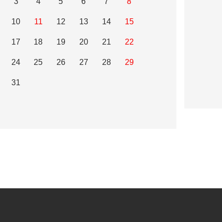
3
4
5
6
7
8
10
11
12
13
14
15
17
18
19
20
21
22
24
25
26
27
28
29
31