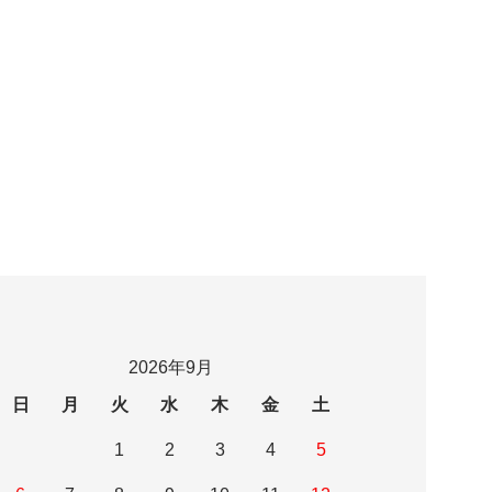
2026年9月
日
月
火
水
木
金
土
1
2
3
4
5