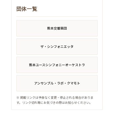
団体一覧
熊本交響楽団
ザ・シンフォニエッタ
熊本ユースシンフォニーオーケストラ
アンサンブル・ラボ・クマモト
※ 掲載リンクは予告なく変更・停止される場合がありま
す。リンク切れ等にお気づきの際はお知らせください。