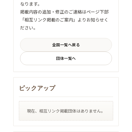
なります。
掲載内容の追加・修正のご連絡はページ下部
「相互リンク掲載のご案内」よりお知らせく
ださい。
全国一覧へ戻る
団体一覧へ
ピックアップ
現在、相互リンク掲載団体はありません。