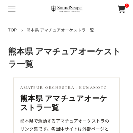
0
TOP
熊本県 アマチュアオーケストラ一覧
熊本県 アマチュアオーケスト
ラ一覧
AMATEUR ORCHESTRA · KUMAMOTO
熊本県 アマチュアオーケ
ストラ一覧
熊本県で活動するアマチュアオーケストラの
リンク集です。各団体サイトは外部ページと