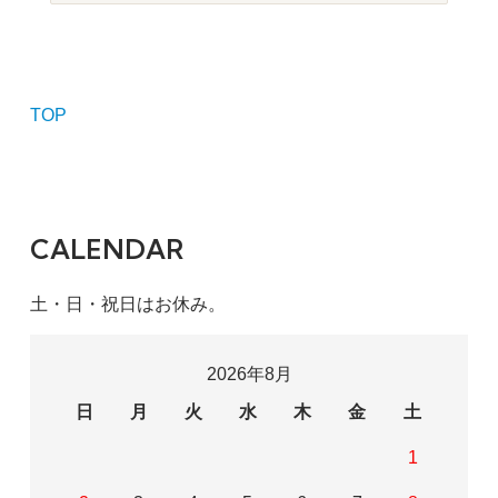
TOP
CALENDAR
土・日・祝日はお休み。
2026年8月
日
月
火
水
木
金
土
1