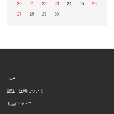
20
21
22
23
24
25
26
27
28
29
30
TOP
配送・送料について
返品について