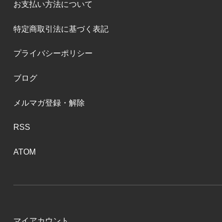
お支払い方法について
特定商取引法に基づく表記
プライバシーポリシー
ブログ
メルマガ登録・解除
RSS
ATOM
マイアカウント