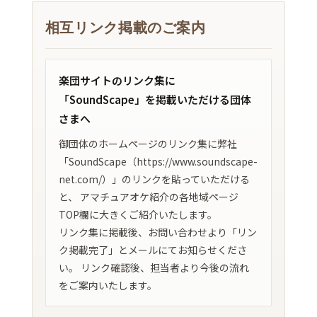
相互リンク掲載のご案内
楽団サイトのリンク集に
「SoundScape」を掲載いただける団体
さまへ
御団体のホームページのリンク集に弊社
「SoundScape（https://www.soundscape-
net.com/）」のリンクを貼っていただける
と、 アマチュアオケ紹介の各地域ページ
TOP欄に大きくご紹介いたします。
リンク集に掲載後、お問い合わせより「リン
ク掲載完了」とメールにてお知らせくださ
い。 リンク確認後、担当者より今後の流れ
をご案内いたします。