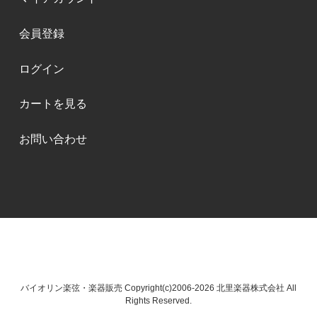
会員登録
ログイン
カートを見る
お問い合わせ
バイオリン楽弦・楽器販売 Copyright(c)2006-2026 北里楽器株式会社 All
Rights Reserved.