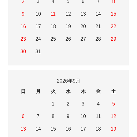
2
3
4
5
6
7
8
9
10
11
12
13
14
15
16
17
18
19
20
21
22
23
24
25
26
27
28
29
30
31
2026年9月
日
月
火
水
木
金
土
1
2
3
4
5
6
7
8
9
10
11
12
13
14
15
16
17
18
19