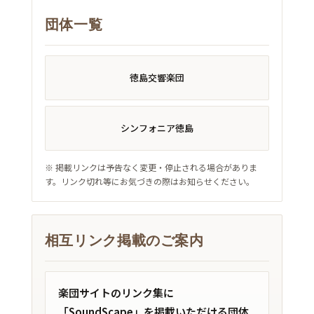
団体一覧
徳島交響楽団
シンフォニア徳島
※ 掲載リンクは予告なく変更・停止される場合がありま
す。リンク切れ等にお気づきの際はお知らせください。
相互リンク掲載のご案内
楽団サイトのリンク集に
「SoundScape」を掲載いただける団体