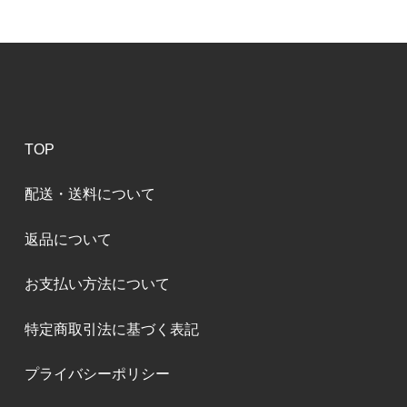
TOP
配送・送料について
返品について
お支払い方法について
特定商取引法に基づく表記
プライバシーポリシー