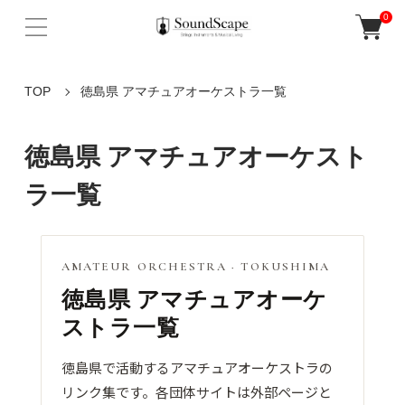
0
TOP
徳島県 アマチュアオーケストラ一覧
徳島県 アマチュアオーケスト
ラ一覧
AMATEUR ORCHESTRA · TOKUSHIMA
徳島県 アマチュアオーケ
ストラ一覧
徳島県で活動するアマチュアオーケストラの
リンク集です。各団体サイトは外部ページと