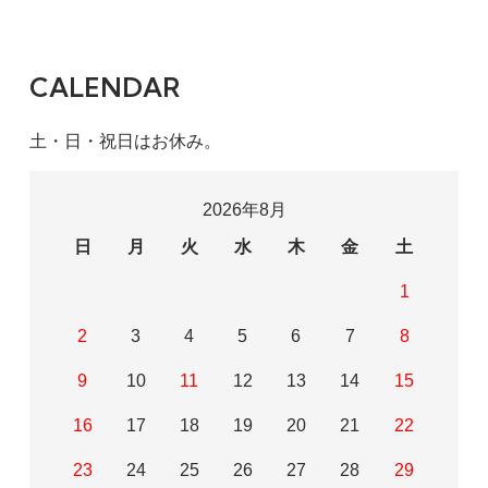
CALENDAR
土・日・祝日はお休み。
2026年8月
日
月
火
水
木
金
土
1
2
3
4
5
6
7
8
9
10
11
12
13
14
15
16
17
18
19
20
21
22
23
24
25
26
27
28
29