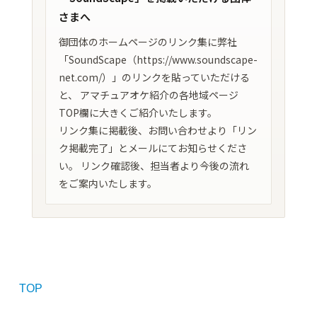
さまへ
御団体のホームページのリンク集に弊社
「SoundScape（https://www.soundscape-
net.com/）」のリンクを貼っていただける
と、 アマチュアオケ紹介の各地域ページ
TOP欄に大きくご紹介いたします。
リンク集に掲載後、お問い合わせより「リン
ク掲載完了」とメールにてお知らせくださ
い。 リンク確認後、担当者より今後の流れ
をご案内いたします。
TOP