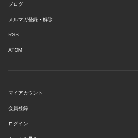
ブログ
メルマガ登録・解除
RSS
ATOM
マイアカウント
会員登録
ログイン