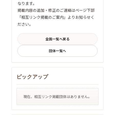
なります。
掲載内容の追加・修正のご連絡はページ下部
「相互リンク掲載のご案内」よりお知らせく
ださい。
全国一覧へ戻る
団体一覧へ
ピックアップ
現在、相互リンク掲載団体はありません。