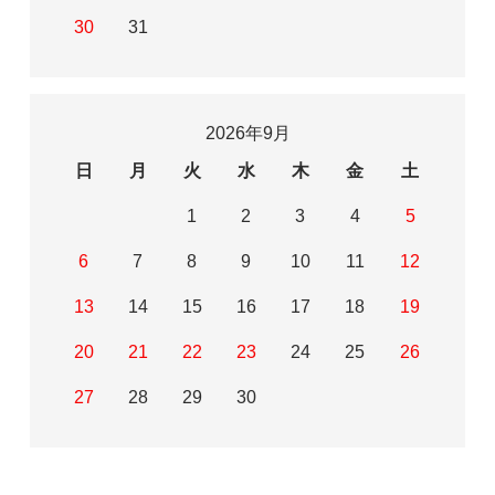
30
31
2026年9月
日
月
火
水
木
金
土
1
2
3
4
5
6
7
8
9
10
11
12
13
14
15
16
17
18
19
20
21
22
23
24
25
26
27
28
29
30