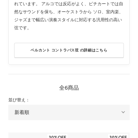
れています。 アルコでは反応がよく、ピチカートでは自
然なサウンドを保ち、オーケストラから ソロ、室内楽、
ジャズまで幅広い演奏スタイルに対応する汎用性の高い
弦です。
ベルカント コントラバス弦 の詳細はこちら
全6商品
並び替え：
30%OFF
30%OFF