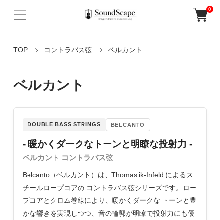
0
TOP
コントラバス弦
ベルカント
ベルカント
DOUBLE BASS STRINGS
BELCANTO
- 暖かくダークなトーンと明瞭な投射力 -
ベルカント コントラバス弦
Belcanto（ベルカント）は、Thomastik-Infeld によるス
チールロープコアの コントラバス弦シリーズです。ロー
プコアとクロム巻線により、暖かくダークな トーンと豊
かな響きを実現しつつ、音の輪郭が明瞭で投射力にも優