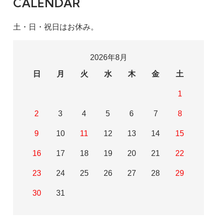
CALENDAR
土・日・祝日はお休み。
2026年8月
日
月
火
水
木
金
土
1
2
3
4
5
6
7
8
9
10
11
12
13
14
15
16
17
18
19
20
21
22
23
24
25
26
27
28
29
30
31