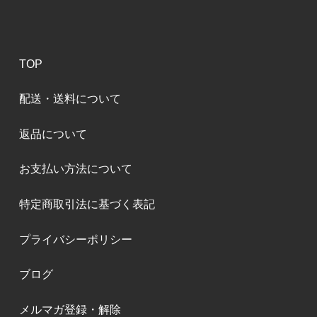
TOP
配送・送料について
返品について
お支払い方法について
特定商取引法に基づく表記
プライバシーポリシー
ブログ
メルマガ登録・解除