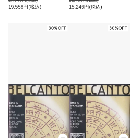
19,558円(税込)
15,246円(税込)
30%OFF
30%OFF