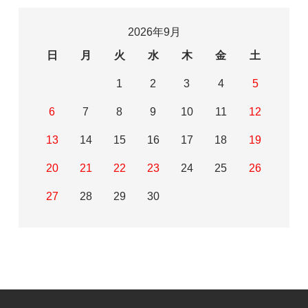
2026年9月
日
月
火
水
木
金
土
1
2
3
4
5
6
7
8
9
10
11
12
13
14
15
16
17
18
19
20
21
22
23
24
25
26
27
28
29
30