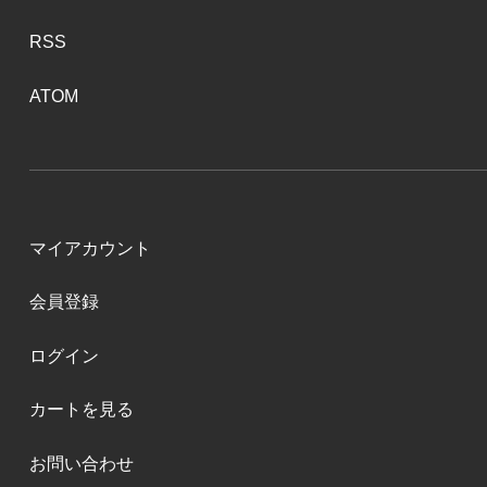
RSS
ATOM
マイアカウント
会員登録
ログイン
カートを見る
お問い合わせ