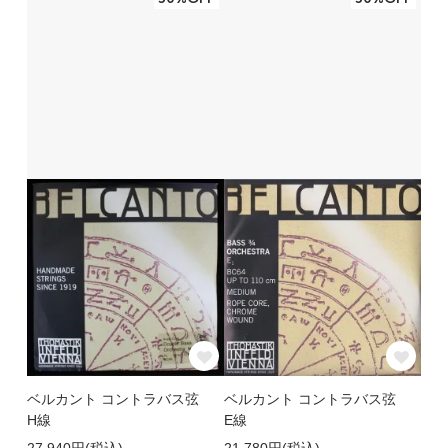
ベルカント コントラバス弦
ベルカント コントラバス弦
H線
E線
27,940円(税込)
21,780円(税込)