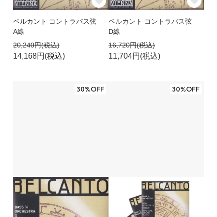
ベルカント コントラバス弦
ベルカント コントラバス弦
A線
D線
20,240円(税込)
16,720円(税込)
14,168円(税込)
11,704円(税込)
30%OFF
30%OFF