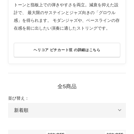
トーンと指板上での弾きやすさを両立。減衰を抑えた設
計で、 最大限のサステインとジャズ向きの「グロウル
感」を得られます。 モダンジャズや、ベースラインの存
在感を前に出したい演奏に適したストリングです。
ヘリコア ピチカート弦 の詳細はこちら
全5商品
並び替え：