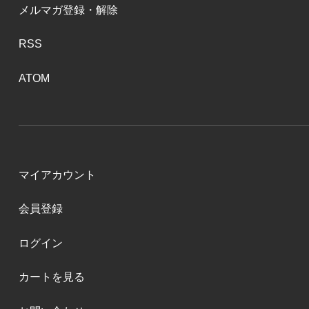
メルマガ登録・解除
RSS
ATOM
マイアカウント
会員登録
ログイン
カートを見る