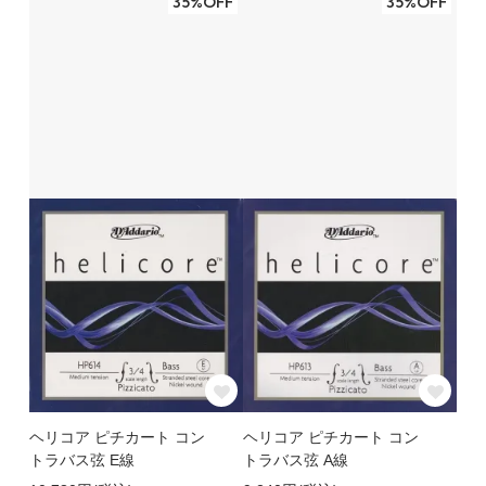
35%OFF
35%OFF
ヘリコア ピチカート コン
ヘリコア ピチカート コン
トラバス弦 E線
トラバス弦 A線