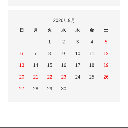
2026年9月
日
月
火
水
木
金
土
1
2
3
4
5
6
7
8
9
10
11
12
13
14
15
16
17
18
19
20
21
22
23
24
25
26
27
28
29
30