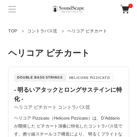
0
TOP
コントラバス弦
ヘリコア ピチカート
ヘリコア ピチカート
DOUBLE BASS STRINGS
HELICORE PIZZICATO
- 明るいアタックとロングサステインに特
化 -
ヘリコア ピチカート コントラバス弦
ヘリコア Pizzicato（Helicore Pizzicato）は、D'Addario
が開発した ピチカート演奏に特化したコントラバス弦で
す。撚り線スチールコア構造により、 明るくブライトな