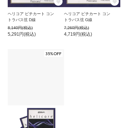
ヘリコア ピチカート コン
ヘリコア ピチカート コン
トラバス弦 D線
トラバス弦 G線
8,140円(税込)
7,260円(税込)
5,291円(税込)
4,719円(税込)
35%OFF