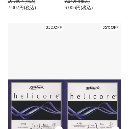
10,780円(税込)
9,240円(税込)
7,007円(税込)
6,006円(税込)
35%OFF
35%OFF