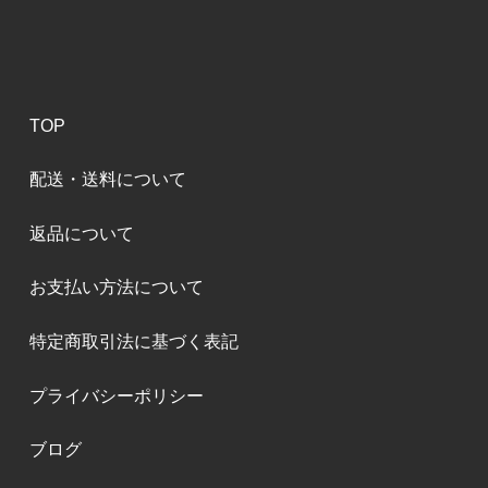
TOP
配送・送料について
返品について
お支払い方法について
特定商取引法に基づく表記
プライバシーポリシー
ブログ