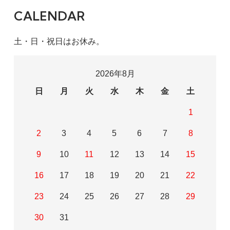
CALENDAR
土・日・祝日はお休み。
2026年8月
日
月
火
水
木
金
土
1
2
3
4
5
6
7
8
9
10
11
12
13
14
15
16
17
18
19
20
21
22
23
24
25
26
27
28
29
30
31