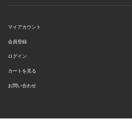
マイアカウント
会員登録
ログイン
カートを見る
お問い合わせ