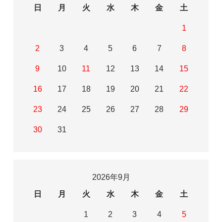
日
月
火
水
木
金
土
1
2
3
4
5
6
7
8
9
10
11
12
13
14
15
16
17
18
19
20
21
22
23
24
25
26
27
28
29
30
31
2026年9月
日
月
火
水
木
金
土
1
2
3
4
5