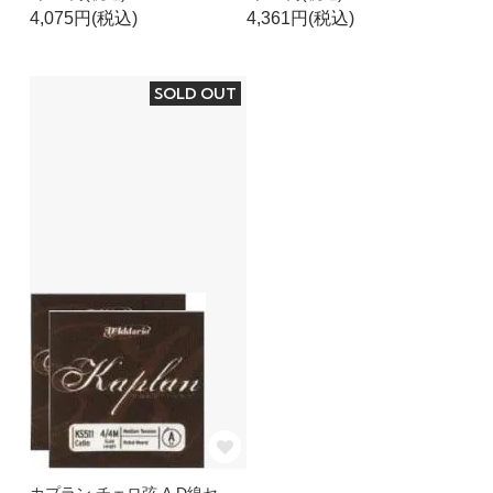
4,075円(税込)
4,361円(税込)
SOLD OUT