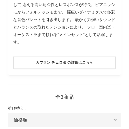
して 応える高い耐久性とレスポンスが特長。ピアニッシ
モからフォルテッシモまで、 幅広いダイナミクスで多彩
な音色パレットを引き出します。 暖かく力強いサウンド
とバランスの取れたテンションにより、 ソロ・室内楽・
オーケストラまで頼れる“メインセット”として活躍しま
す。
カプラン チェロ弦 の詳細はこちら
全3商品
並び替え：