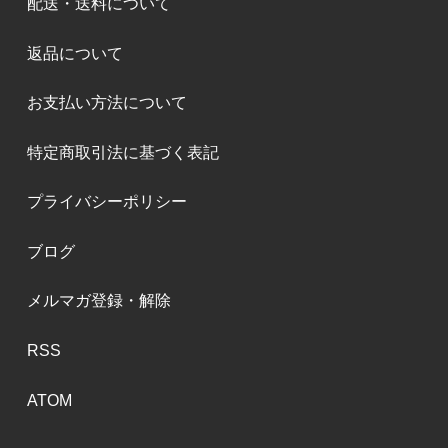
配送・送料について
返品について
お支払い方法について
特定商取引法に基づく表記
プライバシーポリシー
ブログ
メルマガ登録・解除
RSS
ATOM