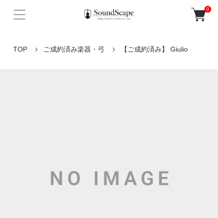
0
TOP
ご成約済み楽器・弓
【ご成約済み】 Giulio