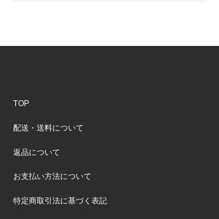
TOP
配送・送料について
返品について
お支払い方法について
特定商取引法に基づく表記