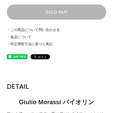
SOLD OUT
・この商品について問い合わせる
・返品について
・特定商取引法に基づく表記
DETAIL
Giulio Morassi バイオリン