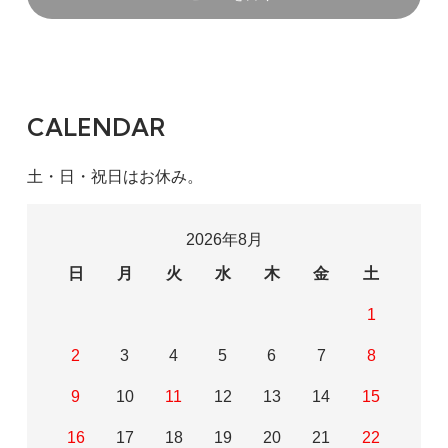
CALENDAR
土・日・祝日はお休み。
2026年8月
日
月
火
水
木
金
土
1
2
3
4
5
6
7
8
9
10
11
12
13
14
15
16
17
18
19
20
21
22