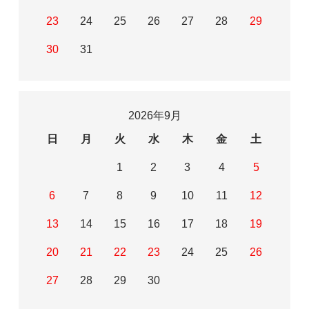
23
24
25
26
27
28
29
30
31
2026年9月
日
月
火
水
木
金
土
1
2
3
4
5
6
7
8
9
10
11
12
13
14
15
16
17
18
19
20
21
22
23
24
25
26
27
28
29
30