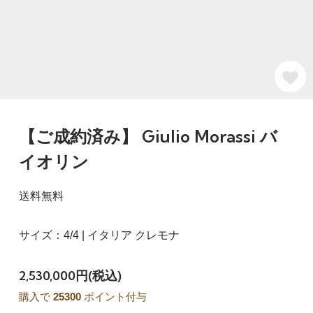
【ご成約済み】 Giulio Morassi バ
イオリン
送料無料
サイズ：4/4 | イタリア クレモナ
2,530,000円(税込)
購入で
25300
ポイント付与