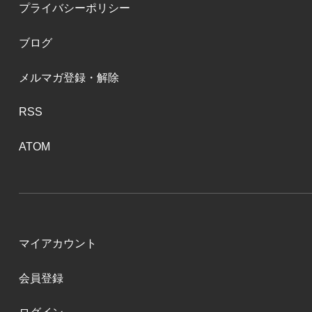
プライバシーポリシー
ブログ
メルマガ登録・解除
RSS
ATOM
マイアカウント
会員登録