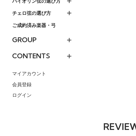
バイオリン弦の選び方
チェロ弦の選び方
ご成約済み楽器・弓
GROUP
CONTENTS
マイアカウント
会員登録
ログイン
REVIE