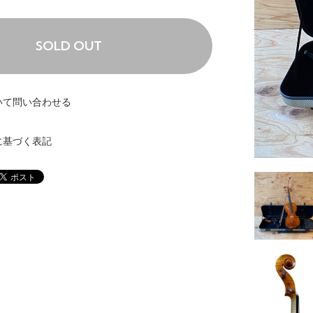
SOLD OUT
いて問い合わせる
に基づく表記