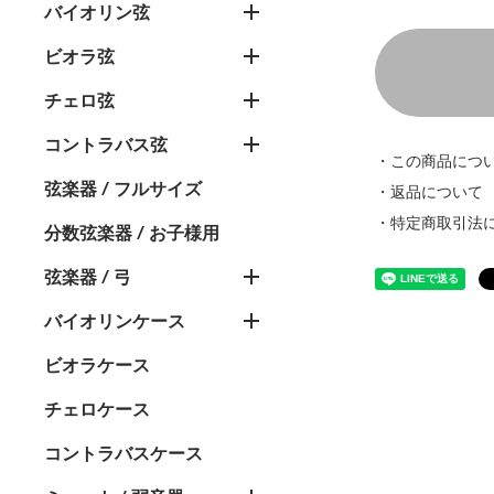
バイオリン弦
ビオラ弦
チェロ弦
コントラバス弦
・この商品につ
弦楽器 / フルサイズ
・返品について
・特定商取引法
分数弦楽器 / お子様用
弦楽器 / 弓
バイオリンケース
ビオラケース
チェロケース
コントラバスケース