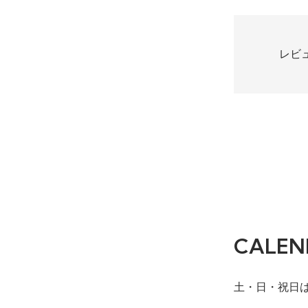
レビ
CALEN
土・日・祝日