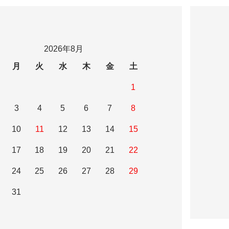
2026年8月
月
火
水
木
金
土
1
3
4
5
6
7
8
10
11
12
13
14
15
17
18
19
20
21
22
24
25
26
27
28
29
31