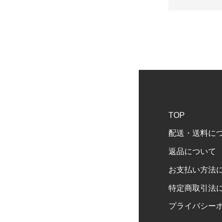
TOP
配送・送料に
返品について
お支払い方法
特定商取引法
プライバシー