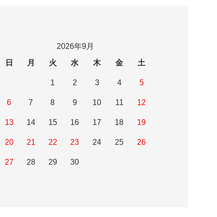
2026年9月
日
月
火
水
木
金
土
1
2
3
4
5
6
7
8
9
10
11
12
13
14
15
16
17
18
19
20
21
22
23
24
25
26
27
28
29
30