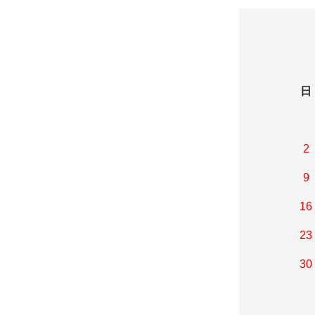
日
2
9
16
23
30