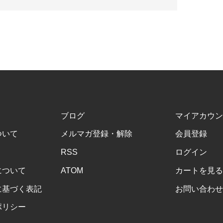
ブログ
マイアカウン
ついて
メルマガ登録・解除
会員登録
RSS
ログイン
について
ATOM
カートを見る
に基づく表記
お問い合わせ
ポリシー