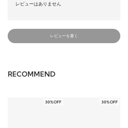
レビューはありません
レビューを書く
RECOMMEND
30%OFF
30%OFF