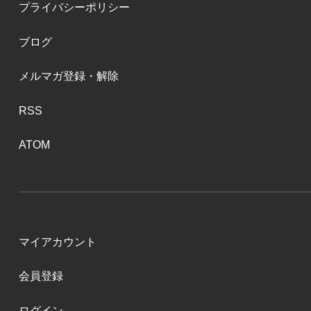
プライバシーポリシー
ブログ
メルマガ登録・解除
RSS
ATOM
マイアカウント
会員登録
ログイン