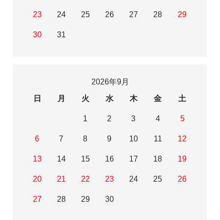
23
24
25
26
27
28
29
30
31
2026年9月
日
月
火
水
木
金
土
1
2
3
4
5
6
7
8
9
10
11
12
13
14
15
16
17
18
19
20
21
22
23
24
25
26
27
28
29
30