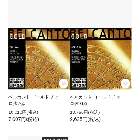
ベルカント ゴールド チェ
ベルカント ゴールド チェ
ロ弦 A線
ロ弦 G線
10,010円(税込)
13,750円(税込)
7,007円(税込)
9,625円(税込)