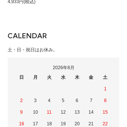
4,933円(税込)
CALENDAR
土・日・祝日はお休み。
2026年8月
日
月
火
水
木
金
土
1
2
3
4
5
6
7
8
9
10
11
12
13
14
15
16
17
18
19
20
21
22