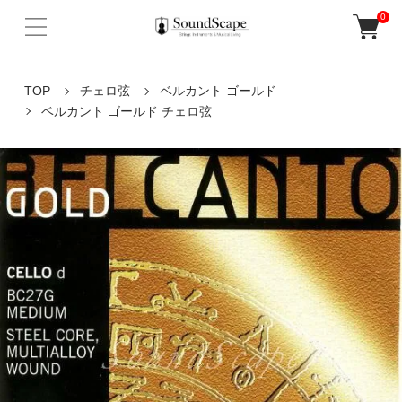
0
TOP
チェロ弦
ベルカント ゴールド
ベルカント ゴールド チェロ弦