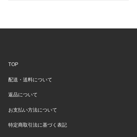
TOP
配送・送料について
返品について
お支払い方法について
特定商取引法に基づく表記