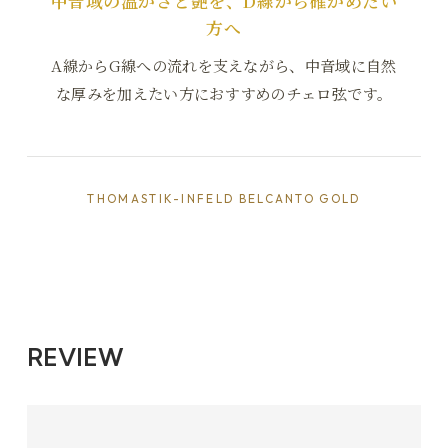
中音域の温かさと艶を、D線から確かめたい
方へ
A線からG線への流れを支えながら、中音域に自然
な厚みを加えたい方におすすめのチェロ弦です。
THOMASTIK-INFELD BELCANTO GOLD
REVIEW