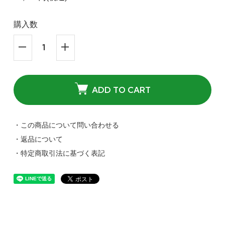
購入数
ADD TO CART
・この商品について問い合わせる
・返品について
・特定商取引法に基づく表記