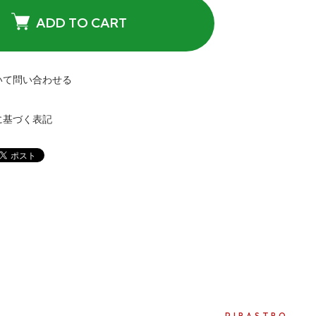
ADD TO CART
いて問い合わせる
に基づく表記
PIRASTRO