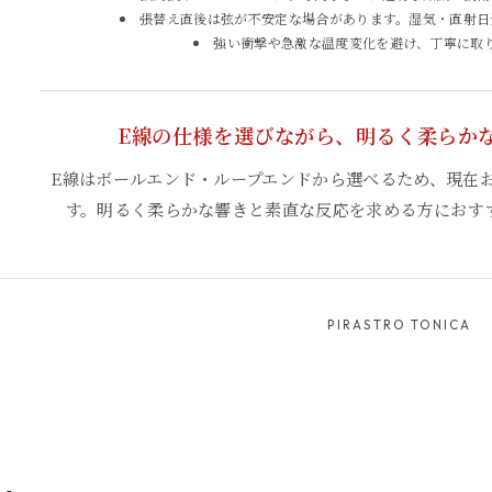
張替え直後は弦が不安定な場合があります。湿気・直射日
強い衝撃や急激な温度変化を避け、丁寧に取
E線の仕様を選びながら、明るく柔らか
E線はボールエンド・ループエンドから選べるため、現在
す。明るく柔らかな響きと素直な反応を求める方におす
PIRASTRO TONICA