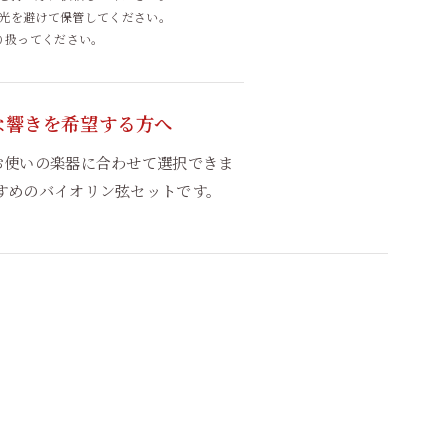
光を避けて保管してください。
り扱ってください。
な響きを希望する方へ
お使いの楽器に合わせて選択できま
すめのバイオリン弦セットです。