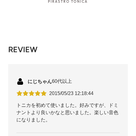
PIRASTRO TONICA
REVIEW
にじちゃん
60代以上
2015/05/23 12:18:44
トニカを初めて使いました。好みですが、ドミ
ナントより良いかなと思いました。楽しい音色
になりました。