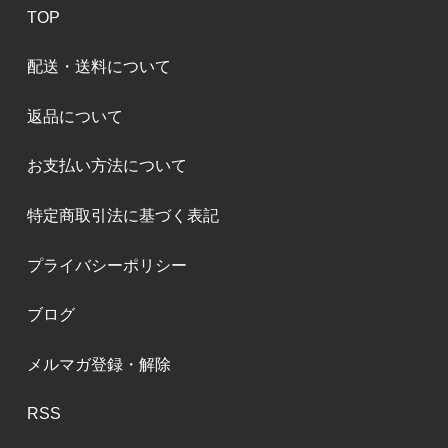
TOP
配送・送料について
返品について
お支払い方法について
特定商取引法に基づく表記
プライバシーポリシー
ブログ
メルマガ登録・解除
RSS