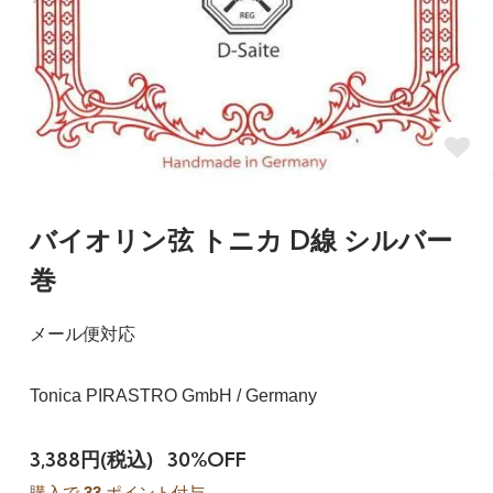
バイオリン弦 トニカ D線 シルバー
巻
メール便対応
Tonica PIRASTRO GmbH / Germany
3,388円(税込)
30%OFF
購入で
33
ポイント付与