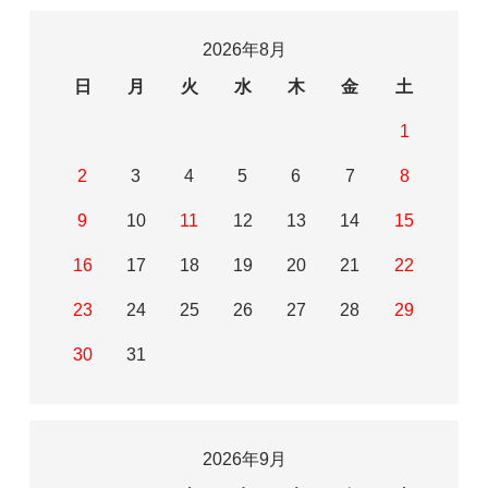
2026年8月
日
月
火
水
木
金
土
1
2
3
4
5
6
7
8
9
10
11
12
13
14
15
16
17
18
19
20
21
22
23
24
25
26
27
28
29
30
31
2026年9月