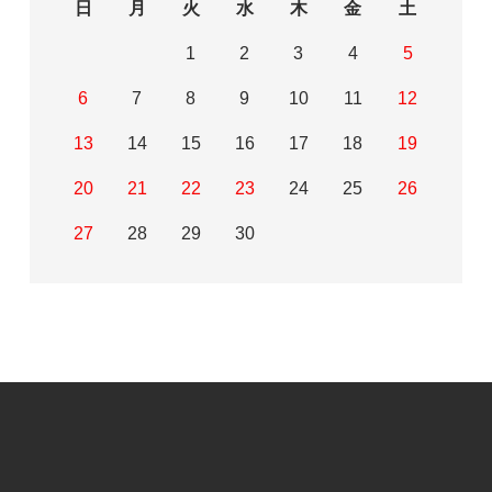
日
月
火
水
木
金
土
1
2
3
4
5
6
7
8
9
10
11
12
13
14
15
16
17
18
19
20
21
22
23
24
25
26
27
28
29
30