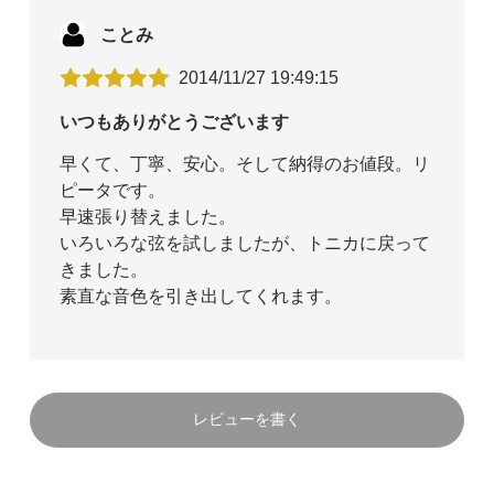
ことみ
2014/11/27 19:49:15
いつもありがとうございます
早くて、丁寧、安心。そして納得のお値段。リ
ピータです。
早速張り替えました。
いろいろな弦を試しましたが、トニカに戻って
きました。
素直な音色を引き出してくれます。
レビューを書く