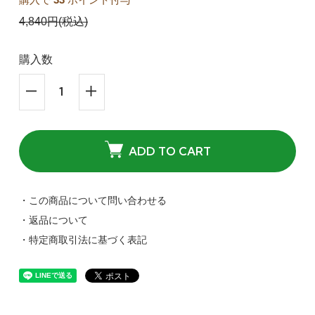
4,840円(税込)
購入数
ADD TO CART
・この商品について問い合わせる
・返品について
・特定商取引法に基づく表記