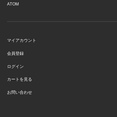
ATOM
マイアカウント
会員登録
ログイン
カートを見る
お問い合わせ