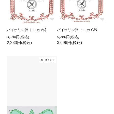
バイオリン弦 トニカ A線
バイオリン弦 トニカ G線
3,190円(税込)
5,280円(税込)
2,233円(税込)
3,696円(税込)
30%OFF