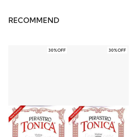
RECOMMEND
30%OFF
30%OFF