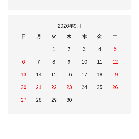
2026年9月
日
月
火
水
木
金
土
1
2
3
4
5
6
7
8
9
10
11
12
13
14
15
16
17
18
19
20
21
22
23
24
25
26
27
28
29
30