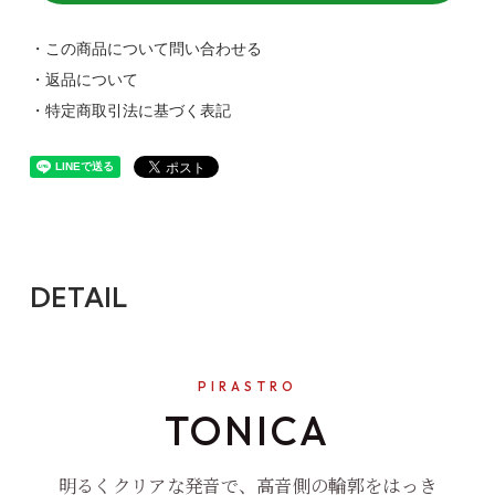
・この商品について問い合わせる
・返品について
・特定商取引法に基づく表記
DETAIL
PIRASTRO
TONICA
明るくクリアな発音で、高音側の輪郭をはっき