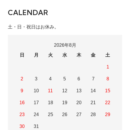
CALENDAR
土・日・祝日はお休み。
2026年8月
日
月
火
水
木
金
土
1
2
3
4
5
6
7
8
9
10
11
12
13
14
15
16
17
18
19
20
21
22
23
24
25
26
27
28
29
30
31