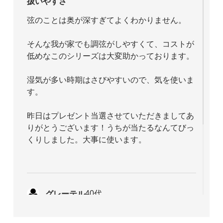
扱いやすさ
弦のことは奥が深すぎてよくわかりません。
そんな我が家でも調弦がしやすくて、コストが
低めなこのシリーズは大変助かっております。
湿気が多い時期はさびやすいので、気を使いま
す。
昨日はプレゼント当選させていただきましてあ
りがとうございます！うちが当たるなんてびっ
くりしました。大事に使います。
グレーテル
40代
2015/02/26 17:01:40