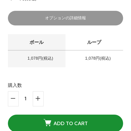
オプションの詳細情報
ボール
ループ
1,078円(税込)
1,078円(税込)
購入数
ADD TO CART