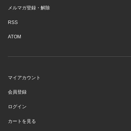
メルマガ登録・解除
RSS
ATOM
マイアカウント
会員登録
ログイン
カートを見る