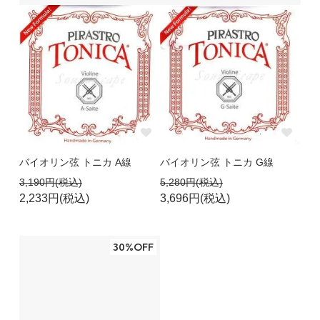
バイオリン弦 トニカ A線
バイオリン弦 トニカ G線
3,190円(税込)
5,280円(税込)
2,233円(税込)
3,696円(税込)
30%OFF