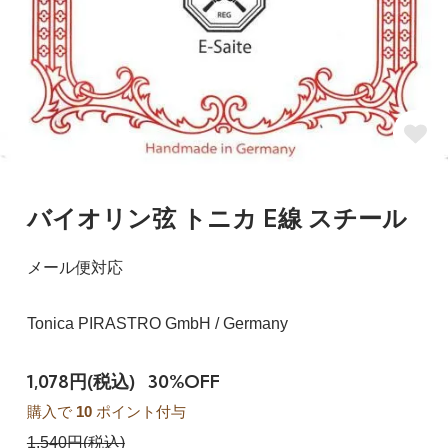
バイオリン弦 トニカ E線 スチール
メール便対応
Tonica PIRASTRO GmbH / Germany
1,078円(税込)
30%OFF
購入で
10
ポイント付与
1,540円(税込)