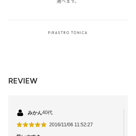
選べます。
PIRASTRO TONICA
ボール
1,078円(税込)
ループ
1,078円(税込)
REVIEW
みかん
40代
2016/11/06 11:52:27