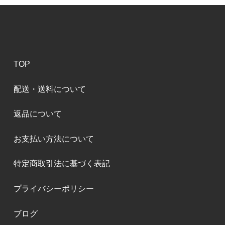
TOP
配送・送料について
返品について
お支払い方法について
特定商取引法に基づく表記
プライバシーポリシー
ブログ