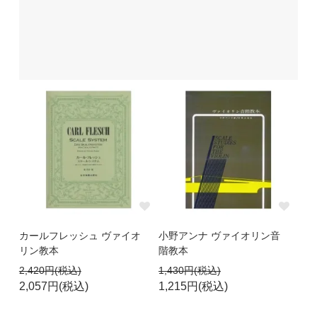
カールフレッシュ ヴァイオ
小野アンナ ヴァイオリン音
リン教本
階教本
2,420円(税込)
1,430円(税込)
2,057円(税込)
1,215円(税込)