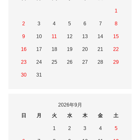
1
2
3
4
5
6
7
8
9
10
11
12
13
14
15
16
17
18
19
20
21
22
23
24
25
26
27
28
29
30
31
2026年9月
日
月
火
水
木
金
土
1
2
3
4
5