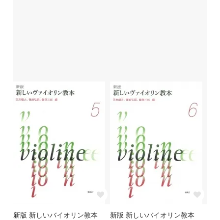
新版 新しいバイオリン教本
新版 新しいバイオリン教本