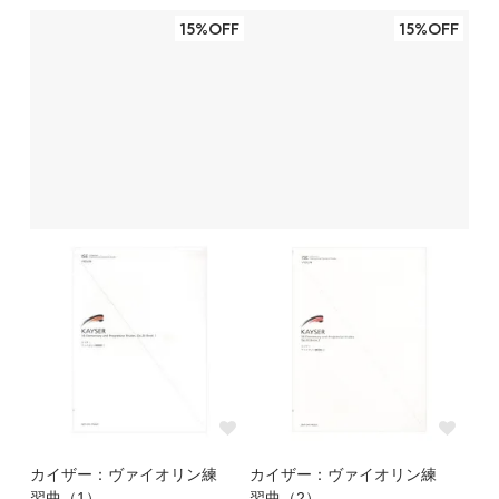
15%OFF
15%OFF
カイザー：ヴァイオリン練
カイザー：ヴァイオリン練
習曲（1）
習曲（2）