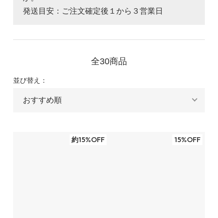
発送目安：ご注文確定後１から３営業日
全30商品
並び替え：
約15%OFF
15%OFF