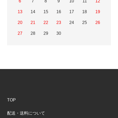
6
7
8
9
10
11
12
13
14
15
16
17
18
19
20
21
22
23
24
25
26
27
28
29
30
TOP
配送・送料について