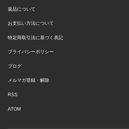
返品について
お支払い方法について
特定商取引法に基づく表記
プライバシーポリシー
ブログ
メルマガ登録・解除
RSS
ATOM