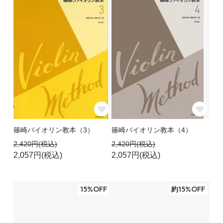
篠崎バイオリン教本（3）
篠崎バイオリン教本（4）
2,420円(税込)
2,420円(税込)
2,057円(税込)
2,057円(税込)
15%OFF
約15%OFF