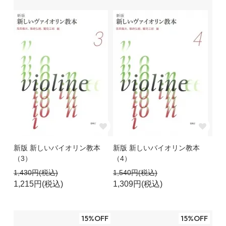
新版 新しいバイオリン教本
新版 新しいバイオリン教本
（3）
（4）
1,430円(税込)
1,540円(税込)
1,215円(税込)
1,309円(税込)
15%OFF
15%OFF