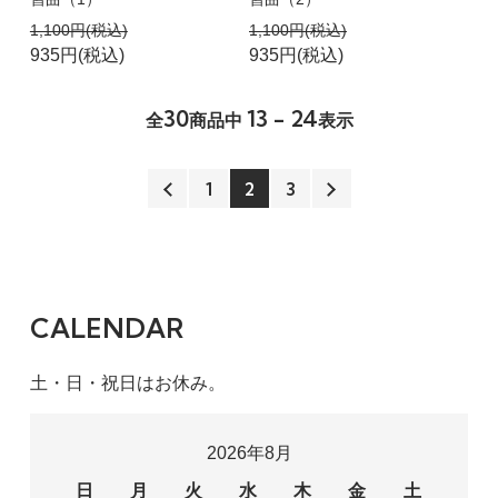
1,100円(税込)
1,100円(税込)
935円(税込)
935円(税込)
30
13 - 24
全
商品中
表示
1
2
3
CALENDAR
土・日・祝日はお休み。
2026年8月
日
月
火
水
木
金
土