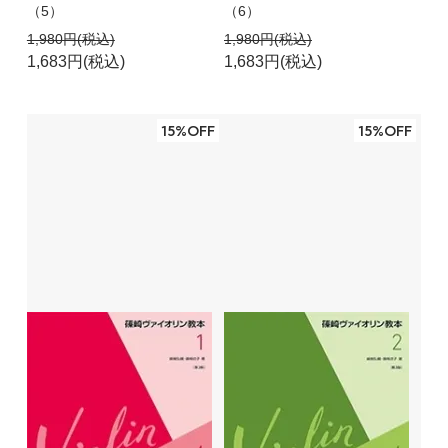
（5）
（6）
1,980円(税込)
1,980円(税込)
1,683円(税込)
1,683円(税込)
15%OFF
15%OFF