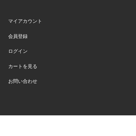
マイアカウント
会員登録
ログイン
カートを見る
お問い合わせ