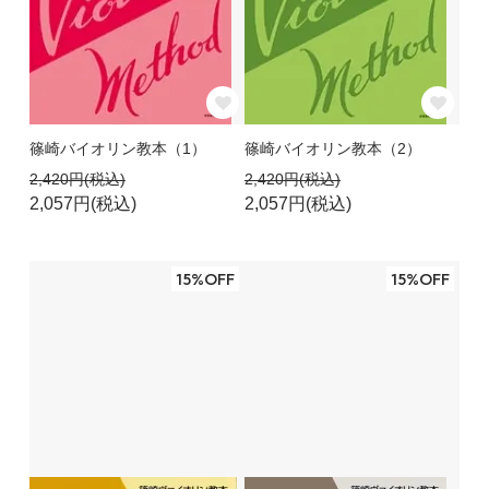
篠崎バイオリン教本（1）
篠崎バイオリン教本（2）
2,420円(税込)
2,420円(税込)
2,057円(税込)
2,057円(税込)
15%OFF
15%OFF