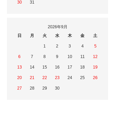
30
31
2026年9月
日
月
火
水
木
金
土
1
2
3
4
5
6
7
8
9
10
11
12
13
14
15
16
17
18
19
20
21
22
23
24
25
26
27
28
29
30