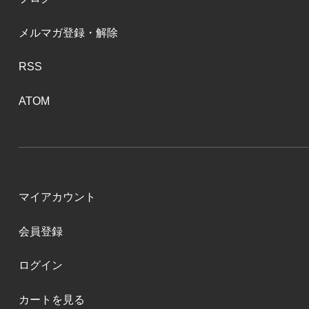
メルマガ登録・解除
RSS
ATOM
マイアカウント
会員登録
ログイン
カートを見る