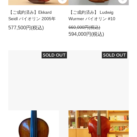
【ご成約済み】Ekkard
【ご成約済み】 Ludwig
Seidl バイオリン 2005年
Wurmer バイオリン #10
660,000円(税込)
577,500円(税込)
594,000円(税込)
SOLD OUT
SOLD OUT