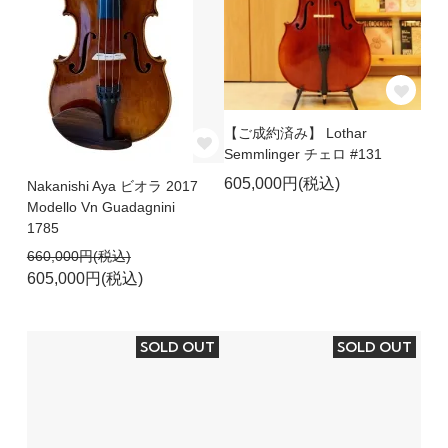
【ご成約済み】 Lothar
Semmlinger チェロ #131
605,000円(税込)
Nakanishi Aya ビオラ 2017
Modello Vn Guadagnini
1785
660,000円(税込)
605,000円(税込)
SOLD OUT
SOLD OUT