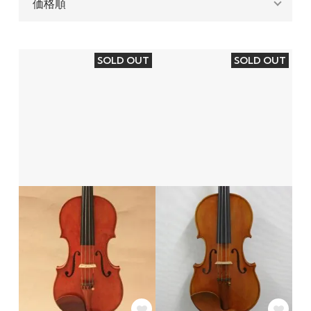
SOLD OUT
SOLD OUT