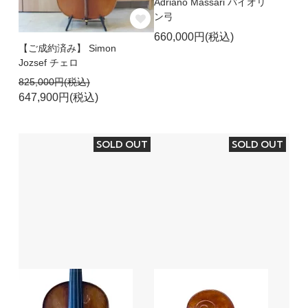
Adriano Massari バイオリ
ン弓
660,000円(税込)
【ご成約済み】 Simon
Jozsef チェロ
825,000円(税込)
647,900円(税込)
SOLD OUT
SOLD OUT