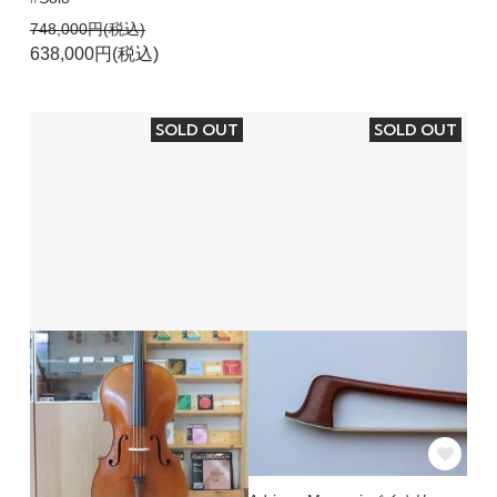
748,000円(税込)
638,000円(税込)
SOLD OUT
SOLD OUT