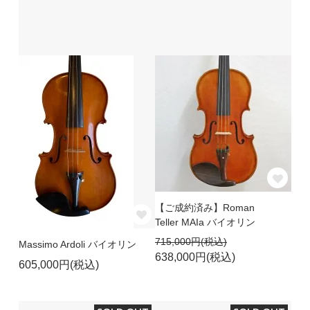
【ご成約済み】Roman
Teller MAIa バイオリン
715,000円(税込)
Massimo Ardoli バイオリン
638,000円(税込)
605,000円(税込)