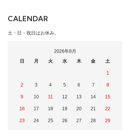
CALENDAR
土・日・祝日はお休み。
2026年8月
日
月
火
水
木
金
土
1
2
3
4
5
6
7
8
9
10
11
12
13
14
15
16
17
18
19
20
21
22
23
24
25
26
27
28
29