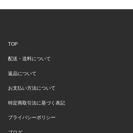
TOP
配送・送料について
返品について
お支払い方法について
特定商取引法に基づく表記
プライバシーポリシー
ブログ