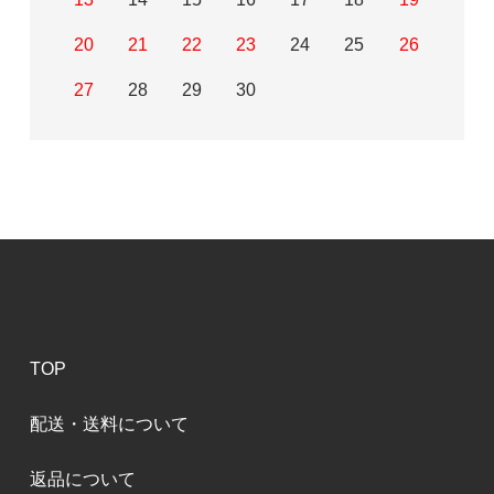
20
21
22
23
24
25
26
27
28
29
30
TOP
配送・送料について
返品について