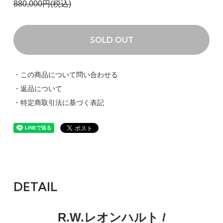
880,000円(税込)
SOLD OUT
・この商品について問い合わせる
・返品について
・特定商取引法に基づく表記
DETAIL
R.W.レオンハルト /