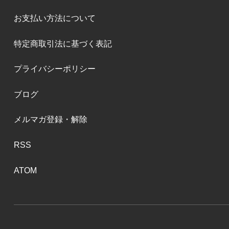
お支払い方法について
特定商取引法に基づく表記
プライバシーポリシー
ブログ
メルマガ登録・解除
RSS
ATOM