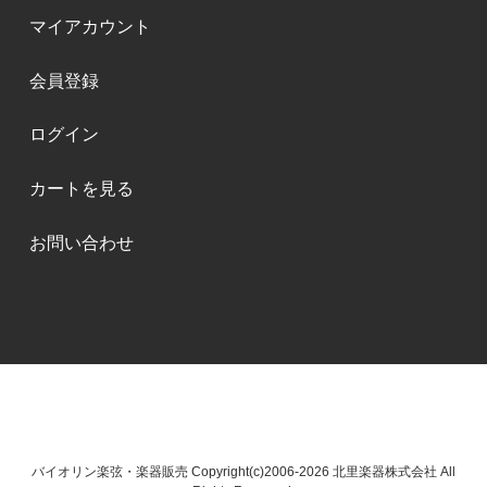
マイアカウント
会員登録
ログイン
カートを見る
お問い合わせ
バイオリン楽弦・楽器販売 Copyright(c)2006-2026 北里楽器株式会社 All