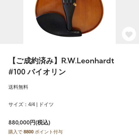
【ご成約済み】R.W.Leonhardt
#100 バイオリン
送料無料
サイズ：4/4 | ドイツ
880,000円(税込)
購入で
8800
ポイント付与