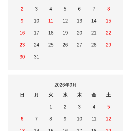
2
3
4
5
6
7
8
9
10
11
12
13
14
15
16
17
18
19
20
21
22
23
24
25
26
27
28
29
30
31
2026年9月
日
月
火
水
木
金
土
1
2
3
4
5
6
7
8
9
10
11
12
13
14
15
16
17
18
19