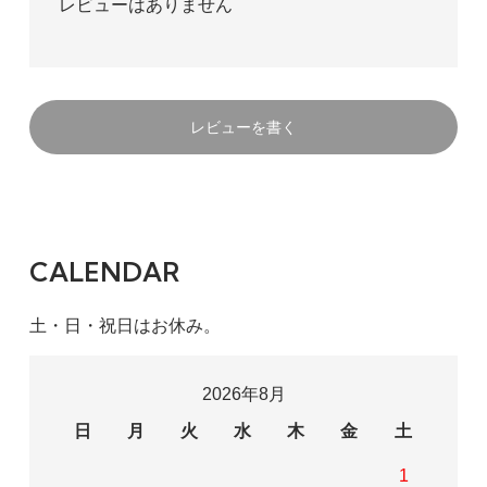
レビューはありません
レビューを書く
CALENDAR
土・日・祝日はお休み。
2026年8月
日
月
火
水
木
金
土
1