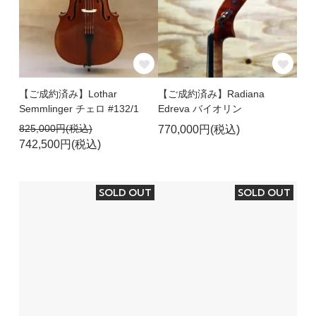
【ご成約済み】Lothar
【ご成約済み】Radiana
Semmlinger チェロ #132/1
Edreva バイオリン
825,000円(税込)
770,000円(税込)
742,500円(税込)
SOLD OUT
SOLD OUT