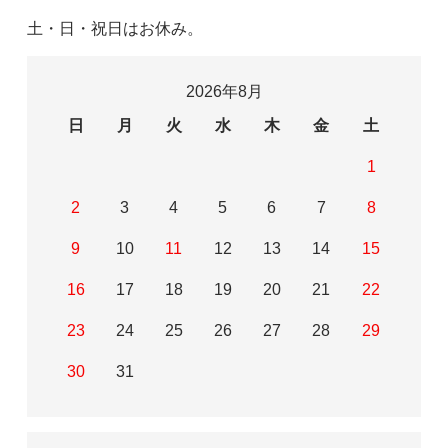
土・日・祝日はお休み。
2026年8月
日
月
火
水
木
金
土
1
2
3
4
5
6
7
8
9
10
11
12
13
14
15
16
17
18
19
20
21
22
23
24
25
26
27
28
29
30
31