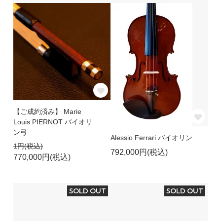
【ご成約済み】 Marie
Louis PIERNOT バイオリ
ン弓
Alessio Ferrari バイオリン
1円(税込)
792,000円(税込)
770,000円(税込)
SOLD OUT
SOLD OUT