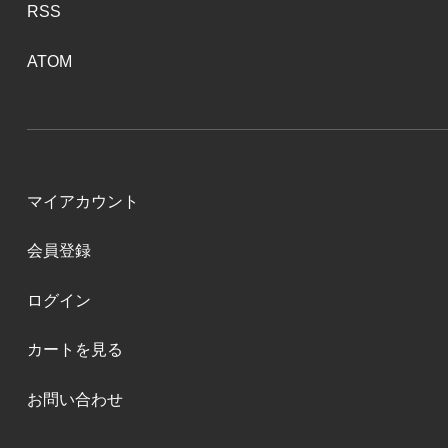
RSS
ATOM
マイアカウント
会員登録
ログイン
カートを見る
お問い合わせ