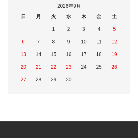
2026年9月
日
月
火
水
木
金
土
1
2
3
4
5
6
7
8
9
10
11
12
13
14
15
16
17
18
19
20
21
22
23
24
25
26
27
28
29
30