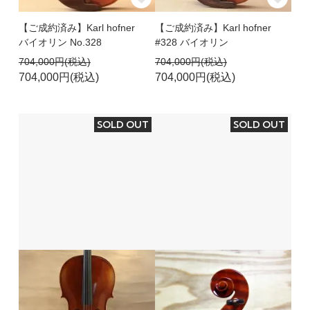
【ご成約済み】Karl hofner
【ご成約済み】Karl hofner
バイオリン No.328
#328 バイオリン
704,000円(税込)
704,000円(税込)
704,000円(税込)
704,000円(税込)
SOLD OUT
SOLD OUT