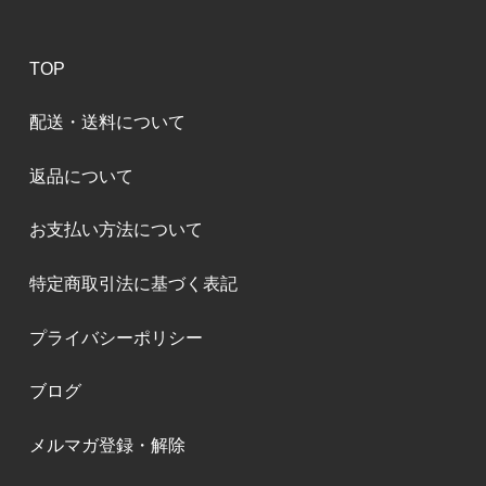
TOP
配送・送料について
返品について
お支払い方法について
特定商取引法に基づく表記
プライバシーポリシー
ブログ
メルマガ登録・解除