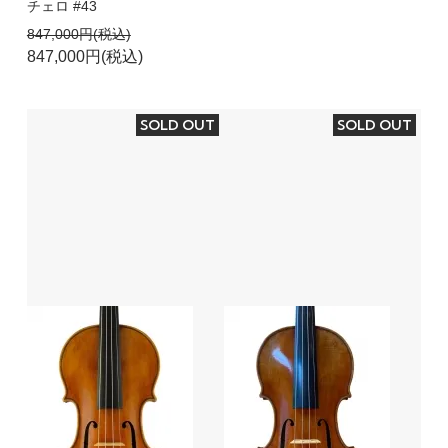
チェロ #43
847,000円(税込)
847,000円(税込)
SOLD OUT
SOLD OUT