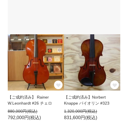
【ご成約済み】 Rainer
【ご成約済み】Norbert
W.Leonhardt #26 チェロ
Knappe バイオリン #323
880,000円(税込)
1,320,000円(税込)
792,000円(税込)
831,600円(税込)