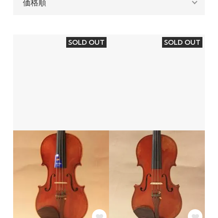
SOLD OUT
SOLD OUT