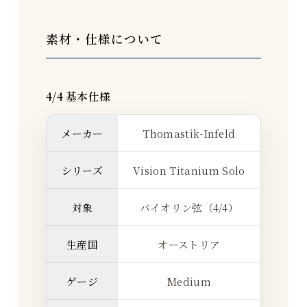
素材・仕様について
4/4 基本仕様
メーカー
Thomastik-Infeld
シリーズ
Vision Titanium Solo
対象
バイオリン弦（4/4）
生産国
オーストリア
ゲージ
Medium