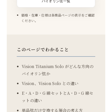
バイオリン弦一覧
価格・在庫・仕様は各商品ページの表示をご確認
ください。
このページでわかること
Vision Titanium Solo がどんな方向の
バイオリン弦か
Vision、Vision Solo との違い
E・A・D・G 線セットとA・D・G 線セ
ットの違い
単品弦だけ交換する場合の考え方