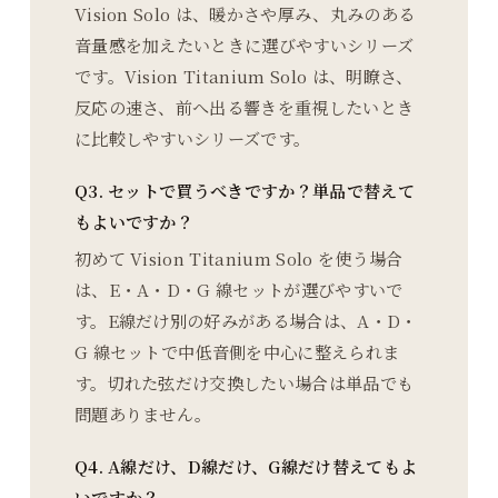
Vision Solo は、暖かさや厚み、丸みのある
音量感を加えたいときに選びやすいシリーズ
です。Vision Titanium Solo は、明瞭さ、
反応の速さ、前へ出る響きを重視したいとき
に比較しやすいシリーズです。
Q3. セットで買うべきですか？単品で替えて
もよいですか？
初めて Vision Titanium Solo を使う場合
は、E・A・D・G 線セットが選びやすいで
す。E線だけ別の好みがある場合は、A・D・
G 線セットで中低音側を中心に整えられま
す。切れた弦だけ交換したい場合は単品でも
問題ありません。
Q4. A線だけ、D線だけ、G線だけ替えてもよ
いですか？