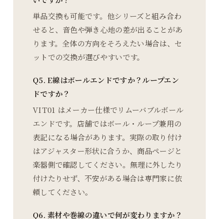
単品交換も可能です。他シリーズと組み合わ
せると、音色や弾き心地の差が出ることがあ
ります。全体の方向をそろえたい場合は、セ
ットでの交換が選びやすいです。
Q5. E線はボールエンドですか？ループエン
ドですか？
VIT01 はメーカー仕様でリムーバブルボール
エンドです。店舗ではボール・ループ兼用の
表記になる場合があります。実際の取り付け
はアジャスター形状に合うか、商品ページと
楽器側で確認してください。無理に外したり
付けたりせず、不安がある場合は専門家に依
頼してください。
Q6. 素材や巻線の違いで何が変わりますか？