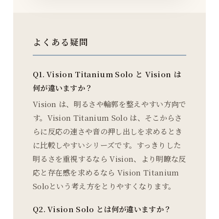
よくある疑問
Q1. Vision Titanium Solo と Vision は
何が違いますか？
Vision は、明るさや輪郭を整えやすい方向で
す。Vision Titanium Solo は、そこからさ
らに反応の速さや音の押し出しを求めるとき
に比較しやすいシリーズです。すっきりした
明るさを重視するなら Vision、より明瞭な反
応と存在感を求めるなら Vision Titanium
Soloという考え方をとりやすくなります。
Q2. Vision Solo とは何が違いますか？