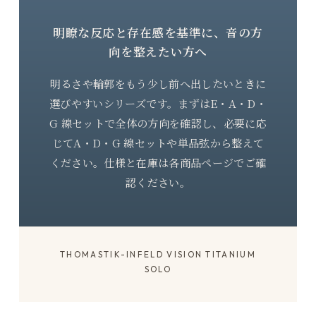
明瞭な反応と存在感を基準に、音の方
向を整えたい方へ
明るさや輪郭をもう少し前へ出したいときに
選びやすいシリーズです。まずはE・A・D・
G 線セットで全体の方向を確認し、必要に応
じてA・D・G 線セットや単品弦から整えて
ください。仕様と在庫は各商品ページでご確
認ください。
THOMASTIK-INFELD VISION TITANIUM
SOLO