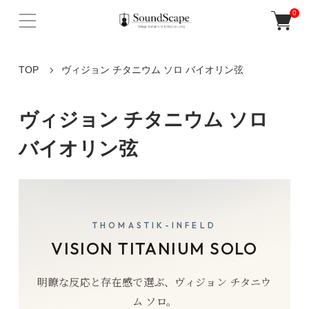
0
TOP
ヴィジョン チタニウム ソロ バイオリン弦
ヴィジョン チタニウム ソロ
バイオリン弦
THOMASTIK-INFELD
VISION TITANIUM SOLO
明瞭な反応と存在感で選ぶ、ヴィジョン チタニウ
ム ソロ。