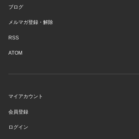
ブログ
メルマガ登録・解除
RSS
ATOM
マイアカウント
会員登録
ログイン