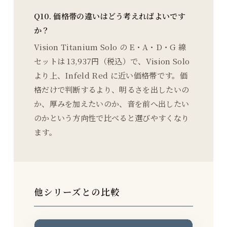
Q10. 価格帯の違いはどう考えればよいです
か？
Vision Titanium Solo の E・A・D・G 線
セットは 13,937円（税込）で、Vision Solo
より上、Infeld Red に近い価格帯です。価
格だけで判断するより、明るさを出したいの
か、厚みを加えたいのか、音を前へ出したい
のかという方向性で比べると選びやすくなり
ます。
他シリーズとの比較