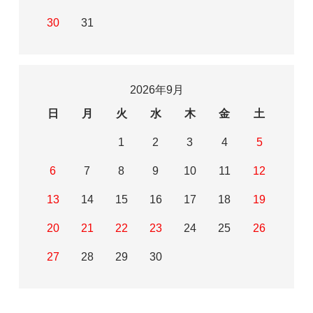
30
31
2026年9月
日
月
火
水
木
金
土
1
2
3
4
5
6
7
8
9
10
11
12
13
14
15
16
17
18
19
20
21
22
23
24
25
26
27
28
29
30