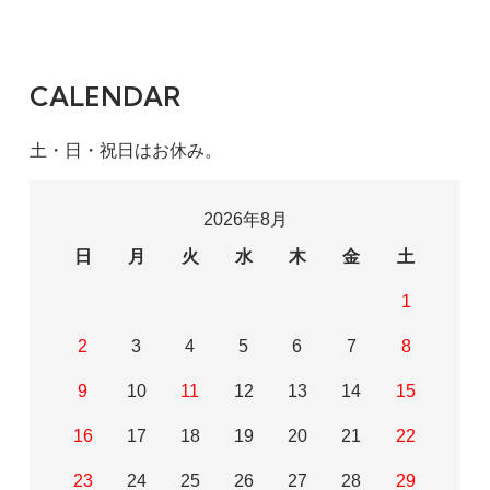
CALENDAR
土・日・祝日はお休み。
2026年8月
日
月
火
水
木
金
土
1
2
3
4
5
6
7
8
9
10
11
12
13
14
15
16
17
18
19
20
21
22
23
24
25
26
27
28
29