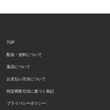
TOP
配送・送料について
返品について
お支払い方法について
特定商取引法に基づく表記
プライバシーポリシー