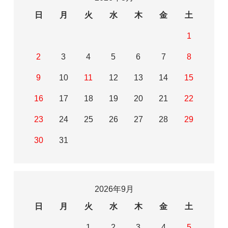
日
月
火
水
木
金
土
1
2
3
4
5
6
7
8
9
10
11
12
13
14
15
16
17
18
19
20
21
22
23
24
25
26
27
28
29
30
31
2026年9月
日
月
火
水
木
金
土
1
2
3
4
5