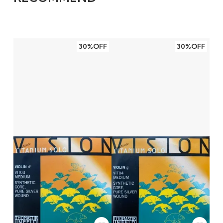
30%OFF
30%OFF