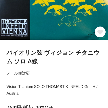
バイオリン弦 ヴィジョン チタニウ
ム ソロ A線
メール便対応
Vision Titanium SOLO THOMASTIK-INFELD GmbH /
Austria
2,541円(税込)
30%OFF