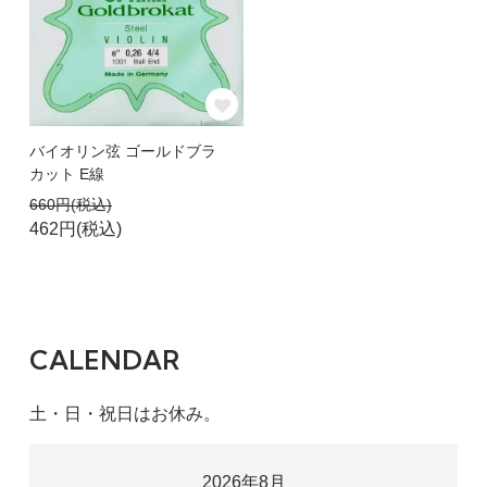
バイオリン弦 ゴールドブラ
カット E線
660円(税込)
462円(税込)
CALENDAR
土・日・祝日はお休み。
2026年8月