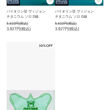
バイオリン弦 ヴィジョン
バイオリン弦 ヴィジョン
チタニウム ソロ D線
チタニウム ソロ G線
5,610円(税込)
5,610円(税込)
3,927円(税込)
3,927円(税込)
30%OFF