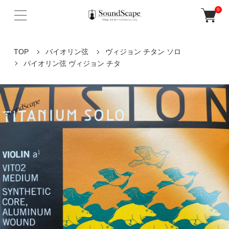
0
TOP
バイオリン弦
ヴィジョン チタン ソロ
バイオリン弦 ヴィジョン チタ