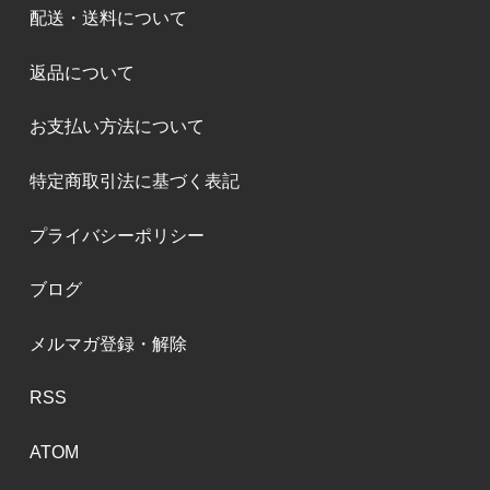
配送・送料について
返品について
お支払い方法について
特定商取引法に基づく表記
プライバシーポリシー
ブログ
メルマガ登録・解除
RSS
ATOM