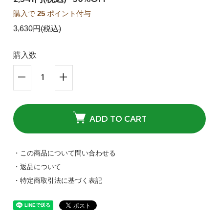
購入で
25
ポイント付与
3,630円(税込)
購入数
ADD TO CART
・この商品について問い合わせる
・返品について
・特定商取引法に基づく表記