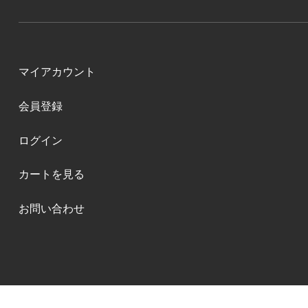
マイアカウント
会員登録
ログイン
カートを見る
お問い合わせ