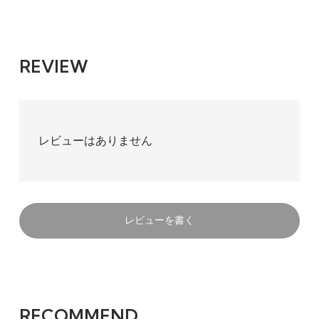
REVIEW
レビューはありません
レビューを書く
RECOMMEND