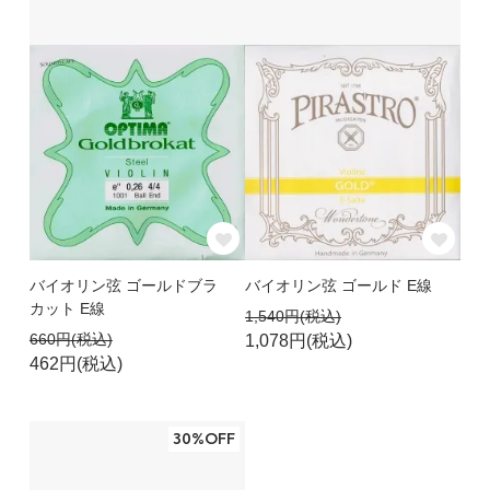
バイオリン弦 ゴールドブラ
バイオリン弦 ゴールド E線
カット E線
1,540円(税込)
660円(税込)
1,078円(税込)
462円(税込)
30%OFF