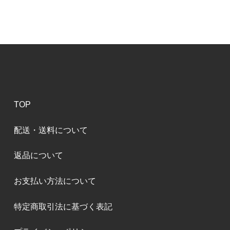
TOP
配送・送料について
返品について
お支払い方法について
特定商取引法に基づく表記