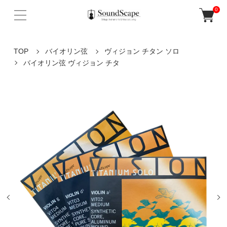
0
TOP
バイオリン弦
ヴィジョン チタン ソロ
バイオリン弦 ヴィジョン チタ