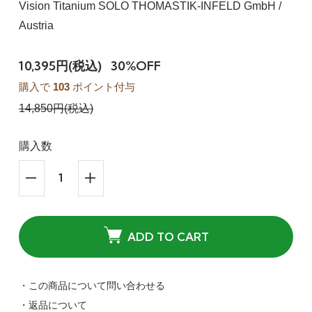
Vision Titanium SOLO THOMASTIK-INFELD GmbH /
Austria
10,395円(税込)
30%OFF
購入で
103
ポイント付与
14,850円(税込)
購入数
ADD TO CART
・この商品について問い合わせる
・返品について