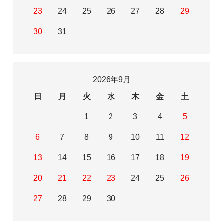
23
24
25
26
27
28
29
30
31
2026年9月
日
月
火
水
木
金
土
1
2
3
4
5
6
7
8
9
10
11
12
13
14
15
16
17
18
19
20
21
22
23
24
25
26
27
28
29
30