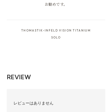
お勧めです。
THOMASTIK-INFELD VISION TITANIUM
SOLO
REVIEW
レビューはありません