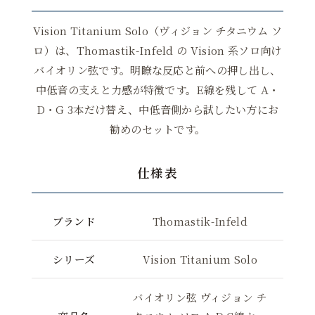
Vision Titanium Solo（ヴィジョン チタニウム ソ
ロ）は、Thomastik-Infeld の Vision 系ソロ向け
バイオリン弦です。明瞭な反応と前への押し出し、
中低音の支えと力感が特徴です。E線を残して A・
D・G 3本だけ替え、中低音側から試したい方にお
勧めのセットです。
仕様表
ブランド
Thomastik-Infeld
シリーズ
Vision Titanium Solo
バイオリン弦 ヴィジョン チ