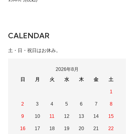
CALENDAR
土・日・祝日はお休み。
2026年8月
日
月
火
水
木
金
土
1
2
3
4
5
6
7
8
9
10
11
12
13
14
15
16
17
18
19
20
21
22