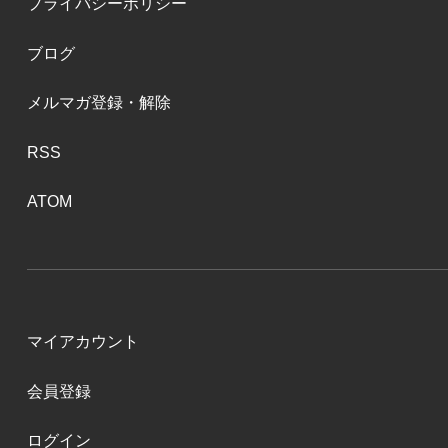
プライバシーポリシー
ブログ
メルマガ登録・解除
RSS
ATOM
マイアカウント
会員登録
ログイン