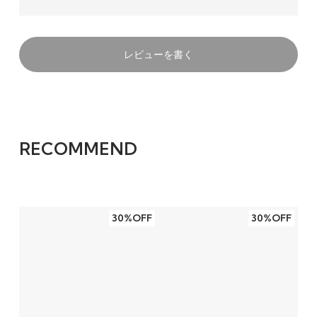
レビューを書く
RECOMMEND
30%OFF
30%OFF