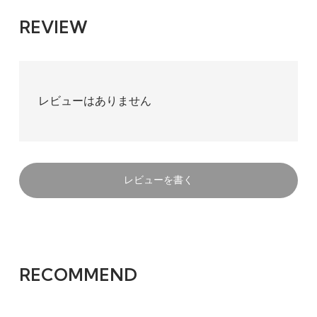
REVIEW
レビューはありません
レビューを書く
RECOMMEND