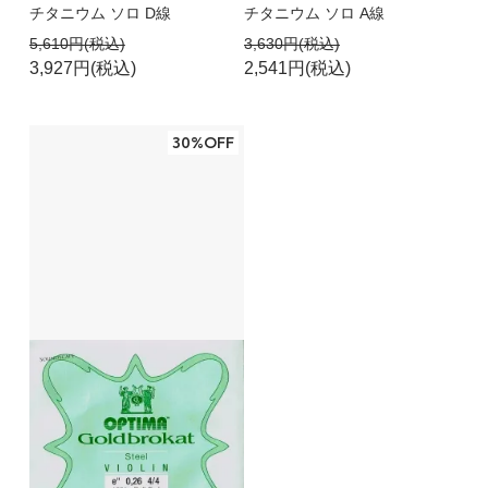
チタニウム ソロ D線
チタニウム ソロ A線
5,610円(税込)
3,630円(税込)
3,927円(税込)
2,541円(税込)
30%OFF