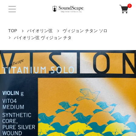
0
TOP
バイオリン弦
ヴィジョン チタン ソロ
バイオリン弦 ヴィジョン チタ