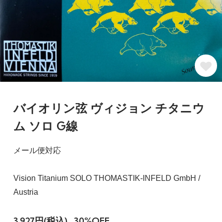
バイオリン弦 ヴィジョン チタニウ
ム ソロ G線
メール便対応
Vision Titanium SOLO THOMASTIK-INFELD GmbH /
Austria
3,927円(税込)
30%OFF