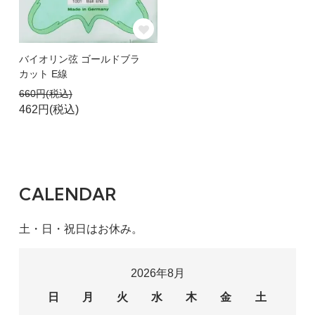
バイオリン弦 ゴールドブラ
カット E線
660円(税込)
462円(税込)
CALENDAR
土・日・祝日はお休み。
2026年8月
日
月
火
水
木
金
土