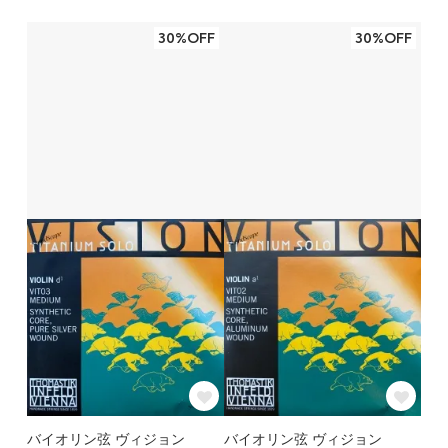
30%OFF
30%OFF
バイオリン弦 ヴィジョン
バイオリン弦 ヴィジョン