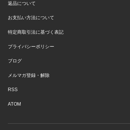
返品について
お支払い方法について
特定商取引法に基づく表記
プライバシーポリシー
ブログ
メルマガ登録・解除
RSS
ATOM