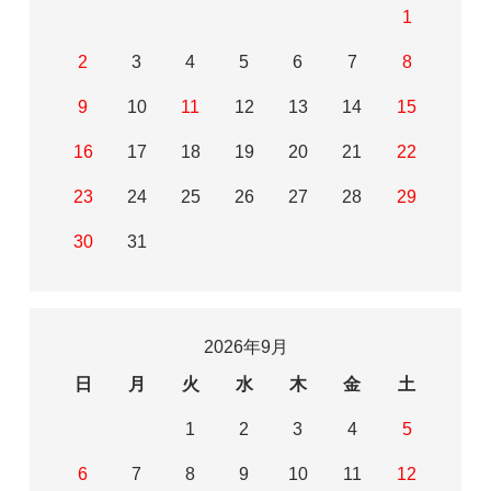
1
2
3
4
5
6
7
8
9
10
11
12
13
14
15
16
17
18
19
20
21
22
23
24
25
26
27
28
29
30
31
2026年9月
日
月
火
水
木
金
土
1
2
3
4
5
6
7
8
9
10
11
12