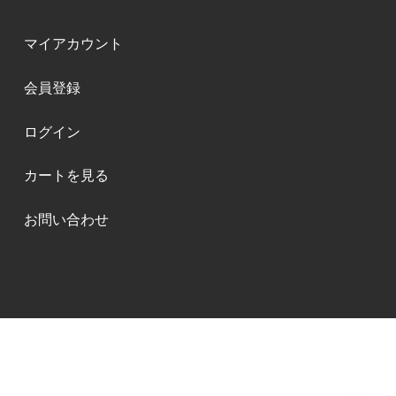
マイアカウント
会員登録
ログイン
カートを見る
お問い合わせ