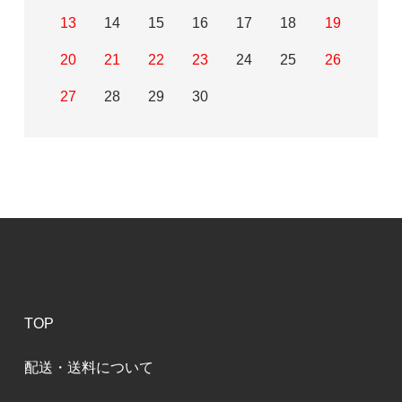
13
14
15
16
17
18
19
20
21
22
23
24
25
26
27
28
29
30
TOP
配送・送料について