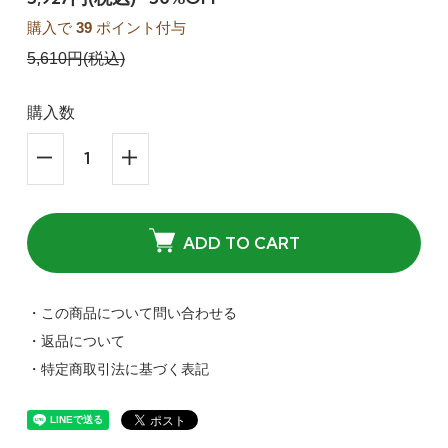
購入で
39
ポイント付与
5,610円(税込)
購入数
ADD TO CART
・この商品について問い合わせる
・返品について
・特定商取引法に基づく表記