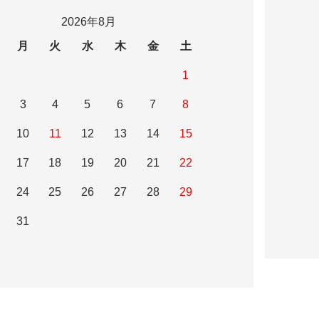
2026年8月
月
火
水
木
金
土
1
3
4
5
6
7
8
10
11
12
13
14
15
17
18
19
20
21
22
24
25
26
27
28
29
31