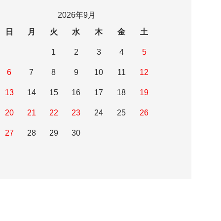
2026年9月
日
月
火
水
木
金
土
1
2
3
4
5
6
7
8
9
10
11
12
13
14
15
16
17
18
19
20
21
22
23
24
25
26
27
28
29
30