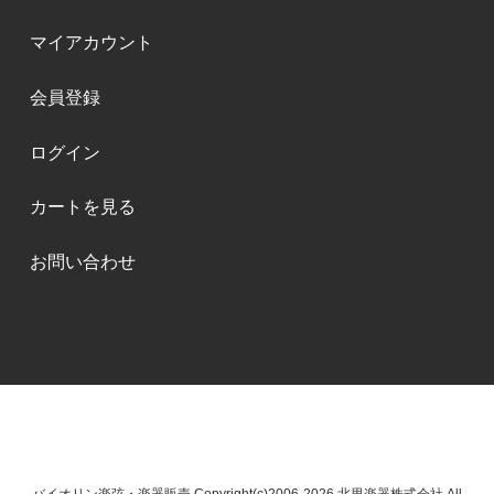
マイアカウント
会員登録
ログイン
カートを見る
お問い合わせ