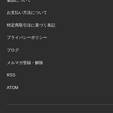
返品について
お支払い方法について
特定商取引法に基づく表記
プライバシーポリシー
ブログ
メルマガ登録・解除
RSS
ATOM