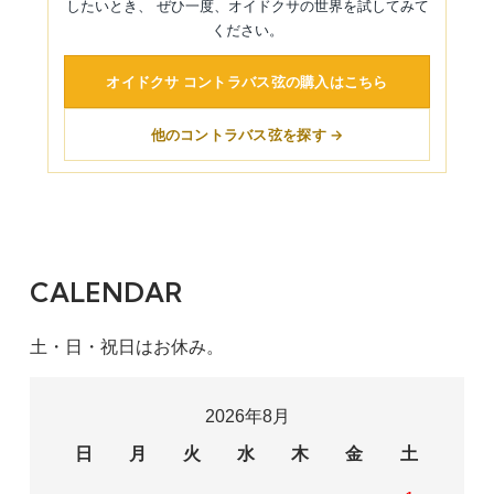
したいとき、 ぜひ一度、オイドクサの世界を試してみて
ください。
オイドクサ コントラバス弦の購入はこちら
他のコントラバス弦を探す →
CALENDAR
土・日・祝日はお休み。
2026年8月
日
月
火
水
木
金
土