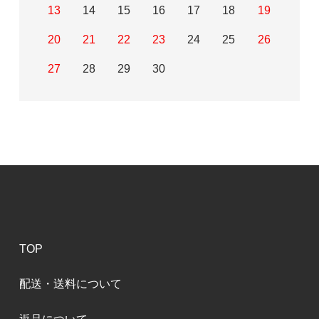
13
14
15
16
17
18
19
20
21
22
23
24
25
26
27
28
29
30
TOP
配送・送料について