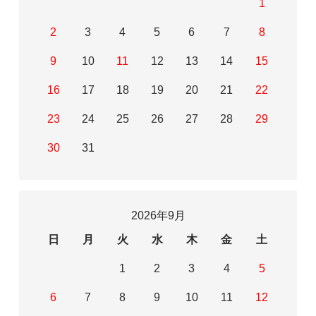
1
2
3
4
5
6
7
8
9
10
11
12
13
14
15
16
17
18
19
20
21
22
23
24
25
26
27
28
29
30
31
2026年9月
日
月
火
水
木
金
土
1
2
3
4
5
6
7
8
9
10
11
12