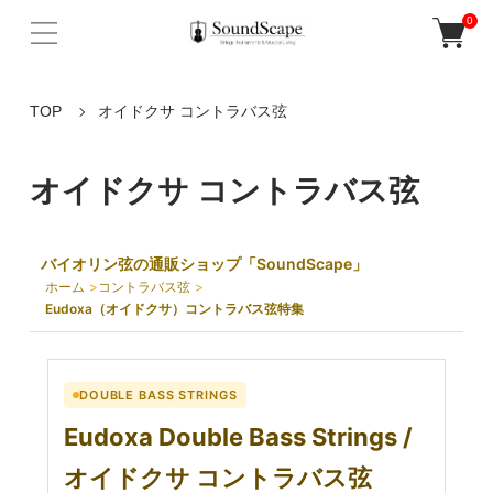
0
TOP
オイドクサ コントラバス弦
オイドクサ コントラバス弦
バイオリン弦の通販ショップ「SoundScape」
ホーム
コントラバス弦
Eudoxa（オイドクサ）コントラバス弦特集
DOUBLE BASS STRINGS
Eudoxa Double Bass Strings /
オイドクサ コントラバス弦