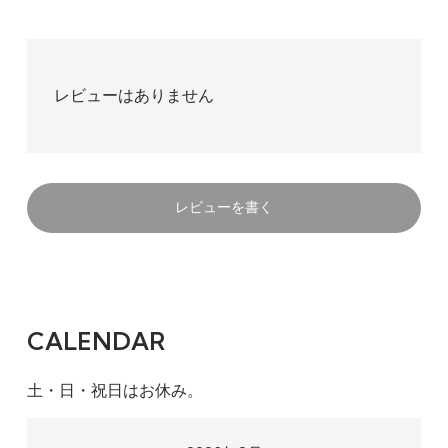
レビューはありません
レビューを書く
CALENDAR
土・日・祝日はお休み。