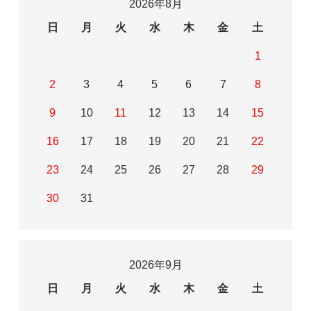
2026年8月
日
月
火
水
木
金
土
1
2
3
4
5
6
7
8
9
10
11
12
13
14
15
16
17
18
19
20
21
22
23
24
25
26
27
28
29
30
31
2026年9月
日
月
火
水
木
金
土