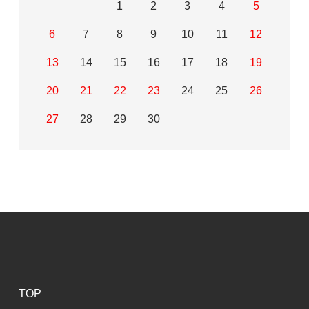
1
2
3
4
5
6
7
8
9
10
11
12
13
14
15
16
17
18
19
20
21
22
23
24
25
26
27
28
29
30
TOP