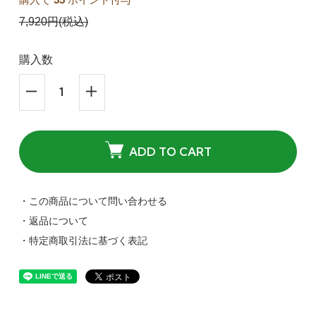
7,920円(税込)
購入数
ADD TO CART
・この商品について問い合わせる
・返品について
・特定商取引法に基づく表記