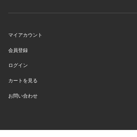
マイアカウント
会員登録
ログイン
カートを見る
お問い合わせ