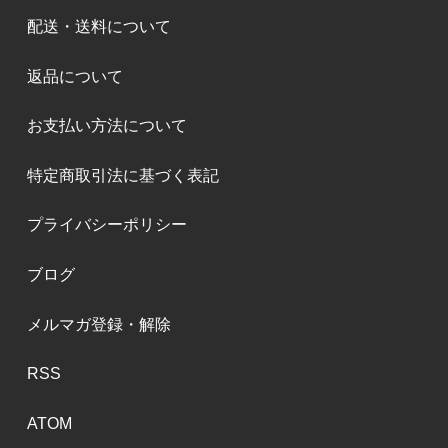
配送・送料について
返品について
お支払い方法について
特定商取引法に基づく表記
プライバシーポリシー
ブログ
メルマガ登録・解除
RSS
ATOM