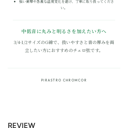
強い衝撃や急激な温度変化を避け、丁寧に取り扱ってくださ
い。
中低音に丸みと明るさを加えたい方へ
3/4-1/2サイズのG線で、扱いやすさと音の厚みを両
立したい方におすすめのチェロ弦です。
PIRASTRO CHROMCOR
REVIEW