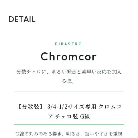
DETAIL
PIRASTRO
Chromcor
分数チェロに、明るい発音と素早い反応を加え
る弦。
【分数弦】 3/4-1/2サイズ専用 クロムコ
ア チェロ弦 G線
G線の丸みのある響き、明るさ、扱いやすさを重視