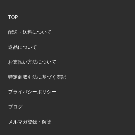
TOP
配送・送料について
返品について
お支払い方法について
特定商取引法に基づく表記
プライバシーポリシー
ブログ
メルマガ登録・解除