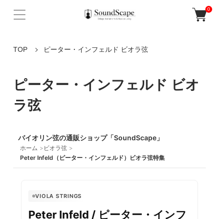
0
TOP
ピーター・インフェルド ビオラ弦
ピーター・インフェルド ビオ
ラ弦
バイオリン弦の通販ショップ「SoundScape」
ホーム
ビオラ弦
Peter Infeld（ピーター・インフェルド）ビオラ弦特集
VIOLA STRINGS
Peter Infeld / ピーター・インフ