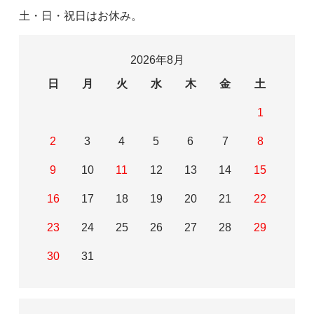
土・日・祝日はお休み。
2026年8月
日
月
火
水
木
金
土
1
2
3
4
5
6
7
8
9
10
11
12
13
14
15
16
17
18
19
20
21
22
23
24
25
26
27
28
29
30
31