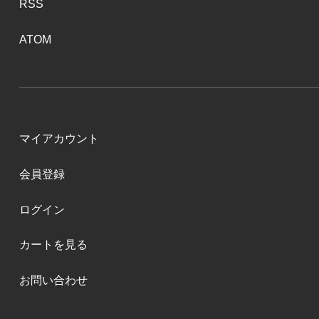
RSS
ATOM
マイアカウント
会員登録
ログイン
カートを見る
お問い合わせ