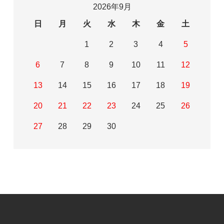
2026年9月
日
月
火
水
木
金
土
1
2
3
4
5
6
7
8
9
10
11
12
13
14
15
16
17
18
19
20
21
22
23
24
25
26
27
28
29
30