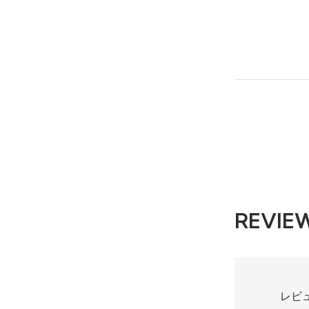
REVIE
レビ