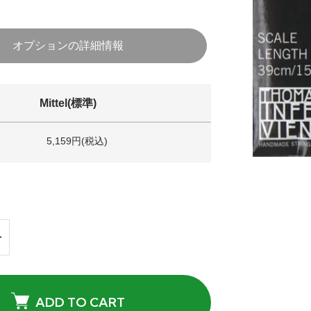
オプションの詳細情報
Mittel(標準)
5,159円(税込)
ADD TO CART