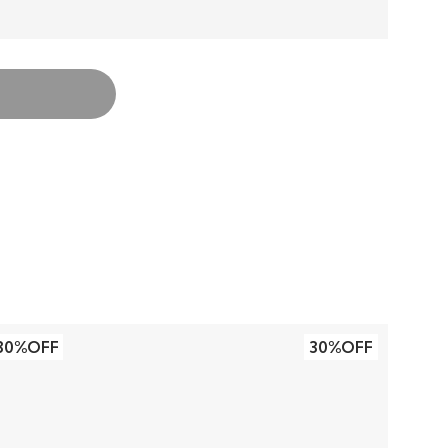
30%OFF
30%OFF