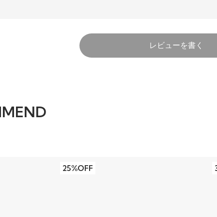
レビューを書く
MMEND
25%OFF