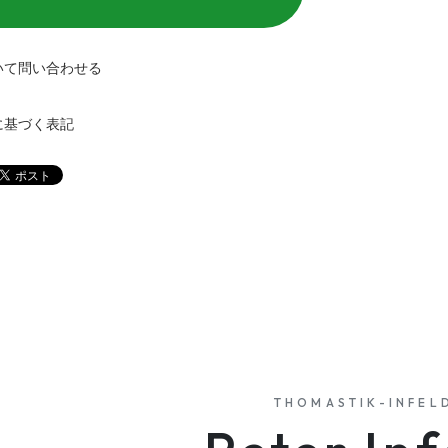
いて問い合わせる
に基づく表記
THOMASTIK-INFEL