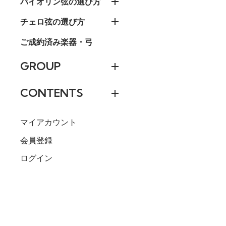
バイオリン弦の選び方
チェロ弦の選び方
ご成約済み楽器・弓
GROUP
CONTENTS
マイアカウント
会員登録
ログイン