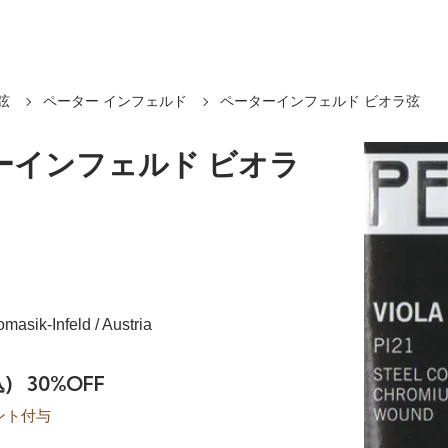
弦
ペーター インフェルド
ペーターインフェルド ビオラ弦
ーインフェルド ビオラ
omasik-Infeld / Austria
)
30%OFF
ント付与