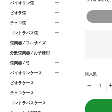
バイオリン弦
ビオラ弦
チェロ弦
コントラバス弦
弦楽器 / フルサイズ
分数弦楽器 / お子様用
弦楽器 / 弓
バイオリンケース
購入数
ビオラケース
チェロケース
コントラバスケース