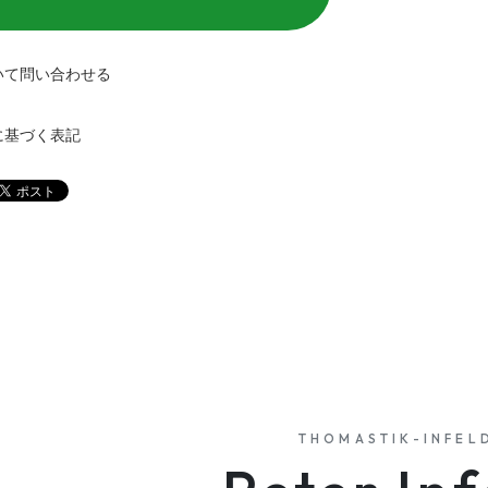
いて問い合わせる
に基づく表記
THOMASTIK-INFEL