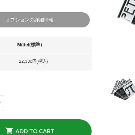
オプションの詳細情報
Mittel(標準)
22,330円(税込)
ADD TO CART