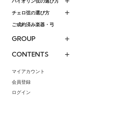
バイオリン弦の選び方
チェロ弦の選び方
ご成約済み楽器・弓
GROUP
CONTENTS
マイアカウント
会員登録
ログイン