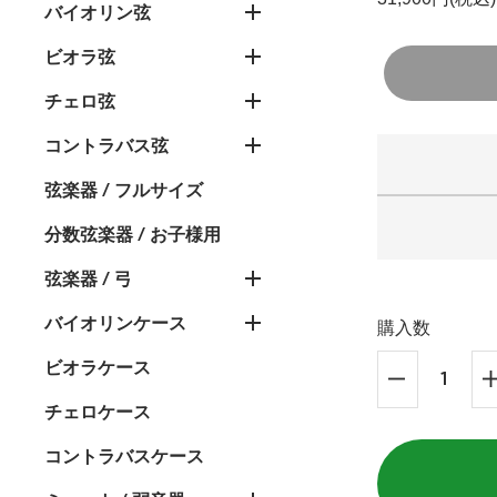
バイオリン弦
ビオラ弦
チェロ弦
コントラバス弦
弦楽器 / フルサイズ
分数弦楽器 / お子様用
弦楽器 / 弓
バイオリンケース
購入数
ビオラケース
チェロケース
コントラバスケース