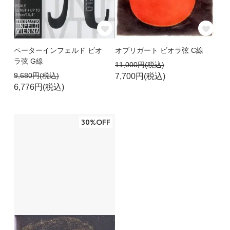
ペーターインフェルド ビオ
オブリガート ビオラ弦 C線
ラ弦 G線
11,000円(税込)
9,680円(税込)
7,700円(税込)
6,776円(税込)
30%OFF