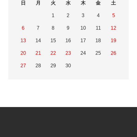
日
月
火
水
木
金
土
1
2
3
4
5
6
7
8
9
10
11
12
13
14
15
16
17
18
19
20
21
22
23
24
25
26
27
28
29
30