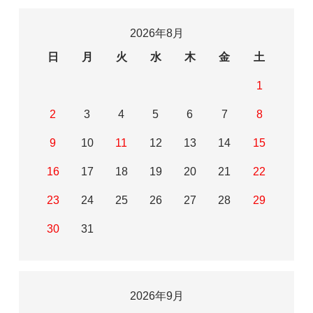
2026年8月
日
月
火
水
木
金
土
1
2
3
4
5
6
7
8
9
10
11
12
13
14
15
16
17
18
19
20
21
22
23
24
25
26
27
28
29
30
31
2026年9月