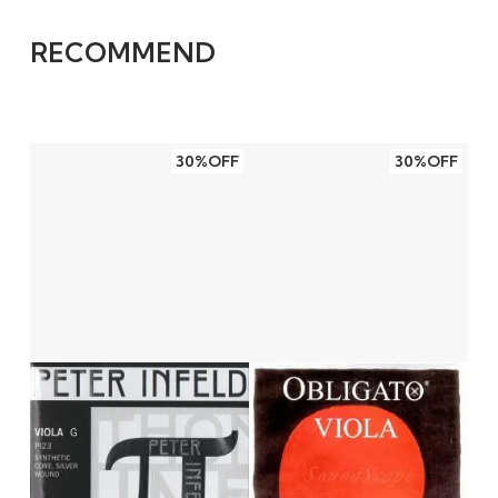
RECOMMEND
30%OFF
30%OFF