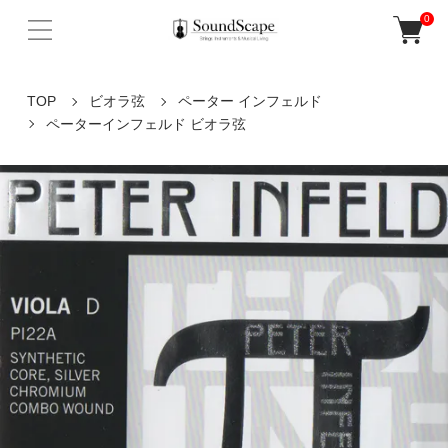
0
TOP
ビオラ弦
ペーター インフェルド
ペーターインフェルド ビオラ弦