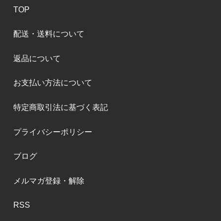
TOP
配送・送料について
返品について
お支払い方法について
特定商取引法に基づく表記
プライバシーポリシー
ブログ
メルマガ登録・解除
RSS