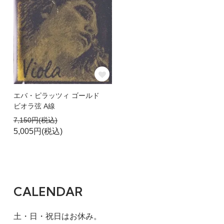
エバ・ピラッツィ ゴールド
ビオラ弦 A線
7,150円(税込)
5,005円(税込)
CALENDAR
土・日・祝日はお休み。