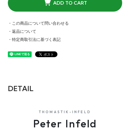
ADD TO CART
・この商品について問い合わせる
・返品について
・特定商取引法に基づく表記
DETAIL
THOMASTIK-INFELD
Peter Infeld