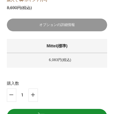
8,690円(税込)
オプションの詳細情報
Mittel(標準)
6,083円(税込)
購入数