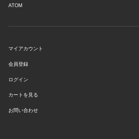
ATOM
マイアカウント
会員登録
ログイン
カートを見る
お問い合わせ