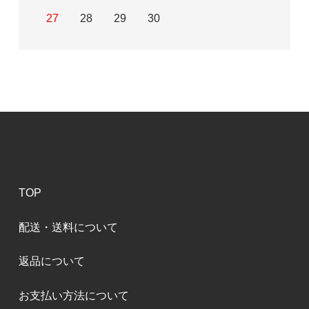
27
28
29
30
TOP
配送・送料について
返品について
お支払い方法について