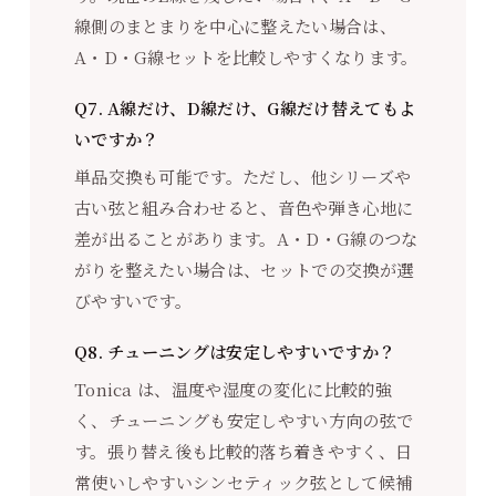
線側のまとまりを中心に整えたい場合は、
A・D・G線セットを比較しやすくなります。
Q7. A線だけ、D線だけ、G線だけ替えてもよ
いですか？
単品交換も可能です。ただし、他シリーズや
古い弦と組み合わせると、音色や弾き心地に
差が出ることがあります。A・D・G線のつな
がりを整えたい場合は、セットでの交換が選
びやすいです。
Q8. チューニングは安定しやすいですか？
Tonica は、温度や湿度の変化に比較的強
く、チューニングも安定しやすい方向の弦で
す。張り替え後も比較的落ち着きやすく、日
常使いしやすいシンセティック弦として候補