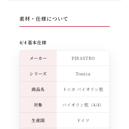
素材・仕様について
4/4 基本仕様
メーカー
PIRASTRO
シリーズ
Tonica
商品名
トニカ バイオリン弦
対象
バイオリン弦（4/4）
生産国
ドイツ