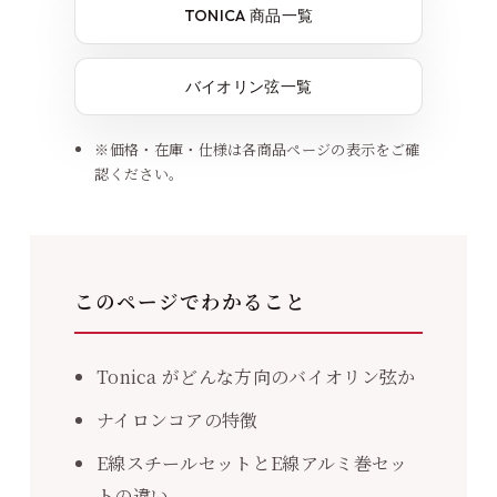
TONICA 商品一覧
バイオリン弦一覧
※価格・在庫・仕様は各商品ページの表示をご確
認ください。
このページでわかること
Tonica がどんな方向のバイオリン弦か
ナイロンコアの特徴
E線スチールセットとE線アルミ巻セッ
トの違い