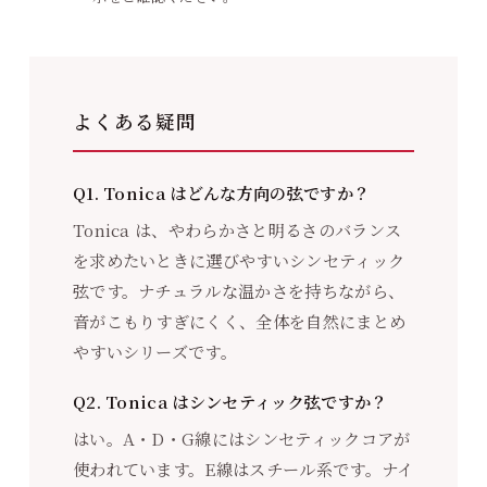
よくある疑問
Q1. Tonica はどんな方向の弦ですか？
Tonica は、やわらかさと明るさのバランス
を求めたいときに選びやすいシンセティック
弦です。ナチュラルな温かさを持ちながら、
音がこもりすぎにくく、全体を自然にまとめ
やすいシリーズです。
Q2. Tonica はシンセティック弦ですか？
はい。A・D・G線にはシンセティックコアが
使われています。E線はスチール系です。ナイ