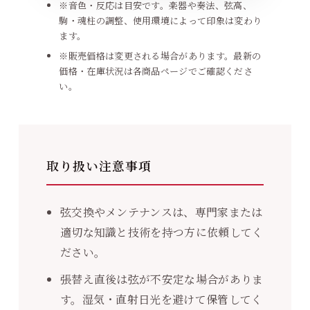
※音色・反応は目安です。楽器や奏法、弦高、
駒・魂柱の調整、使用環境によって印象は変わり
ます。
※販売価格は変更される場合があります。最新の
価格・在庫状況は各商品ページでご確認くださ
い。
取り扱い注意事項
弦交換やメンテナンスは、専門家または
適切な知識と技術を持つ方に依頼してく
ださい。
張替え直後は弦が不安定な場合がありま
す。湿気・直射日光を避けて保管してく