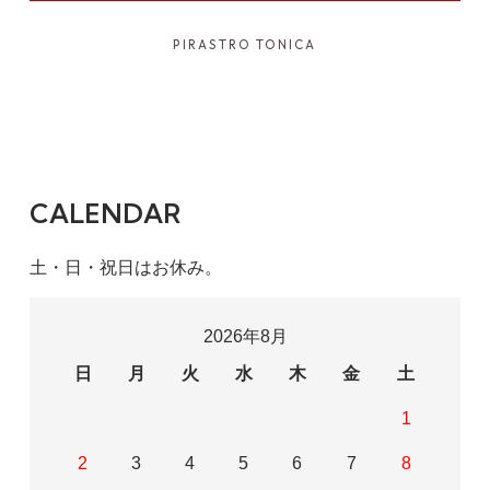
PIRASTRO TONICA
CALENDAR
土・日・祝日はお休み。
2026年8月
日
月
火
水
木
金
土
1
2
3
4
5
6
7
8