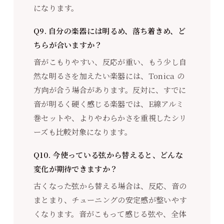
になります。
Q9. 自分の楽器には明るめ、落ち着きめ、ど
ちらが合いますか？
音がこもりやすい、反応が重い、もう少し自
然な明るさを加えたい楽器には、Tonica の
方向が合う場合があります。反対に、すでに
音が明るく硬く感じる楽器では、E線アルミ
巻セットや、よりやわらかさを重視したシリ
ーズも比較対象になります。
Q10. 今使っている弦から替えると、どんな
変化が期待できますか？
古くなった弦から替える場合は、反応、音の
まとまり、チューニングの安定感が整いやす
くなります。音がこもって感じる弦や、全体