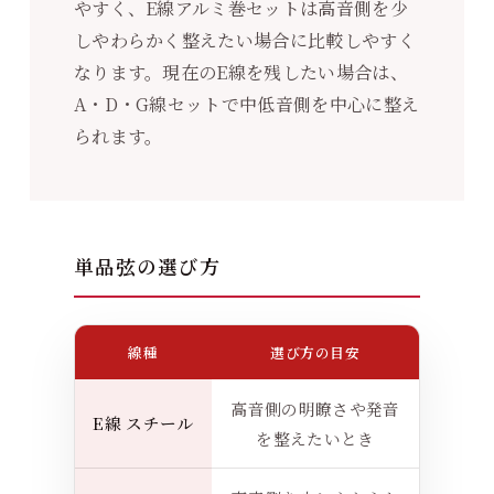
やすく、E線アルミ巻セットは高音側を少
しやわらかく整えたい場合に比較しやすく
なります。現在のE線を残したい場合は、
A・D・G線セットで中低音側を中心に整え
られます。
単品弦の選び方
線種
選び方の目安
高音側の明瞭さや発音
E線 スチール
を整えたいとき