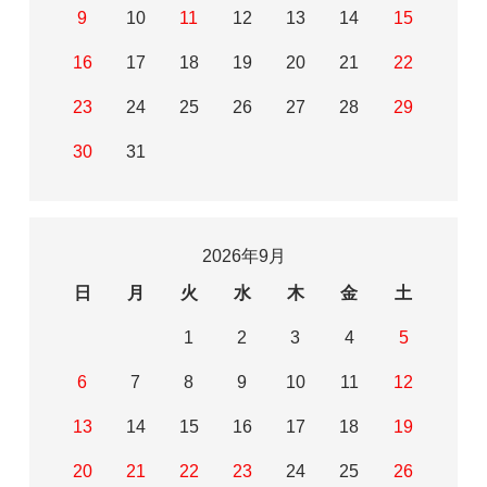
9
10
11
12
13
14
15
16
17
18
19
20
21
22
23
24
25
26
27
28
29
30
31
2026年9月
日
月
火
水
木
金
土
1
2
3
4
5
6
7
8
9
10
11
12
13
14
15
16
17
18
19
20
21
22
23
24
25
26