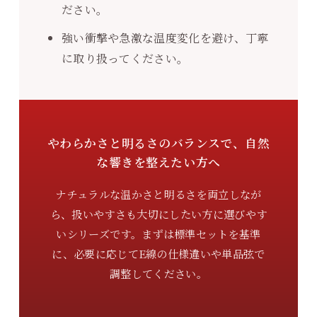
ださい。
強い衝撃や急激な温度変化を避け、丁寧
に取り扱ってください。
やわらかさと明るさのバランスで、自然
な響きを整えたい方へ
ナチュラルな温かさと明るさを両立しなが
ら、扱いやすさも大切にしたい方に選びやす
いシリーズです。まずは標準セットを基準
に、必要に応じてE線の仕様違いや単品弦で
調整してください。