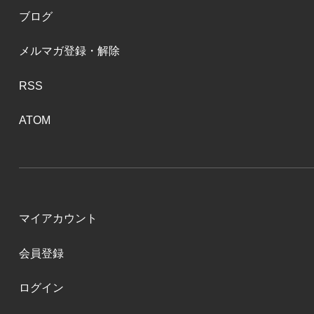
ブログ
メルマガ登録・解除
RSS
ATOM
マイアカウント
会員登録
ログイン