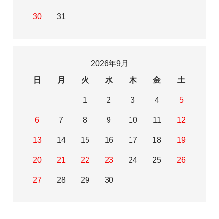
30
31
2026年9月
日
月
火
水
木
金
土
1
2
3
4
5
6
7
8
9
10
11
12
13
14
15
16
17
18
19
20
21
22
23
24
25
26
27
28
29
30