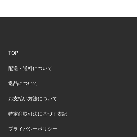
TOP
配送・送料について
返品について
お支払い方法について
特定商取引法に基づく表記
プライバシーポリシー