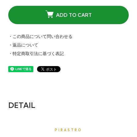
ADD TO CART
・この商品について問い合わせる
・返品について
・特定商取引法に基づく表記
DETAIL
PIRASTRO