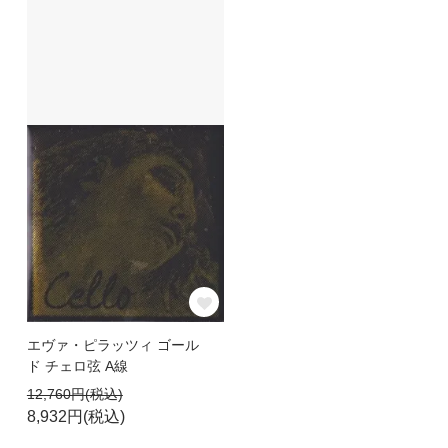
エヴァ・ピラッツィ ゴール
ド チェロ弦 A線
12,760円(税込)
8,932円(税込)