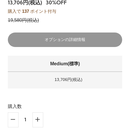
13,706円(税込)
30%OFF
購入で
137
ポイント付与
19,580円(税込)
オプションの詳細情報
Medium(標準)
13,706円(税込)
購入数