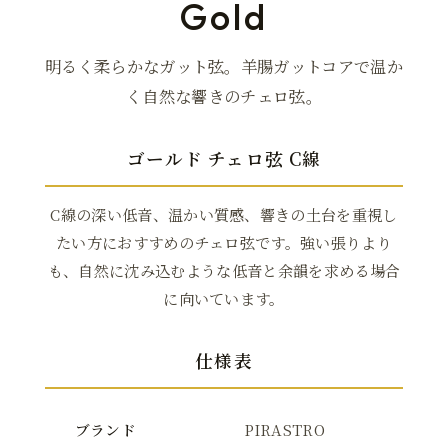
Gold
明るく柔らかなガット弦。羊腸ガットコアで温か
く自然な響きのチェロ弦。
ゴールド チェロ弦 C線
C線の深い低音、温かい質感、響きの土台を重視し
たい方におすすめのチェロ弦です。強い張りより
も、自然に沈み込むような低音と余韻を求める場合
に向いています。
仕様表
ブランド
PIRASTRO