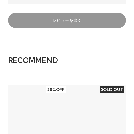
レビューを書く
RECOMMEND
30%OFF
SOLD OUT