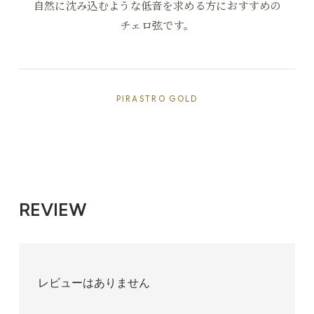
自然に沈み込むような低音を求める方におすすめの
チェロ弦です。
PIRASTRO GOLD
Medium(標準)
13,706円(税込)
REVIEW
レビューはありません