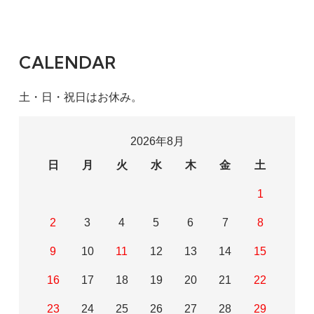
CALENDAR
土・日・祝日はお休み。
2026年8月
日
月
火
水
木
金
土
1
2
3
4
5
6
7
8
9
10
11
12
13
14
15
16
17
18
19
20
21
22
23
24
25
26
27
28
29