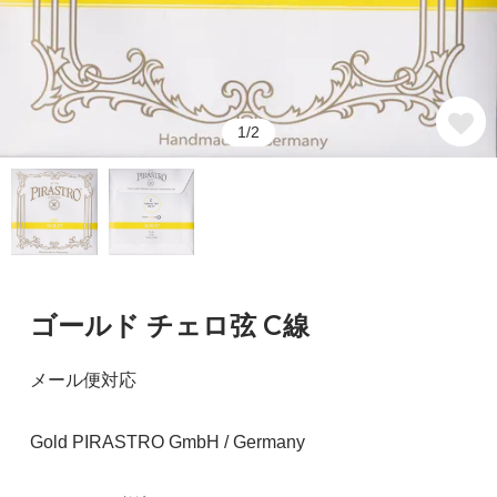
1/2
ゴールド チェロ弦 C線
メール便対応
Gold PIRASTRO GmbH / Germany