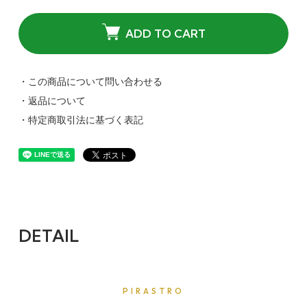
ADD TO CART
・この商品について問い合わせる
・返品について
・特定商取引法に基づく表記
DETAIL
PIRASTRO