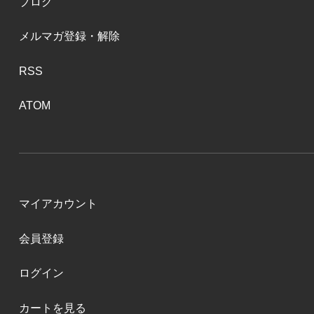
ブログ
メルマガ登録・解除
RSS
ATOM
マイアカウント
会員登録
ログイン
カートを見る