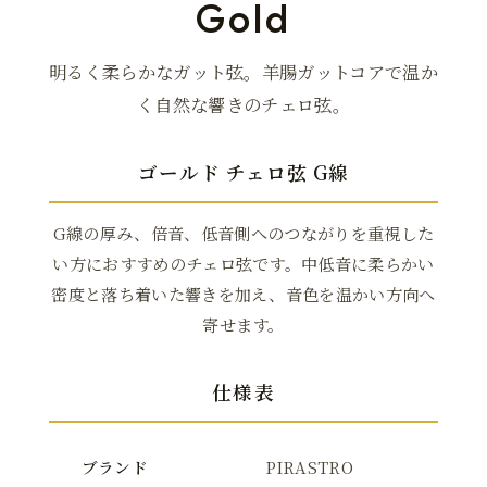
Gold
明るく柔らかなガット弦。羊腸ガットコアで温か
く自然な響きのチェロ弦。
ゴールド チェロ弦 G線
G線の厚み、倍音、低音側へのつながりを重視した
い方におすすめのチェロ弦です。中低音に柔らかい
密度と落ち着いた響きを加え、音色を温かい方向へ
寄せます。
仕様表
ブランド
PIRASTRO