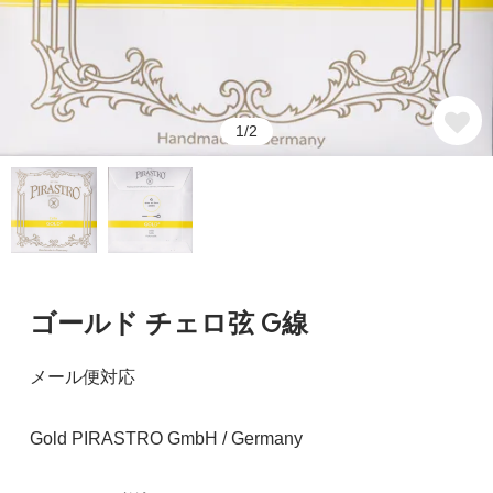
1/2
ゴールド チェロ弦 G線
メール便対応
Gold PIRASTRO GmbH / Germany