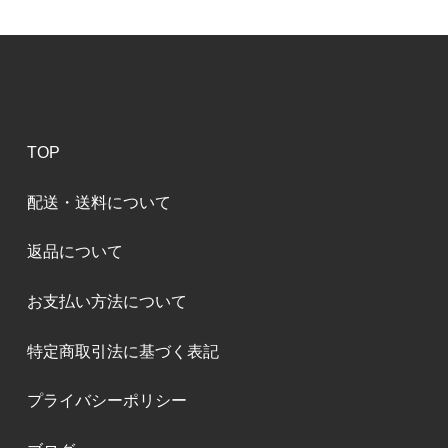
TOP
配送・送料について
返品について
お支払い方法について
特定商取引法に基づく表記
プライバシーポリシー