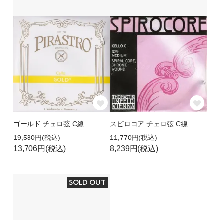
ゴールド チェロ弦 C線
スピロコア チェロ弦 C線
19,580円(税込)
11,770円(税込)
13,706円(税込)
8,239円(税込)
SOLD OUT