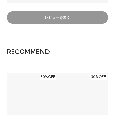
レビューを書く
RECOMMEND
30%OFF
30%OFF