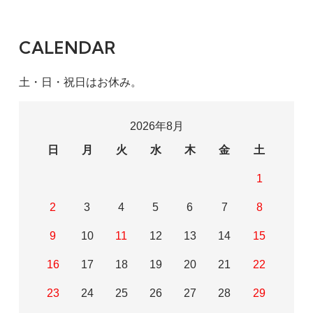
CALENDAR
土・日・祝日はお休み。
2026年8月
日
月
火
水
木
金
土
1
2
3
4
5
6
7
8
9
10
11
12
13
14
15
16
17
18
19
20
21
22
23
24
25
26
27
28
29