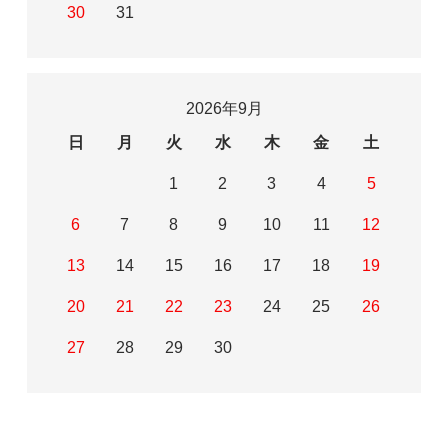
30
31
2026年9月
日
月
火
水
木
金
土
1
2
3
4
5
6
7
8
9
10
11
12
13
14
15
16
17
18
19
20
21
22
23
24
25
26
27
28
29
30