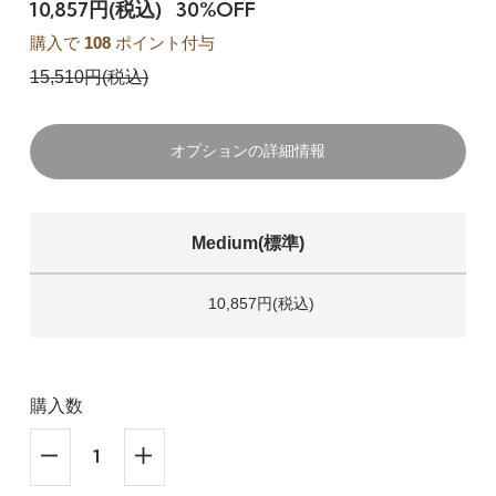
10,857円(税込)
30%OFF
購入で
108
ポイント付与
15,510円(税込)
オプションの詳細情報
Medium(標準)
10,857円(税込)
購入数