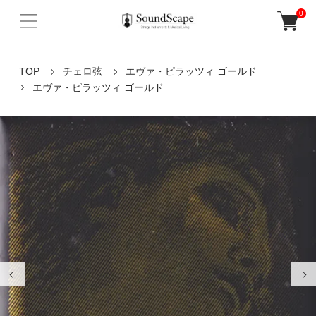
0
TOP
チェロ弦
エヴァ・ピラッツィ ゴールド
エヴァ・ピラッツィ ゴールド