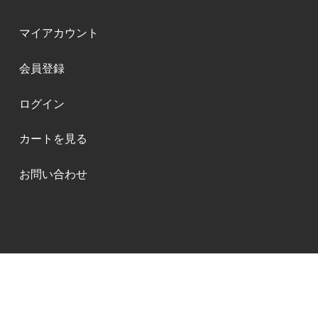
マイアカウント
会員登録
ログイン
カートを見る
お問い合わせ