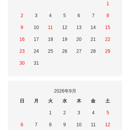
1
2
3
4
5
6
7
8
9
10
11
12
13
14
15
16
17
18
19
20
21
22
23
24
25
26
27
28
29
30
31
2026年9月
日
月
火
水
木
金
土
1
2
3
4
5
6
7
8
9
10
11
12