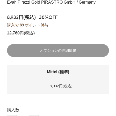
Evah Pirazzi Gold PIRASTRO GmbH / Germany
8,932円(税込)
30%OFF
購入で
89
ポイント付与
12,760円(税込)
オプションの詳細情報
Mittel (標準)
8,932円(税込)
購入数