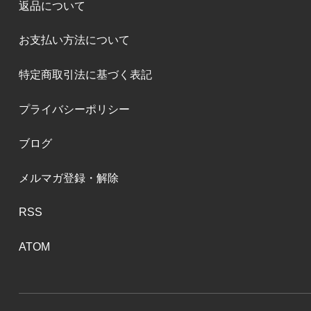
返品について
お支払い方法について
特定商取引法に基づく表記
プライバシーポリシー
ブログ
メルマガ登録・解除
RSS
ATOM