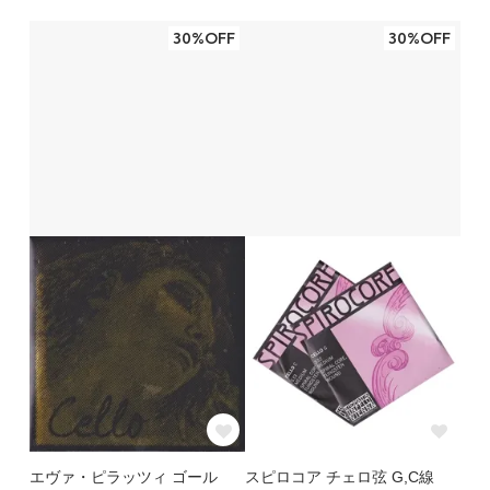
30%OFF
30%OFF
エヴァ・ピラッツィ ゴール
スピロコア チェロ弦 G,C線