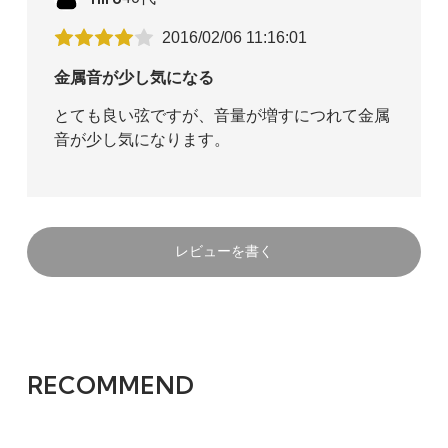
2016/02/06 11:16:01
金属音が少し気になる
とても良い弦ですが、音量が増すにつれて金属
音が少し気になります。
レビューを書く
RECOMMEND