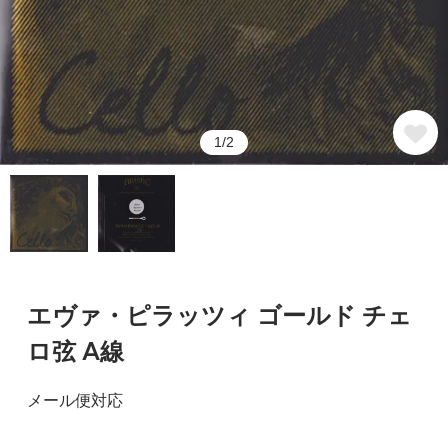
1/2
エヴァ・ピラッツィ ゴールド チェ
ロ弦 A線
メール便対応