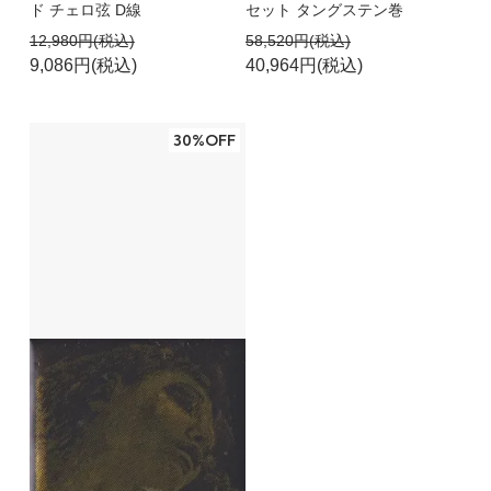
ド チェロ弦 D線
セット タングステン巻
12,980円(税込)
58,520円(税込)
9,086円(税込)
40,964円(税込)
30%OFF