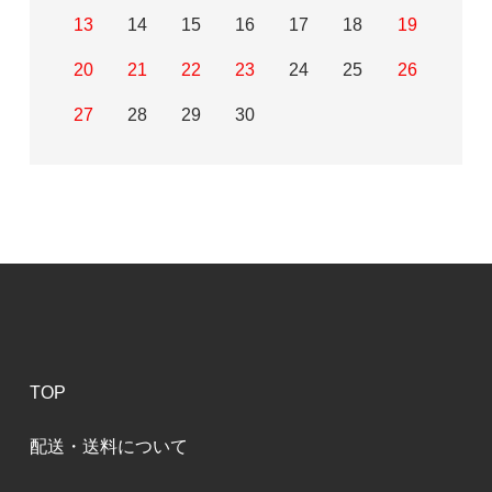
13
14
15
16
17
18
19
20
21
22
23
24
25
26
27
28
29
30
TOP
配送・送料について