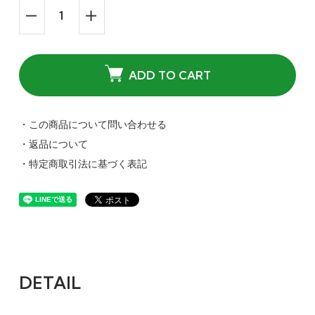
ADD TO CART
・この商品について問い合わせる
・返品について
・特定商取引法に基づく表記
DETAIL