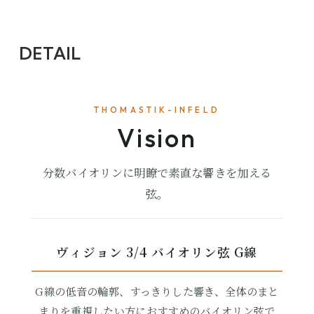
DETAIL
THOMASTIK-INFELD
Vision
分数バイオリンに明瞭で素直な響きを加える
弦。
ヴィジョン 3/4 バイオリン弦 G線
G線の低音の輪郭、すっきりした響き、全体のまと
まりを重視したい方におすすめのバイオリン弦で