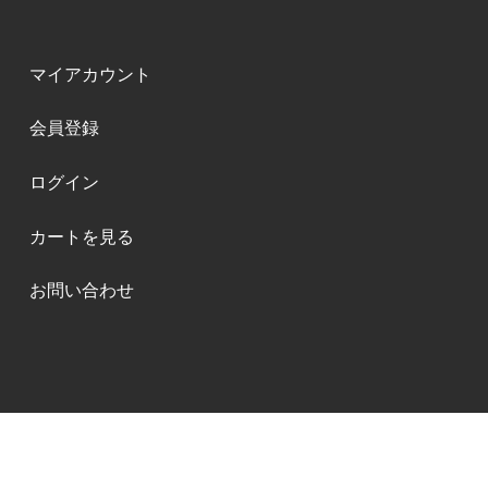
マイアカウント
会員登録
ログイン
カートを見る
お問い合わせ