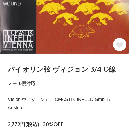
バイオリン弦 ヴィジョン 3/4 G線
メール便対応
Vision ヴィジョン / THOMASTIK-INFELD GmbH /
Austria
2,772円(税込)
30%OFF