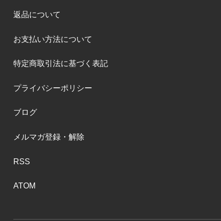
返品について
お支払い方法について
特定商取引法に基づく表記
プライバシーポリシー
ブログ
メルマガ登録・解除
RSS
ATOM