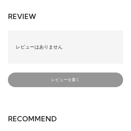
REVIEW
レビューはありません
レビューを書く
RECOMMEND