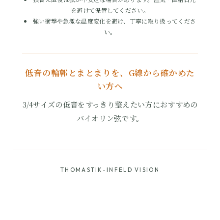
を避けて保管してください。
強い衝撃や急激な温度変化を避け、丁寧に取り扱ってくださ
い。
低音の輪郭とまとまりを、G線から確かめた
い方へ
3/4サイズの低音をすっきり整えたい方におすすめの
バイオリン弦です。
THOMASTIK-INFELD VISION