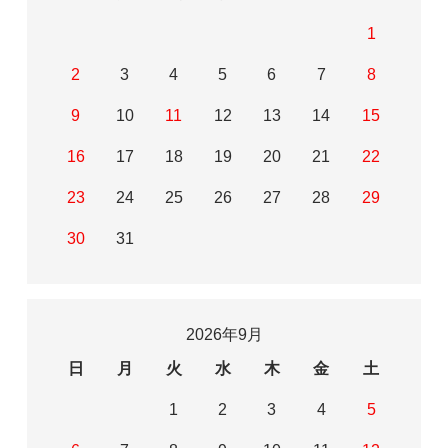
1
2
3
4
5
6
7
8
9
10
11
12
13
14
15
16
17
18
19
20
21
22
23
24
25
26
27
28
29
30
31
2026年9月
日
月
火
水
木
金
土
1
2
3
4
5