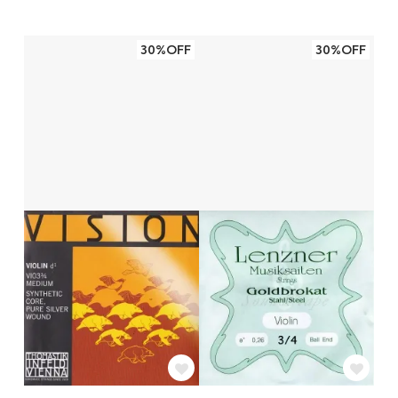
30%OFF
30%OFF