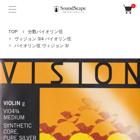
0
TOP
分数バイオリン弦
ヴィジョン 3/4 バイオリン弦
バイオリン弦 ヴィジョン 3/