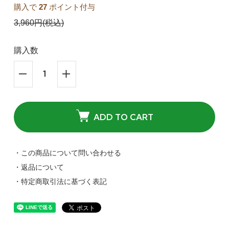
購入で
27
ポイント付与
3,960円(税込)
購入数
ADD TO CART
・この商品について問い合わせる
・返品について
・特定商取引法に基づく表記