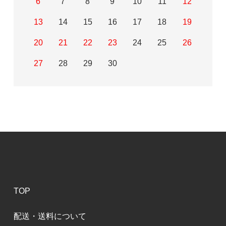
6
7
8
9
10
11
12
13
14
15
16
17
18
19
20
21
22
23
24
25
26
27
28
29
30
TOP
配送・送料について