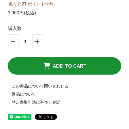
購入で
27
ポイント付与
3,960円(税込)
購入数
ADD TO CART
・この商品について問い合わせる
・返品について
・特定商取引法に基づく表記