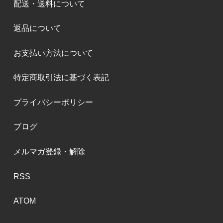
配送・送料について
返品について
お支払い方法について
特定商取引法に基づく表記
プライバシーポリシー
ブログ
メルマガ登録・解除
RSS
ATOM