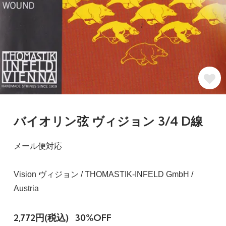
バイオリン弦 ヴィジョン 3/4 D線
メール便対応
Vision ヴィジョン / THOMASTIK-INFELD GmbH /
Austria
2,772円(税込)
30%OFF