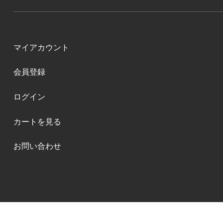
マイアカウント
会員登録
ログイン
カートを見る
お問い合わせ