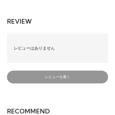
REVIEW
レビューはありません
レビューを書く
RECOMMEND