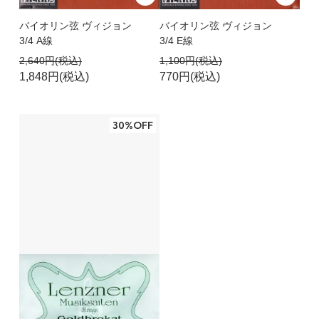
バイオリン弦 ヴィジョン
バイオリン弦 ヴィジョン
3/4 A線
3/4 E線
2,640円(税込)
1,100円(税込)
1,848円(税込)
770円(税込)
30%OFF