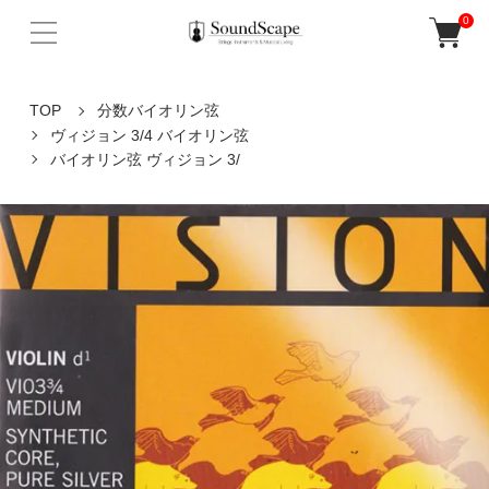
0
TOP
分数バイオリン弦
ヴィジョン 3/4 バイオリン弦
バイオリン弦 ヴィジョン 3/