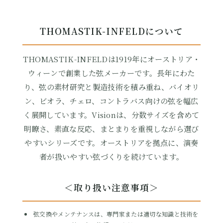
THOMASTIK-INFELDについて
THOMASTIK-INFELDは1919年にオーストリア・
ウィーンで創業した弦メーカーです。長年にわた
り、弦の素材研究と製造技術を積み重ね、バイオリ
ン、ビオラ、チェロ、コントラバス向けの弦を幅広
く展開しています。Visionは、分数サイズを含めて
明瞭さ、素直な反応、まとまりを重視しながら選び
やすいシリーズです。オーストリアを拠点に、演奏
者が扱いやすい弦づくりを続けています。
＜取り扱い注意事項＞
弦交換やメンテナンスは、専門家または適切な知識と技術を