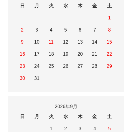
日
月
火
水
木
金
土
1
2
3
4
5
6
7
8
9
10
11
12
13
14
15
16
17
18
19
20
21
22
23
24
25
26
27
28
29
30
31
2026年9月
日
月
火
水
木
金
土
1
2
3
4
5