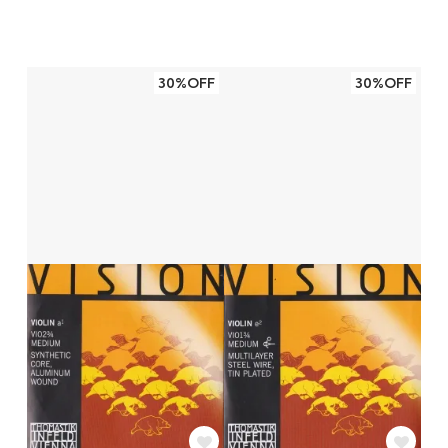
30%OFF
30%OFF