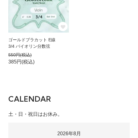
ゴールドブラカット E線
3/4 バイオリン分数弦
550円(税込)
385円(税込)
CALENDAR
土・日・祝日はお休み。
2026年8月