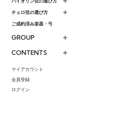
バイオリン弦の選び方
チェロ弦の選び方
ご成約済み楽器・弓
GROUP
CONTENTS
マイアカウント
会員登録
ログイン