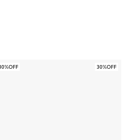
30%OFF
30%OFF