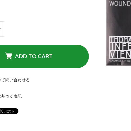
ADD TO CART
いて問い合わせる
に基づく表記