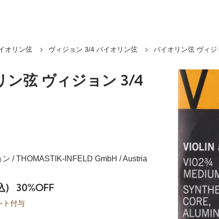
イオリン弦
ヴィジョン 3/4 バイオリン弦
バイオリン弦 ヴィジョ
ン弦 ヴィジョン 3/4
 / THOMASTIK-INFELD GmbH / Austria
込)
30%OFF
ント付与