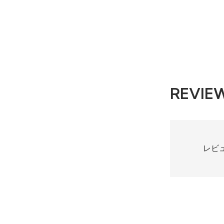
REVIE
レビ