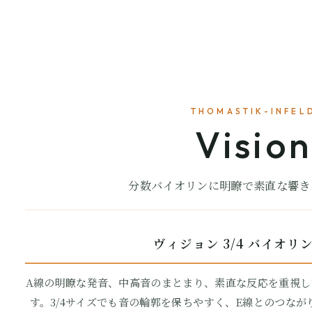
THOMASTIK-INFEL
Vision
分数バイオリンに明瞭で素直な響き
ヴィジョン 3/4 バイオリン
A線の明瞭な発音、中高音のまとまり、素直な反応を重視し
す。3/4サイズでも音の輪郭を保ちやすく、E線とのつな