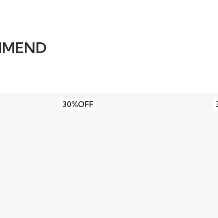
MMEND
30%OFF