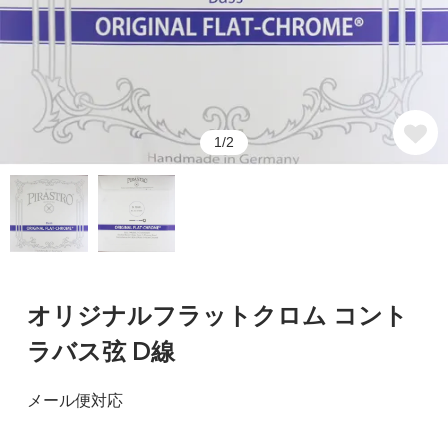
1/2
オリジナルフラットクロム コント
ラバス弦 D線
メール便対応