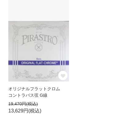
オリジナルフラットクロム
コントラバス弦 G線
19,470円(税込)
13,629円(税込)