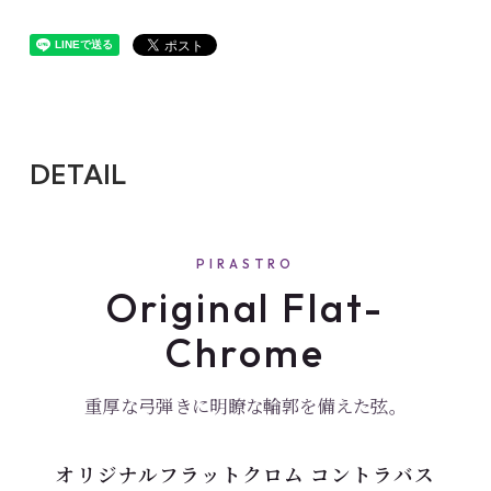
DETAIL
PIRASTRO
Original Flat-
Chrome
重厚な弓弾きに明瞭な輪郭を備えた弦。
オリジナルフラットクロム コントラバス