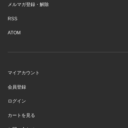
メルマガ登録・解除
RSS
ATOM
マイアカウント
会員登録
ログイン
カートを見る