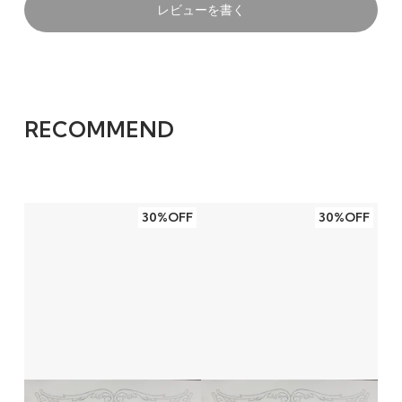
レビューを書く
RECOMMEND
30%OFF
30%OFF