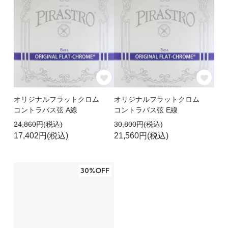
オリジナルフラットクロム
オリジナルフラットクロム
コントラバス弦 A線
コントラバス弦 E線
24,860円(税込)
30,800円(税込)
17,402円(税込)
21,560円(税込)
30%OFF