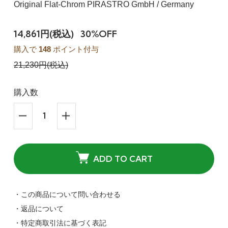
Original Flat-Chrom PIRASTRO GmbH / Germany
14,861円(税込)
30%OFF
購入で
148
ポイント付与
21,230円(税込)
購入数
ADD TO CART
・この商品について問い合わせる
・返品について
・特定商取引法に基づく表記