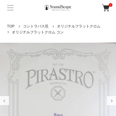
0
TOP
コントラバス弦
オリジナルフラットクロム
オリジナルフラットクロム コン