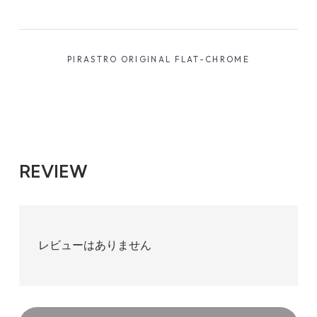
PIRASTRO ORIGINAL FLAT-CHROME
REVIEW
レビューはありません