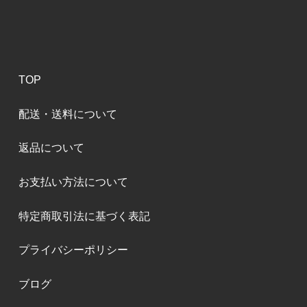
TOP
配送・送料について
返品について
お支払い方法について
特定商取引法に基づく表記
プライバシーポリシー
ブログ