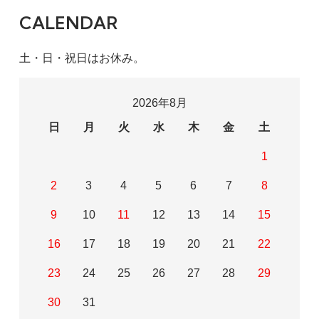
CALENDAR
土・日・祝日はお休み。
2026年8月
日
月
火
水
木
金
土
1
2
3
4
5
6
7
8
9
10
11
12
13
14
15
16
17
18
19
20
21
22
23
24
25
26
27
28
29
30
31