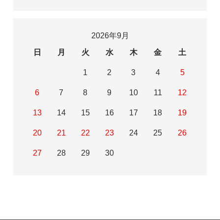
2026年9月
日
月
火
水
木
金
土
1
2
3
4
5
6
7
8
9
10
11
12
13
14
15
16
17
18
19
20
21
22
23
24
25
26
27
28
29
30