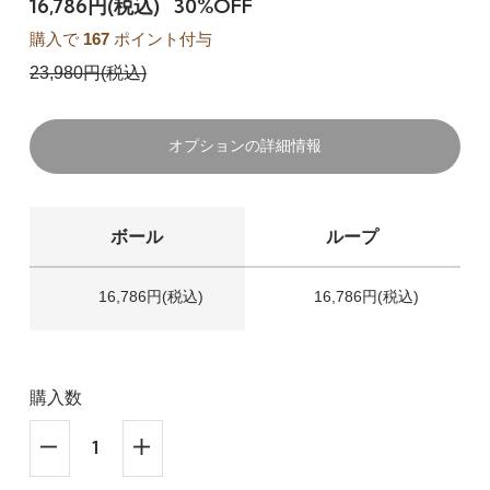
16,786円(税込)
30%OFF
購入で
167
ポイント付与
23,980円(税込)
オプションの詳細情報
ボール
ループ
16,786円(税込)
16,786円(税込)
購入数