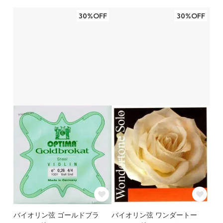
30%OFF
30%OFF
バイオリン弦 ゴールドブラ
バイオリン弦 ワンダートー