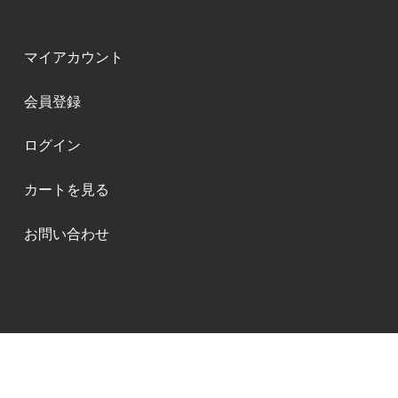
マイアカウント
会員登録
ログイン
カートを見る
お問い合わせ