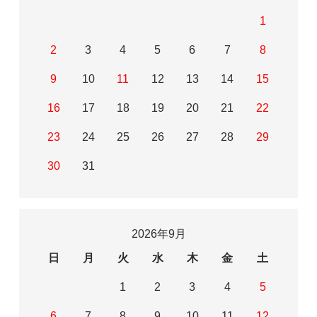
1
2
3
4
5
6
7
8
9
10
11
12
13
14
15
16
17
18
19
20
21
22
23
24
25
26
27
28
29
30
31
2026年9月
日
月
火
水
木
金
土
1
2
3
4
5
6
7
8
9
10
11
12