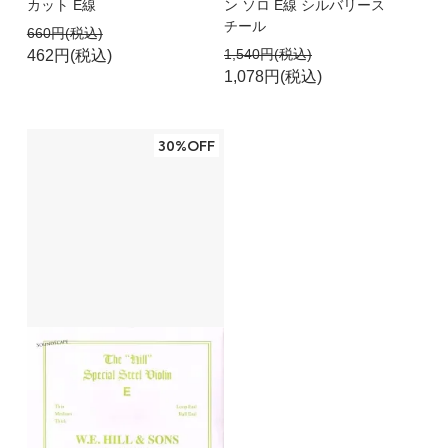
カット E線
ン ソロ E線 シルバリース
チール
660円(税込)
1,540円(税込)
462円(税込)
1,078円(税込)
30%OFF