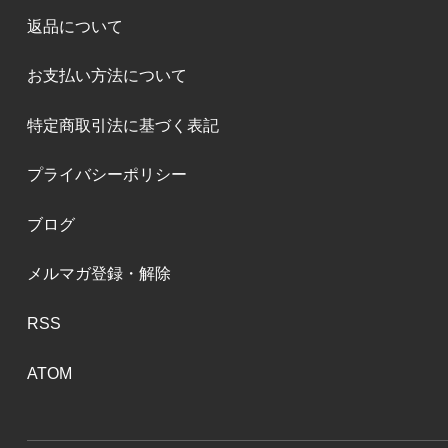
返品について
お支払い方法について
特定商取引法に基づく表記
プライバシーポリシー
ブログ
メルマガ登録・解除
RSS
ATOM