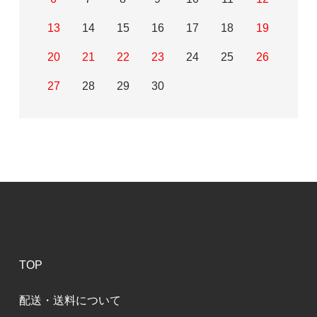
13
14
15
16
17
18
19
20
21
22
23
24
25
26
27
28
29
30
TOP
配送・送料について