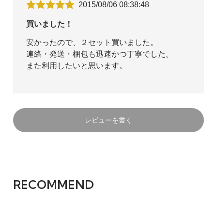
2015/08/06 08:38:48
買いました！
安かったので、２セット買いました。
連絡・発送・梱包も迅速かつ丁寧でした。
また利用したいと思います。
レビューを書く
RECOMMEND