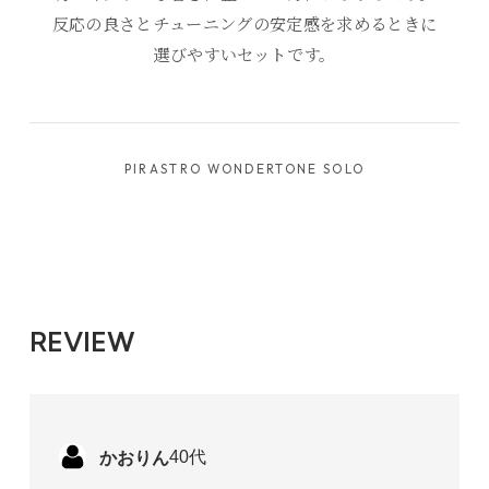
反応の良さとチューニングの安定感を求めるときに
選びやすいセットです。
PIRASTRO WONDERTONE SOLO
REVIEW
かおりん
40代