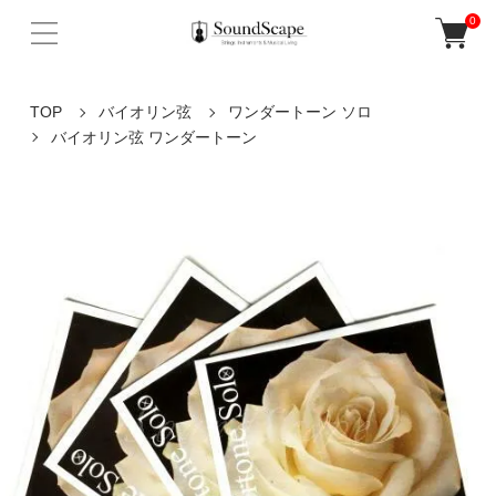
0
TOP
バイオリン弦
ワンダートーン ソロ
バイオリン弦 ワンダートーン