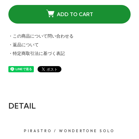
ADD TO CART
・この商品について問い合わせる
・返品について
・特定商取引法に基づく表記
DETAIL
PIRASTRO / WONDERTONE SOLO