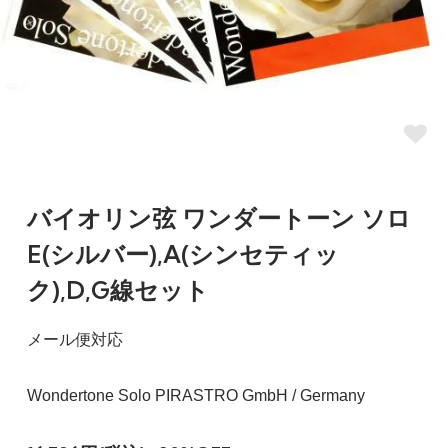
バイオリン弦 ワンダートーン ソロ
E(シルバー),A(シンセティッ
ク),D,G線セット
メール便対応
Wondertone Solo PIRASTRO GmbH / Germany