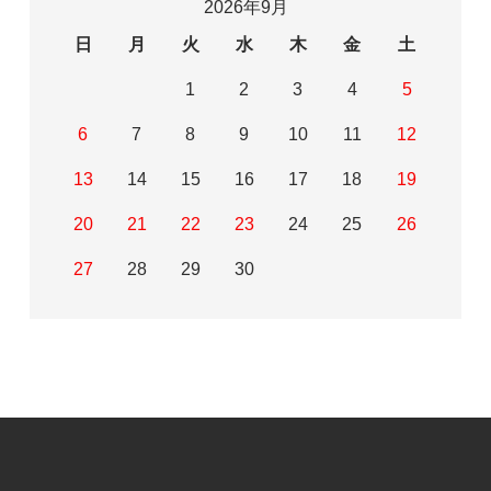
2026年9月
日
月
火
水
木
金
土
1
2
3
4
5
6
7
8
9
10
11
12
13
14
15
16
17
18
19
20
21
22
23
24
25
26
27
28
29
30