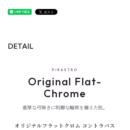
DETAIL
PIRASTRO
Original Flat-
Chrome
重厚な弓弾きに明瞭な輪郭を備えた弦。
オリジナルフラットクロム コントラバス