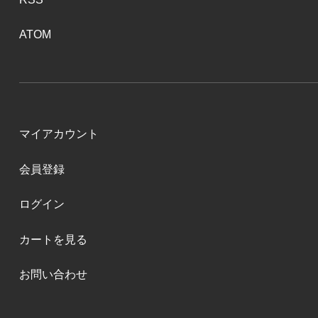
ATOM
マイアカウント
会員登録
ログイン
カートを見る
お問い合わせ