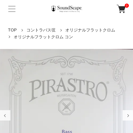
0
TOP
コントラバス弦
オリジナルフラットクロム
オリジナルフラットクロム コン