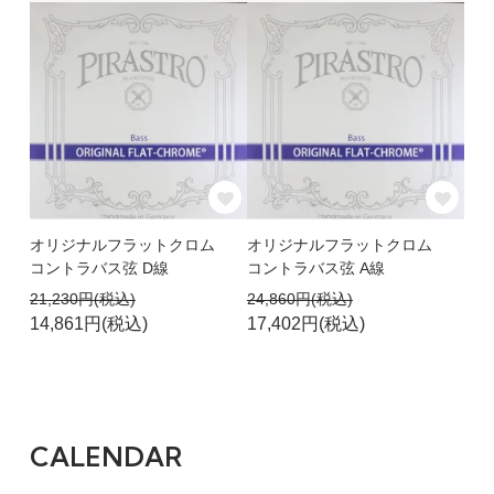
オリジナルフラットクロム
オリジナルフラットクロム
コントラバス弦 D線
コントラバス弦 A線
21,230円(税込)
24,860円(税込)
14,861円(税込)
17,402円(税込)
CALENDAR