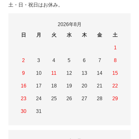
土・日・祝日はお休み。
2026年8月
日
月
火
水
木
金
土
1
2
3
4
5
6
7
8
9
10
11
12
13
14
15
16
17
18
19
20
21
22
23
24
25
26
27
28
29
30
31