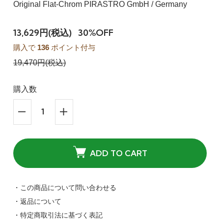
Original Flat-Chrom PIRASTRO GmbH / Germany
13,629円(税込)
30%OFF
購入で
136
ポイント付与
19,470円(税込)
購入数
ADD TO CART
・この商品について問い合わせる
・返品について
・特定商取引法に基づく表記