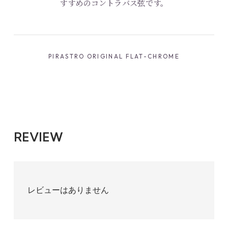
すすめのコントラバス弦です。
PIRASTRO ORIGINAL FLAT-CHROME
REVIEW
レビューはありません