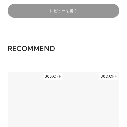
レビューを書く
RECOMMEND
30%OFF
30%OFF