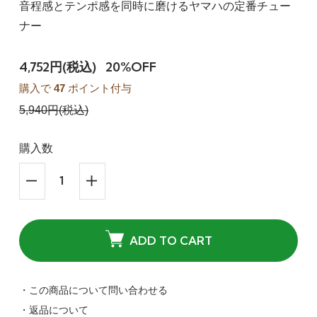
音程感とテンポ感を同時に磨けるヤマハの定番チュー
ナー
4,752円(税込)
20%OFF
購入で
47
ポイント付与
5,940円(税込)
購入数
ADD TO CART
・この商品について問い合わせる
・返品について