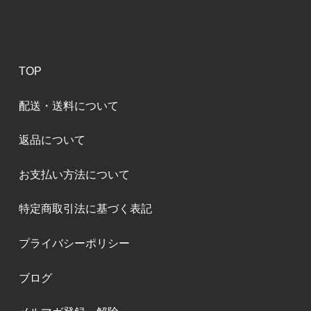
TOP
配送・送料について
返品について
お支払い方法について
特定商取引法に基づく表記
プライバシーポリシー
ブログ