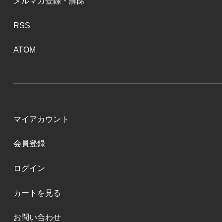
メルマガ登録・解除
RSS
ATOM
マイアカウント
会員登録
ログイン
カートを見る
お問い合わせ