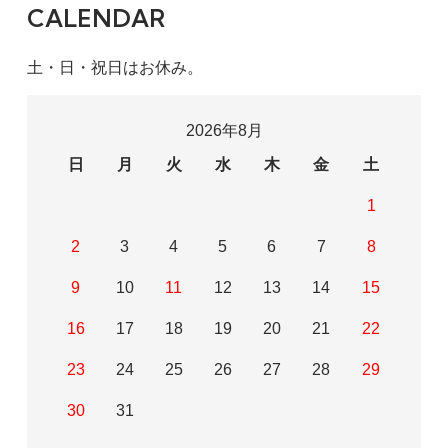
CALENDAR
土・日・祝日はお休み。
2026年8月
日
月
火
水
木
金
土
1
2
3
4
5
6
7
8
9
10
11
12
13
14
15
16
17
18
19
20
21
22
23
24
25
26
27
28
29
30
31