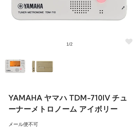
1/2
YAMAHA ヤマハ TDM-710IV チュ
ーナーメトロノーム アイボリー
メール便不可