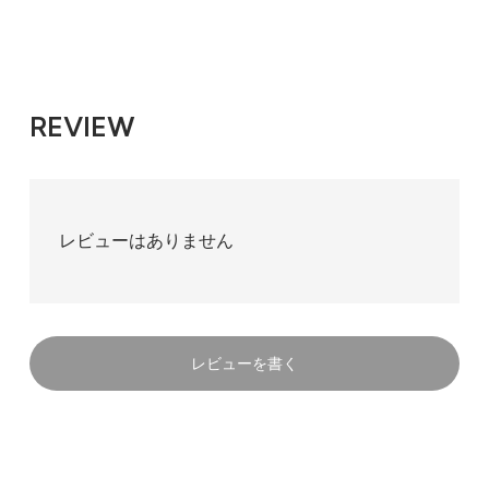
REVIEW
レビューはありません
レビューを書く