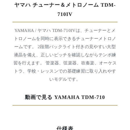
ヤマハ チューナー＆メトロノーム TDM-
710IV
YAMAHA / ヤマハ TDM-710IVは、チューナーとメ
トロノームを同時に表示できるチューナーメトロノ
ームです。 2段階バックライト付きの見やすい大型
液晶を備え、正しいピッチを確認しながらテンポ練
習を行えます。 管楽器、弦楽器、吹奏楽、オーケス
トラ、学校・レッスンでの基礎練習に取り入れやす
いモデルです。
動画で見る YAMAHA TDM-710
仕様表