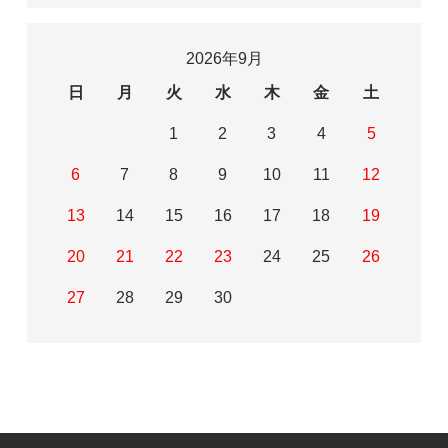
2026年9月
日
月
火
水
木
金
土
1
2
3
4
5
6
7
8
9
10
11
12
13
14
15
16
17
18
19
20
21
22
23
24
25
26
27
28
29
30