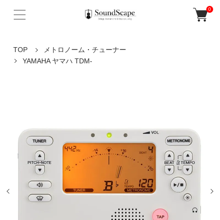
0
TOP
メトロノーム・チューナー
YAMAHA ヤマハ TDM-