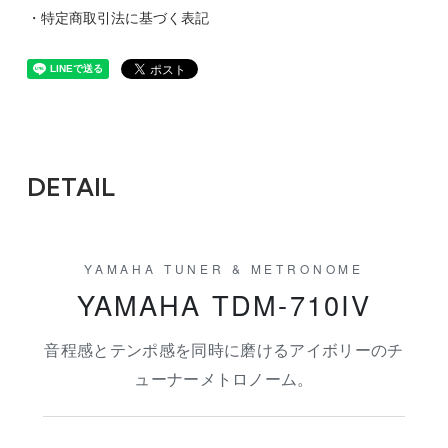
・特定商取引法に基づく表記
DETAIL
YAMAHA TUNER & METRONOME
YAMAHA TDM-710IV
音程感とテンポ感を同時に磨けるアイボリーのチ
ューナーメトロノーム。