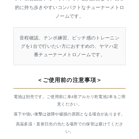
的に持ち歩きやすいコンパクトなチューナーメトロ
ノームです。
音程確認、テンポ練習、ピッチ感のトレーニン
グを1台で行いたい方におすすめの、ヤマハ定
番チューナーメトロノームです。
＜ご使用前の注意事項＞
電池は別売です。ご使用前に単4形アルカリ乾電池2本をご用
意ください。
落下や強い衝撃は故障や破損の原因となる場合があります。
高温多湿・直射日光の当たる場所での保管は避けてくださ
い。