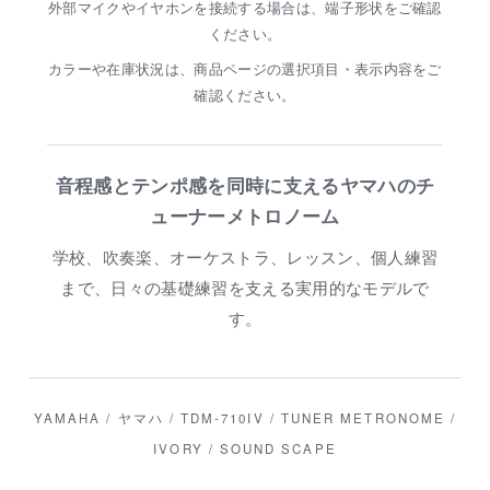
外部マイクやイヤホンを接続する場合は、端子形状をご確認
ください。
カラーや在庫状況は、商品ページの選択項目・表示内容をご
確認ください。
音程感とテンポ感を同時に支えるヤマハのチ
ューナーメトロノーム
学校、吹奏楽、オーケストラ、レッスン、個人練習
まで、日々の基礎練習を支える実用的なモデルで
す。
YAMAHA / ヤマハ / TDM-710IV / TUNER METRONOME /
IVORY / SOUND SCAPE