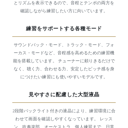
とリズムを表示できるので、音程とテンポの両方を
確認しながら練習したい方に向いています。
練習をサポートする各種モード
サウンドバック・モード、トラック・モード、フォ
ーカス・モードなど、音程感を高めるための練習機
能を搭載しています。 チューナーに頼りきるだけで
なく、聴く力、合わせる力、安定したピッチ感を身
につけたい練習にも使いやすいモデルです。
見やすさに配慮した大型液晶
2段階バックライト付きの液晶により、練習環境に合
わせて画面を確認しやすくなっています。 レッス
ン、吹奏楽部、オーケストラ、個人練習まで、日常